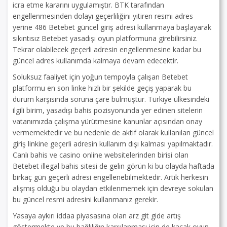
icra etme kararını uygulamıştır. BTK tarafından
engellenmesinden dolayı geçerliliğini yitiren resmi adres
yerine 486 Betebet güncel giriş adresi kullanmaya başlayarak
sıkıntısız Betebet yasadışı oyun platformuna girebilirsiniz.
Tekrar olabilecek geçerli adresin engellenmesine kadar bu
güncel adres kullanımda kalmaya devam edecektir.
Soluksuz faaliyet için yoğun tempoyla çalışan Betebet
platformu en son linke hızlı bir şekilde geçiş yaparak bu
durum karşısında soruna çare bulmuştur. Türkiye ülkesindeki
ilgili birim, yasadışı bahis pozisyonunda yer edinen sitelerin
vatanımızda çalışma yürütmesine kanunlar açısından onay
vermemektedir ve bu nedenle de aktif olarak kullanılan güncel
giriş linkine geçerli adresin kullanım dışı kalması yapılmaktadır.
Canlı bahis ve casino online websitelerinden birisi olan
Betebet illegal bahis sitesi de gelin görün ki bu olayda haftada
birkaç gün geçerli adresi engellenebilmektedir. Artık herkesin
alışmış olduğu bu olaydan etkilenmemek için devreye sokulan
bu güncel resmi adresini kullanmanız gerekir.
Yasaya aykırı iddaa piyasasına olan arz git gide artış
göstermekte ve bu bağlılığın karşılanması için de kaçak oyun