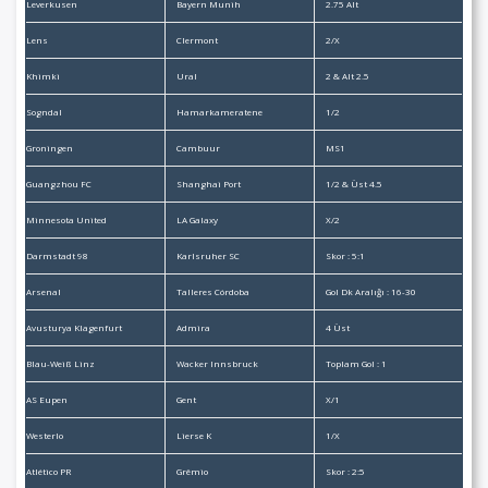
Leverkusen
Bayern Munih
2.75 Alt
Lens
Clermont
2/X
Khimki
Ural
2 & Alt 2.5
Sogndal
Hamarkameratene
1/2
Groningen
Cambuur
MS1
Guangzhou FC
Shanghai Port
1/2 & Üst 4.5
Minnesota United
LA Galaxy
X/2
Darmstadt 98
Karlsruher SC
Skor : 5:1
Arsenal
Talleres Córdoba
Gol Dk Aralığı : 16-30
Avusturya Klagenfurt
Admira
4 Üst
Blau-Weiß Linz
Wacker Innsbruck
Toplam Gol : 1
AS Eupen
Gent
X/1
Westerlo
Lierse K
1/X
Atlético PR
Grêmio
Skor : 2:5