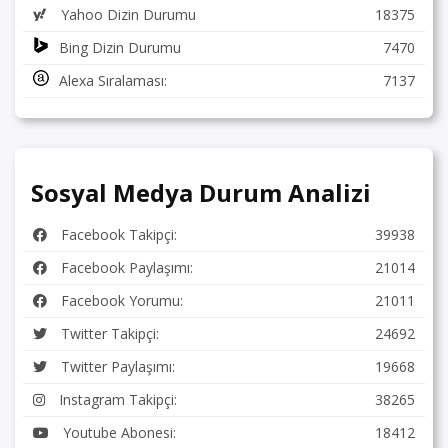
Yahoo Dizin Durumu
18375
Bing Dizin Durumu
7470
Alexa Sıralaması:
7137
Sosyal Medya Durum Analizi
Facebook Takipçi:
39938
Facebook Paylaşımı:
21014
Facebook Yorumu:
21011
Twitter Takipçi:
24692
Twitter Paylaşımı:
19668
Instagram Takipçi:
38265
Youtube Abonesi:
18412