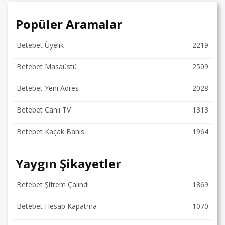
Popüler Aramalar
Betebet Üyelik
2219
Betebet Masaüstü
2509
Betebet Yeni Adres
2028
Betebet Canlı TV
1313
Betebet Kaçak Bahis
1964
Yaygın Şikayetler
Betebet Şifrem Çalındı
1869
Betebet Hesap Kapatma
1070