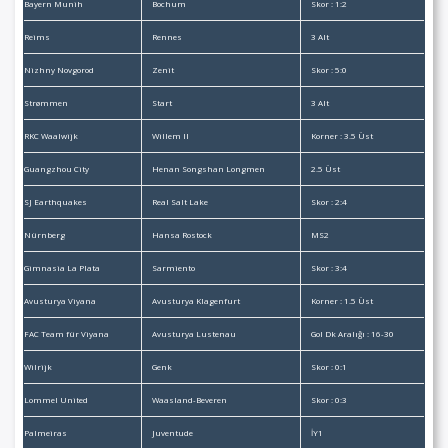
Bayern Munih
Bochum
Skor : 1:2
Reims
Rennes
3 Alt
Nizhny Novgorod
Zenit
Skor : 5:0
Strømmen
Start
3 Alt
RKC Waalwijk
Willem II
Korner : 3.5 Üst
Guangzhou City
Henan Songshan Longmen
2.5 Üst
SJ Earthquakes
Real Salt Lake
Skor : 2:4
Nürnberg
Hansa Rostock
MS2
Gimnasia La Plata
Sarmiento
Skor : 3:4
Avusturya Viyana
Avusturya Klagenfurt
Korner : 1.5 Üst
FAC Team für Viyana
Avusturya Lustenau
Gol Dk Aralığı : 16-30
Wilrijk
Genk
Skor : 0:1
Lommel United
Waasland-Beveren
Skor : 0:3
Palmeiras
Juventude
İY1