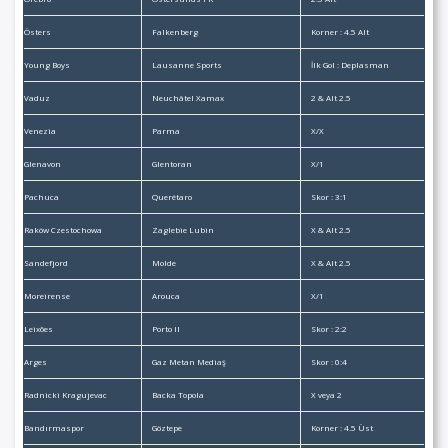
Östers
Falkenberg
Korner : 4.5 Alt
Young Boys
Lausanne Sports
İlk Gol : Deplasman
Vaduz
Neuchâtel Xamax
2 & Alt 2.5
Venezia
Parma
X/X
Glenavon
Glentoran
X/1
Pachuca
Querétaro
Skor : 3:1
Raków Czestochowa
Zaglebie Lubin
X & Alt 2.5
Sandefjord
Molde
X & Alt 2.5
Moreirense
Arouca
X/1
Leixões
Porto II
Skor : 2:2
Arges
Gaz Metan Mediaş
Skor : 0:4
Radnicki Kragujevac
Backa Topola
X veya 2
Bandırmaspor
Göztepe
Korner : 4.5 Üst