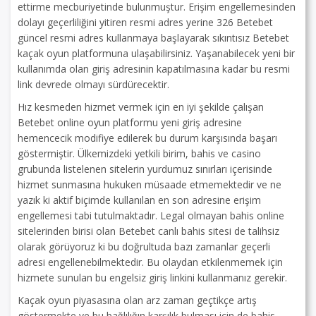
ettirme mecburiyetinde bulunmuştur. Erişim engellemesinden
dolayı geçerliliğini yitiren resmi adres yerine 326 Betebet
güncel resmi adres kullanmaya başlayarak sıkıntısız Betebet
kaçak oyun platformuna ulaşabilirsiniz. Yaşanabilecek yeni bir
kullanımda olan giriş adresinin kapatılmasına kadar bu resmi
link devrede olmayı sürdürecektir.
Hız kesmeden hizmet vermek için en iyi şekilde çalışan
Betebet online oyun platformu yeni giriş adresine
hemencecik modifiye edilerek bu durum karşısında başarı
göstermiştir. Ülkemizdeki yetkili birim, bahis ve casino
grubunda listelenen sitelerin yurdumuz sınırları içerisinde
hizmet sunmasına hukuken müsaade etmemektedir ve ne
yazık ki aktif biçimde kullanılan en son adresine erişim
engellemesi tabi tutulmaktadır. Legal olmayan bahis online
sitelerinden birisi olan Betebet canlı bahis sitesi de talihsiz
olarak görüyoruz ki bu doğrultuda bazı zamanlar geçerli
adresi engellenebilmektedir. Bu olaydan etkilenmemek için
hizmete sunulan bu engelsiz giriş linkini kullanmanız gerekir.
Kaçak oyun piyasasına olan arz zaman geçtikçe artış
göstermekte ve bu bağlılığın karşılık bulması için de bahis