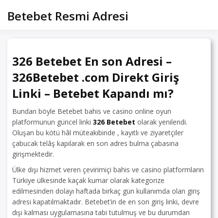
Skip
Betebet Resmi Adresi
to
content
326 Betebet En son Adresi –
326Betebet .com Direkt Giriş
Linki – Betebet Kapandı mı?
Bundan böyle Betebet bahis ve casino online oyun
platformunun güncel linki
326 Betebet
olarak yenilendi.
Oluşan bu kötü hâl müteakıbinde , kayıtlı ve ziyaretçiler
çabucak telâş kapılarak en son adres bulma çabasına
girişmektedir.
Ülke dışı hizmet veren çevirimiçi bahis ve casino platformların
Türkiye ülkesinde kaçak kumar olarak kategorize
edilmesinden dolayı haftada birkaç gün kullanımda olan giriş
adresi kapatılmaktadır. Betebet’in de en son giriş linki, devre
dışı kalması uygulamasına tabi tutulmuş ve bu durumdan