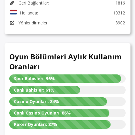
Geri Bağlantılar:
1816
Hollanda:
10312
Yönlendirmeler:
3902
Oyun Bölümleri Aylık Kullanım
Oranları
Spor Bahisleri:
96%
Canlı Bahisler:
61%
Casino Oyunları:
84%
Canlı Casino Oyunları:
86%
Poker Oyunları:
87%