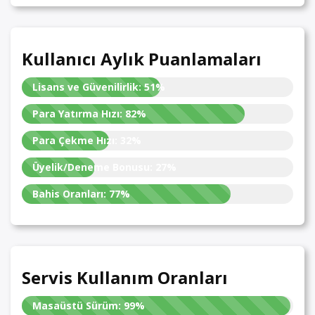
Kullanıcı Aylık Puanlamaları
Lisans ve Güvenilirlik:
51%
Para Yatırma Hızı:
82%
Para Çekme Hızı:
32%
Üyelik/Deneme Bonusu:
27%
Bahis Oranları:
77%
Servis Kullanım Oranları
Masaüstü Sürüm:
99%