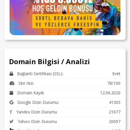
Domain Bilgisi / Analizi
Bağlantı Sertifikası (SSL):
Evet
Site Hızı:
78/100
Domain Kaydı:
12.06.2020
Google Dizin Durumu:
41305
Yandex Dizin Durumu
21677
Yahoo Dizin Durumu
20097