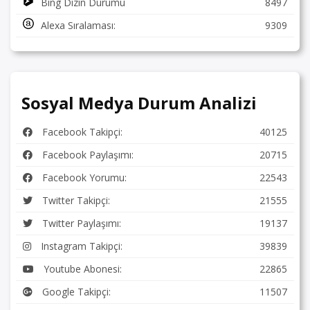
Bing Dizin Durumu
8497
Alexa Sıralaması:
9309
Sosyal Medya Durum Analizi
Facebook Takipçi:
40125
Facebook Paylaşımı:
20715
Facebook Yorumu:
22543
Twitter Takipçi:
21555
Twitter Paylaşımı:
19137
Instagram Takipçi:
39839
Youtube Abonesi:
22865
Google Takipçi:
11507