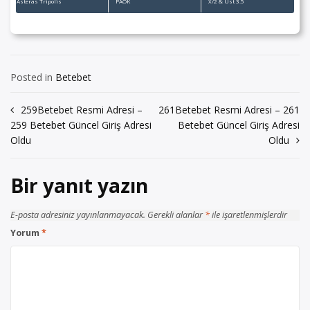
Asteras Tripolis
PAOK
X/2 & Üst 3.5
Posted in
Betebet
Yazı
259Betebet Resmi Adresi –
261Betebet Resmi Adresi – 261
259 Betebet Güncel Giriş Adresi
Betebet Güncel Giriş Adresi
gezinmesi
Oldu
Oldu
Bir yanıt yazın
E-posta adresiniz yayınlanmayacak.
Gerekli alanlar
*
ile işaretlenmişlerdir
Yorum
*