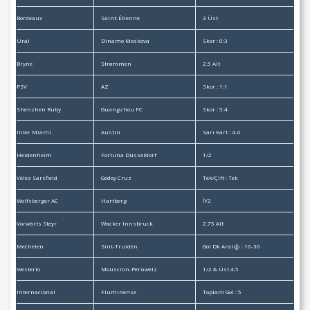
Bordeaux
Saint-Étienne
3 Üst
Ural
Dinamo Moskova
Skor : 0:3
Bryne
Strømmen
2.5 Alt
PSV
AZ
Skor : 1:1
Shenzhen Ruby
Guangzhou FC
Skor : 5:4
Inter Miami
Austin
Sarı Kart : 4-6
Heidenheim
Fortuna Düsseldorf
1/2
Vélez Sarsfield
Godoy Cruz
Tek/Çift : Tek
Wolfsberger AC
Hartberg
İY2
Vorwärts Steyr
Wacker Innsbruck
2.75 Alt
Mechelen
Sint-Truiden
Gol Dk Aralığı : 16-30
Westerlo
Mouscron-Péruwelz
1/2 & Üst 4.5
Internacional
Fluminense
Toplam Gol : 5