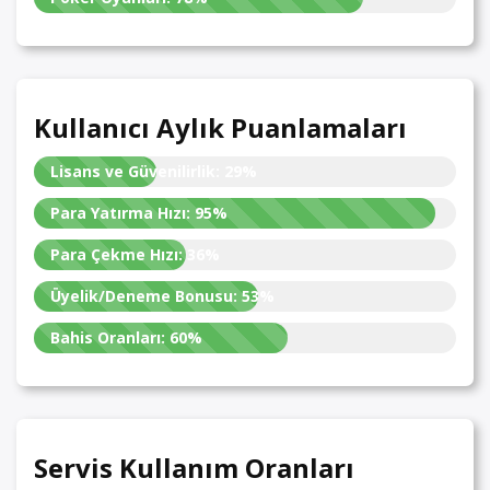
Kullanıcı Aylık Puanlamaları
Lisans ve Güvenilirlik:
29%
Para Yatırma Hızı:
95%
Para Çekme Hızı:
36%
Üyelik/Deneme Bonusu:
53%
Bahis Oranları:
60%
Servis Kullanım Oranları