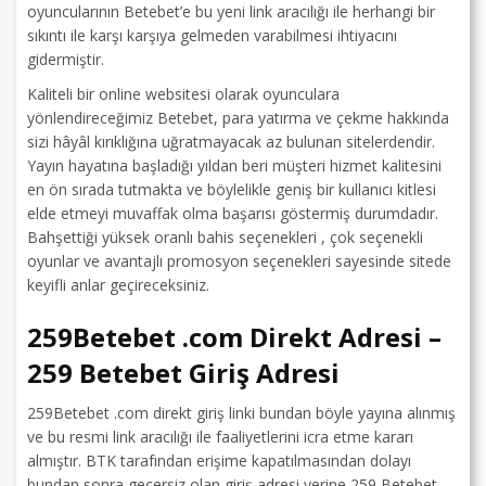
oyuncularının Betebet’e bu yeni link aracılığı ile herhangi bir
sıkıntı ile karşı karşıya gelmeden varabilmesi ihtiyacını
gidermiştir.
Kaliteli bir online websitesi olarak oyunculara
yönlendireceğimiz Betebet, para yatırma ve çekme hakkında
sizi hâyâl kırıklığına uğratmayacak az bulunan sitelerdendir.
Yayın hayatına başladığı yıldan beri müşteri hizmet kalitesini
en ön sırada tutmakta ve böylelikle geniş bir kullanıcı kitlesi
elde etmeyi muvaffak olma başarısı göstermiş durumdadır.
Bahşettiği yüksek oranlı bahis seçenekleri , çok seçenekli
oyunlar ve avantajlı promosyon seçenekleri sayesinde sitede
keyifli anlar geçireceksiniz.
259Betebet .com Direkt Adresi –
259 Betebet Giriş Adresi
259Betebet .com direkt giriş linki bundan böyle yayına alınmış
ve bu resmi link aracılığı ile faaliyetlerini icra etme kararı
almıştır. BTK tarafından erişime kapatılmasından dolayı
bundan sonra geçersiz olan giriş adresi yerine 259 Betebet