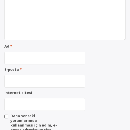
Ad
*
E-posta
*
İnternet sitesi
Daha sonraki
yorumlarımda
kullanılması için adım, e-
posta adresim ve site