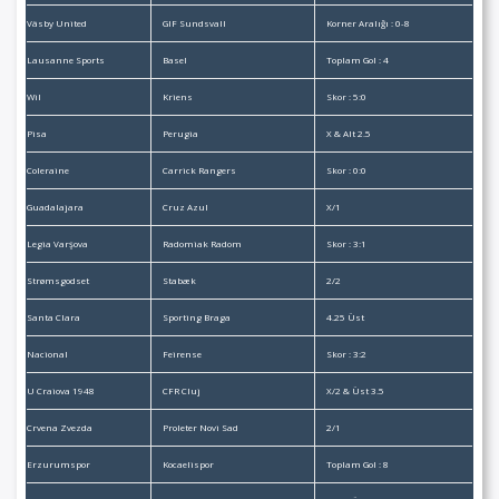
Väsby United
GIF Sundsvall
Korner Aralığı : 0-8
Lausanne Sports
Basel
Toplam Gol : 4
Wil
Kriens
Skor : 5:0
Pisa
Perugia
X & Alt 2.5
Coleraine
Carrick Rangers
Skor : 0:0
Guadalajara
Cruz Azul
X/1
Legia Varşova
Radomiak Radom
Skor : 3:1
Strømsgodset
Stabæk
2/2
Santa Clara
Sporting Braga
4.25 Üst
Nacional
Feirense
Skor : 3:2
U Craiova 1948
CFR Cluj
X/2 & Üst 3.5
Crvena Zvezda
Proleter Novi Sad
2/1
Erzurumspor
Kocaelispor
Toplam Gol : 8