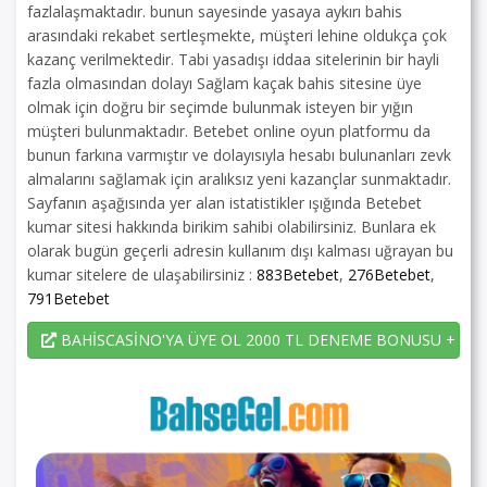
fazlalaşmaktadır. bunun sayesinde yasaya aykırı bahis
arasındaki rekabet sertleşmekte, müşteri lehine oldukça çok
kazanç verilmektedir. Tabi yasadışı iddaa sitelerinin bir hayli
fazla olmasından dolayı Sağlam kaçak bahis sitesine üye
olmak için doğru bir seçimde bulunmak isteyen bir yığın
müşteri bulunmaktadır. Betebet online oyun platformu da
bunun farkına varmıştır ve dolayısıyla hesabı bulunanları zevk
almalarını sağlamak için aralıksız yeni kazançlar sunmaktadır.
Sayfanın aşağısında yer alan istatistikler ışığında Betebet
kumar sitesi hakkında birikim sahibi olabilirsiniz. Bunlara ek
olarak bugün geçerli adresin kullanım dışı kalması uğrayan bu
kumar sitelere de ulaşabilirsiniz :
883Betebet
,
276Betebet
,
791Betebet
BAHİSCASİNO'YA ÜYE OL 2000 TL DENEME BONUSU + 225