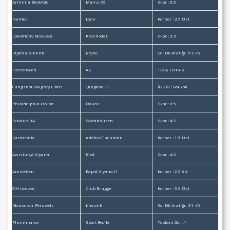
Arminia Bielefeld
Mainz 05
Skor : 0:5
Nantes
Lyon
Korner : 3.5 Üst
Lokomotiv Moskova
Krasnodar
Skor : 3:3
Stjørdals-Blink
Bryne
Gol Dk Aralığı : 61-75
Heerenveen
AZ
1/2 & Üst 4.5
Cangzhou Mighty Lions
Qingdao FC
İlk Gol : Gol Yok
Philadelphia Union
Dallas
Skor : 0:5
Schalke 04
Sandhausen
Skor : 4:2
Sarmiento
Atlético Tucumán
Korner : 1.5 Üst
Avusturya Viyana
Ried
Skor : 4:2
Amstetten
Rapid Viyana II
Korner : 2.5 Alt
OH Leuven
Club Brugge
Korner : 3.5 Üst
Mouscron-Péruwelz
Lierse K
Gol Dk Aralığı : 31-45
Fluminense
Sport Recife
Toplam Gol : 1