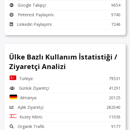
Google Takipçi:
9654
Pinterest Paylaşımı:
9740
Linkedin Paylaşımı:
7246
Ülke Bazlı Kullanım İstatistiği /
Ziyaretçi Analizi
Türkiye:
79531
Günlük Ziyaretçi:
41291
Almanya:
20125
Aylık Ziyaretçi:
282040
Kuzey Kıbrıs:
11036
Organik Trafik:
9177