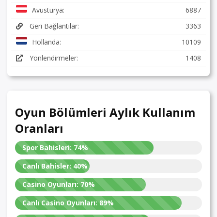
Avusturya:
6887
Geri Bağlantılar:
3363
Hollanda:
10109
Yönlendirmeler:
1408
Oyun Bölümleri Aylık Kullanım
Oranları
Spor Bahisleri:
74%
Canlı Bahisler:
40%
Casino Oyunları:
70%
Canlı Casino Oyunları:
89%