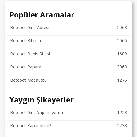
Popüler Aramalar
Betebet Giriş Adresi
2068
Betebet Bitcoin
2066
Betebet Bahis Sitesi
1689
Betebet Papara
3068
Betebet Masaüstü
1276
Yaygın Şikayetler
Betebet Giriş Yapamıyorum
1223
Betebet Kapandı mı?
2738