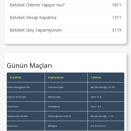
Betebet Ödeme Yapıyor mu?
1811
Betebet Hesap Kapatma
1311
Betebet Giriş Yapamıyorum
3119
Günün Maçları
Evsahibi
Deplasman
Tahmin
Fatih Karagümrük
İstanbulspor
Gol Dk Aralığı : 31-45
Çaykur Rizespor
Adanaspor
Skor : 5:4
Villarreal
Valladolid
Skor : 4:5
Newcastle United
Nottingham Forest
Gol Dk Aralığı : 1-15
Juventus
Bologna
X/2 & Üst 2.5