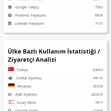
Google Takipçi:
7583
Pinterest Paylaşımı:
8839
Linkedin Paylaşımı:
7197
Ülke Bazlı Kullanım İstatistiği /
Ziyaretçi Analizi
Türkiye:
84994
Günlük Ziyaretçi:
44110
Almanya:
20329
Aylık Ziyaretçi:
282033
Kuzey Kıbrıs:
7017
Organik Trafik:
11005