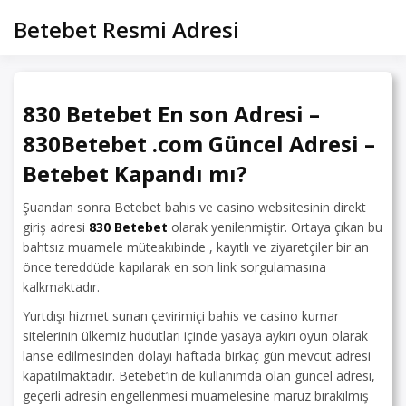
Skip
Betebet Resmi Adresi
to
content
830 Betebet En son Adresi –
830Betebet .com Güncel Adresi –
Betebet Kapandı mı?
Şuandan sonra Betebet bahis ve casino websitesinin direkt
giriş adresi
830 Betebet
olarak yenilenmiştir. Ortaya çıkan bu
bahtsız muamele müteakıbinde , kayıtlı ve ziyaretçiler bir an
önce tereddüde kapılarak en son link sorgulamasına
kalkmaktadır.
Yurtdışı hizmet sunan çevirimiçi bahis ve casino kumar
sitelerinin ülkemiz hudutları içinde yasaya aykırı oyun olarak
lanse edilmesinden dolayı haftada birkaç gün mevcut adresi
kapatılmaktadır. Betebet’in de kullanımda olan güncel adresi,
geçerli adresin engellenmesi muamelesine maruz bırakılmış