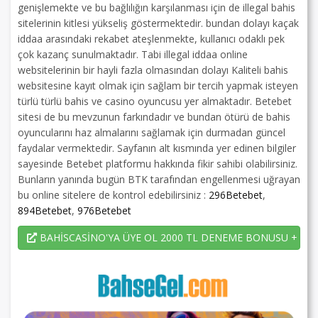
genişlemekte ve bu bağlılığın karşılanması için de illegal bahis
sitelerinin kitlesi yükseliş göstermektedir. bundan dolayı kaçak
iddaa arasındaki rekabet ateşlenmekte, kullanıcı odaklı pek
çok kazanç sunulmaktadır. Tabi illegal iddaa online
websitelerinin bir hayli fazla olmasından dolayı Kaliteli bahis
websitesine kayıt olmak için sağlam bir tercih yapmak isteyen
türlü türlü bahis ve casino oyuncusu yer almaktadır. Betebet
sitesi de bu mevzunun farkındadır ve bundan ötürü de bahis
oyuncularını haz almalarını sağlamak için durmadan güncel
faydalar vermektedir. Sayfanın alt kısmında yer edinen bilgiler
sayesinde Betebet platformu hakkında fikir sahibi olabilirsiniz.
Bunların yanında bugün BTK tarafından engellenmesi uğrayan
bu online sitelere de kontrol edebilirsiniz :
296Betebet
,
894Betebet
,
976Betebet
BAHİSCASİNO'YA ÜYE OL 2000 TL DENEME BONUSU + 225