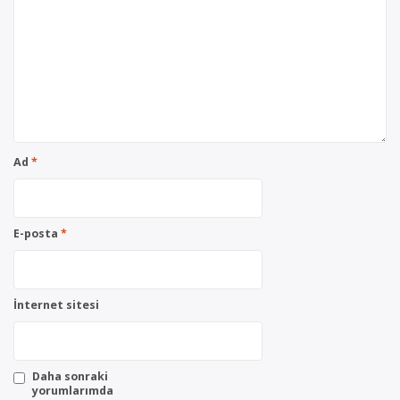
Ad
*
E-posta
*
İnternet sitesi
Daha sonraki
yorumlarımda