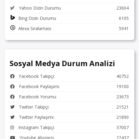
Yahoo Dizin Durumu
23604
Bing Dizin Durumu
6105
Alexa Sıralaması:
5941
Sosyal Medya Durum Analizi
Facebook Takipçi:
40752
Facebook Paylaşımı:
19100
Facebook Yorumu:
23673
Twitter Takipçi:
21521
Twitter Paylaşımı:
21890
Instagram Takipçi:
37007
Youtube Abonesi:
22437