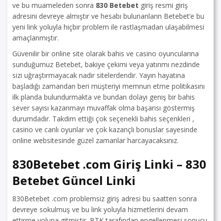
ve bu muameleden sonra
830 Betebet
giriş resmi giriş
adresini devreye almıştır ve hesabı bulunanların Betebet’e bu
yeni link yoluyla hiçbir problem ile rastlaşmadan ulaşabilmesi
amaçlanmıştır.
Güvenilir bir online site olarak bahis ve casino oyuncularına
sunduğumuz Betebet, bakiye çekimi veya yatırımı nezdinde
sizi uğraştırmayacak nadir sitelerdendir. Yayın hayatına
başladığı zamandan beri müşteriyi memnun etme politikasını
ilk planda bulundurmakta ve bundan dolayı geniş bir bahis
sever sayısı kazanmayı muvaffak olma başarısı göstermiş
durumdadır. Takdim ettiği çok seçenekli bahis seçenkleri ,
casino ve canlı oyunlar ve çok kazançlı bonuslar sayesinde
online websitesinde güzel zamanlar harcayacaksınız.
830Betebet .com Giriş Linki – 830
Betebet Güncel Linki
830Betebet .com problemsiz giriş adresi bu saatten sonra
devreye sokulmuş ve bu link yoluyla hizmetlerini devam
ettirme yoluna gitmiştir. BTK tarafından engellenmesi sonucu