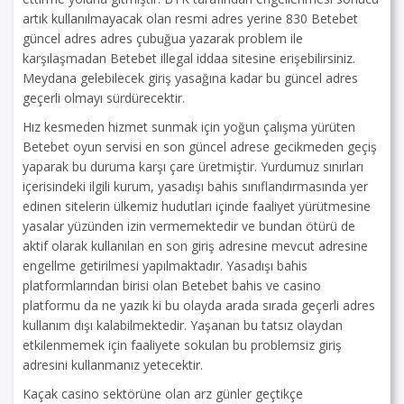
artık kullanılmayacak olan resmi adres yerine 830 Betebet
güncel adres adres çubuğua yazarak problem ile
karşılaşmadan Betebet illegal iddaa sitesine erişebilirsiniz.
Meydana gelebilecek giriş yasağına kadar bu güncel adres
geçerli olmayı sürdürecektir.
Hız kesmeden hizmet sunmak için yoğun çalışma yürüten
Betebet oyun servisi en son güncel adrese gecikmeden geçiş
yaparak bu duruma karşı çare üretmiştir. Yurdumuz sınırları
içerisindeki ilgili kurum, yasadışı bahis sınıflandırmasında yer
edinen sitelerin ülkemiz hudutları içinde faaliyet yürütmesine
yasalar yüzünden izin vermemektedir ve bundan ötürü de
aktif olarak kullanılan en son giriş adresine mevcut adresine
engellme getirilmesi yapılmaktadır. Yasadışı bahis
platformlarından birisi olan Betebet bahis ve casino
platformu da ne yazık ki bu olayda arada sırada geçerli adres
kullanım dışı kalabilmektedir. Yaşanan bu tatsız olaydan
etkilenmemek için faaliyete sokulan bu problemsiz giriş
adresini kullanmanız yetecektir.
Kaçak casino sektörüne olan arz günler geçtikçe