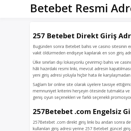
Skip
Betebet Resmi Adr
to
content
257 Betebet Direkt Giriş Ad
Bugünden sonra Betebet bahis ve casino sitesinin en
vakit öldürmeden endişeye kapılarak en son giriş ad
Ülke sınırları dışı lokasyonlu çevirimiçi bahis ve ca
hâli hazırdaki resmi linki, mevcut adresin kapatılm
yeni giriş adresi yoluyla hiçbir hata ile karşılaşmadan
Sağlam bir online site olarak üyelere tavsiye ettiğimi
memnuniyet kriterini herşeyin ötesinde tutmakta ve b
geniş oyun seçenekleri ve farklı seçenekli promosyon
257Betebet .com Engelsiz Gir
257Betebet .com direkt giriş linki bu andan sonra dev
kullanılan giriş adresi yerine 257 Betebet güncel giri