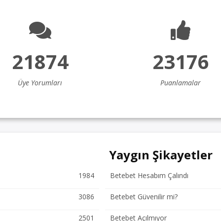
21874
23176
Üye Yorumları
Puanlamalar
Yaygın Şikayetler
1984
Betebet Hesabım Çalındı
3086
Betebet Güvenilir mi?
2501
Betebet Açılmıyor