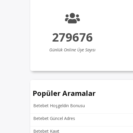
279676
Günlük Online Üye Sayısı
Popüler Aramalar
Betebet Hoşgeldin Bonusu
Betebet Güncel Adres
Betebet Kayıt