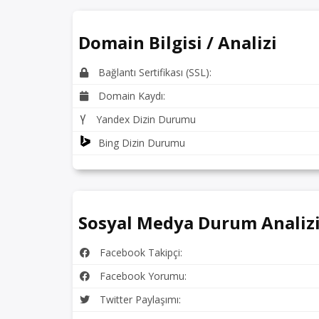
Domain Bilgisi / Analizi
Bağlantı Sertifikası (SSL):
Domain Kaydı:
Yandex Dizin Durumu
Bing Dizin Durumu
Sosyal Medya Durum Analiz
Facebook Takipçi:
Facebook Yorumu:
Twitter Paylaşımı: