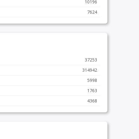
10196
7624
37253
314942
5998
1763
4368