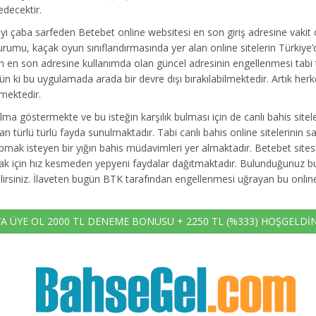
edecektir.
 iyi çaba sarfeden Betebet online websitesi en son giriş adresine vak
urumu, kaçak oyun sınıflandırmasında yer alan online sitelerin Türkiye
en son adresine kullanımda olan güncel adresinin engellenmesi tabi tutu
n ki bu uygulamada arada bir devre dışı bırakılabilmektedir. Artık he
kmektedir.
 göstermekte ve bu isteğin karşılık bulması için de canlı bahis siteleri
 türlü türlü fayda sunulmaktadır. Tabi canlı bahis online sitelerinin sa
ak isteyen bir yığın bahis müdavimleri yer almaktadır. Betebet sitesi 
 için hız kesmeden yepyeni faydalar dağıtmaktadır. Bulunduğunuz bu yaz
lirsiniz. İlaveten bugün BTK tarafından engellenmesi uğrayan bu online 
A ÜYE OL 2000 TL DENEME BONUSU + 2250 TL (%333) HOŞGELD