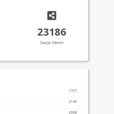
23186
Tavsiye Edenler
1727
2136
2998