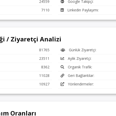
24559
Google Takipçi:
7110
Linkedin Paylaşımı:
ği / Ziyaretçi Analizi
81765
Günlük Ziyaretçi:
23511
Aylık Ziyaretçi:
8362
Organik Trafik:
11028
Geri Bağlantılar:
10927
Yönlendirmeler:
nım Oranları