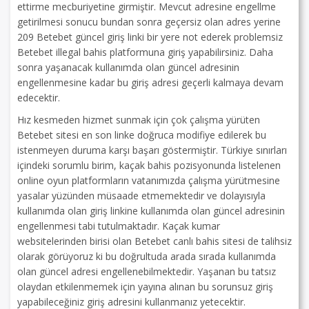
ettirme mecburiyetine girmiştir. Mevcut adresine engellme
getirilmesi sonucu bundan sonra geçersiz olan adres yerine
209 Betebet güncel giriş linki bir yere not ederek problemsiz
Betebet illegal bahis platformuna giriş yapabilirsiniz. Daha
sonra yaşanacak kullanımda olan güncel adresinin
engellenmesine kadar bu giriş adresi geçerli kalmaya devam
edecektir.
Hız kesmeden hizmet sunmak için çok çalışma yürüten
Betebet sitesi en son linke doğruca modifiye edilerek bu
istenmeyen duruma karşı başarı göstermiştir. Türkiye sınırları
içindeki sorumlu birim, kaçak bahis pozisyonunda listelenen
online oyun platformların vatanımızda çalışma yürütmesine
yasalar yüzünden müsaade etmemektedir ve dolayısıyla
kullanımda olan giriş linkine kullanımda olan güncel adresinin
engellenmesi tabi tutulmaktadır. Kaçak kumar
websitelerinden birisi olan Betebet canlı bahis sitesi de talihsiz
olarak görüyoruz ki bu doğrultuda arada sırada kullanımda
olan güncel adresi engellenebilmektedir. Yaşanan bu tatsız
olaydan etkilenmemek için yayına alınan bu sorunsuz giriş
yapabileceğiniz giriş adresini kullanmanız yetecektir.