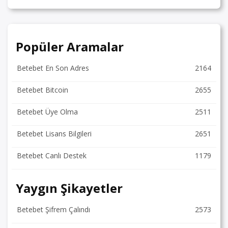
Popüler Aramalar
Betebet En Son Adres
2164
Betebet Bitcoin
2655
Betebet Üye Olma
2511
Betebet Lisans Bilgileri
2651
Betebet Canlı Destek
1179
Yaygın Şikayetler
Betebet Şifrem Çalındı
2573