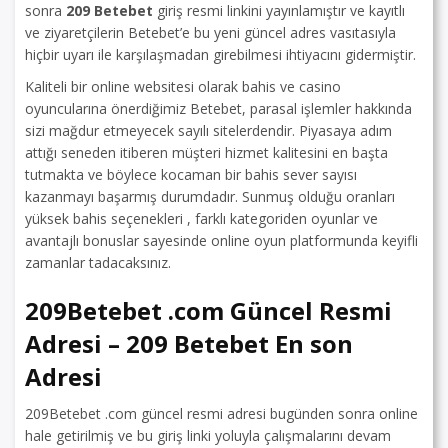
sonra
209 Betebet
giriş resmi linkini yayınlamıştır ve kayıtlı
ve ziyaretçilerin Betebet’e bu yeni güncel adres vasıtasıyla
hiçbir uyarı ile karşılaşmadan girebilmesi ihtiyacını gidermiştir.
Kaliteli bir online websitesi olarak bahis ve casino
oyuncularına önerdiğimiz Betebet, parasal işlemler hakkında
sizi mağdur etmeyecek sayılı sitelerdendir. Piyasaya adım
attığı seneden itiberen müşteri hizmet kalitesini en başta
tutmakta ve böylece kocaman bir bahis sever sayısı
kazanmayı başarmış durumdadır. Sunmuş olduğu oranları
yüksek bahis seçenekleri , farklı kategoriden oyunlar ve
avantajlı bonuslar sayesinde online oyun platformunda keyifli
zamanlar tadacaksınız.
209Betebet .com Güncel Resmi
Adresi – 209 Betebet En son
Adresi
209Betebet .com güncel resmi adresi bugünden sonra online
hale getirilmiş ve bu giriş linki yoluyla çalışmalarını devam