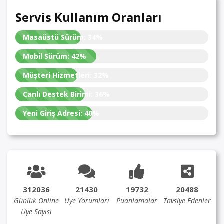
Servis Kullanım Oranları
Masaüstü Sürüm:
34%
Mobil Sürüm:
42%
Müşteri Hizmetleri:
32%
Canlı Destek Birimi:
36%
Yeni Giriş Adresi:
40%
312036
21430
19732
20488
Günlük Online
Üye Yorumları
Puanlamalar
Tavsiye Edenler
Üye Sayısı