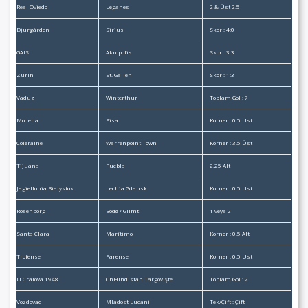
Real Oviedo
Leganes
2 & Üst 2.5
Djurgården
Sirius
Skor : 4:0
GAIS
Akropolis
Skor : 3:3
Zürih
St. Gallen
Skor : 1:3
Vaduz
Winterthur
Toplam Gol : 7
Modena
Pisa
Korner : 0.5 Üst
Coleraine
Warrenpoint Town
Korner : 3.5 Üst
Tijuana
Puebla
2.25 Alt
Jagiellonia Bialystok
Lechia Gdansk
Korner : 0.5 Üst
Rosenborg
Bodø / Glimt
1 veya 2
Santa Clara
Marítimo
Korner : 0.5 Alt
Trofense
Farense
Korner : 0.5 Üst
U Craiova 1948
ChHindistan Târgovişte
Toplam Gol : 2
Vozdovac
Mladost Lucani
Tek/Çift : Çift