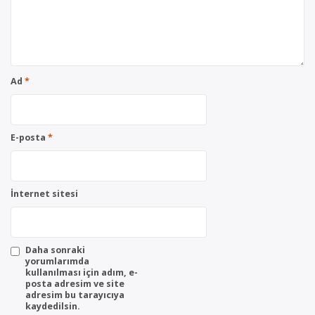
Ad
*
E-posta
*
İnternet sitesi
Daha sonraki
yorumlarımda
kullanılması için adım, e-
posta adresim ve site
adresim bu tarayıcıya
kaydedilsin.