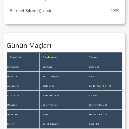
Betebet Şifrem Çalındı
2929
Günün Maçları
Evsahibi
Deplasman
Tahmin
Konyaspor
Beşiktaş
2.75 Üst
Boluspor
Erzurumspor
X & Üst 2.5
Valladolid
Celta Vigo
Gol Dk Aralığı : 1-15
Aston Villa
Southampton
4.25 Alt
Udinese
Salernitana
Korner : 3.5 Üst
Union Berlin
Köln
Korner : 4.5 Üst
Lorient
Saint-Étienne
Skor : 5:1