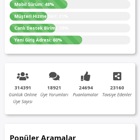
Mobil Sürüm:
48%
Müşteri Hizmetleri:
31%
Canlı Destek Birimi:
38%
Yeni Giriş Adresi:
60%
314391
18921
24694
23160
Günlük Online
Üye Yorumları
Puanlamalar
Tavsiye Edenler
Üye Sayısı
Popüler Aramalar