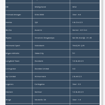
OB
Midtjylland
MS2
Fremad Amager
Elite 3000
Skor : 4:4
Honka
SJK
X & Üst 2.5
Bastia
Auxerre
Korner : 4.5 Üst
Rijeka
Hrvatski Dragovoljac
Gol Dk Aralığı : 31-45
Helmond Sport
Volendam
Tek/Çift : Çift
Wigan Athletic
Stoke City
İY1
Longford Town
Dundalk
1/2 & Alt 2.5
Livingston
Dundee United
X/2
Ayr United
Kilmarnock
2 & Alt 2.5
Leganes
Cartagena
Skor : 3:3
Häcken
Kalmar
1/2 & Alt 2.5
Brage
Västerås SK
Skor : 1:4