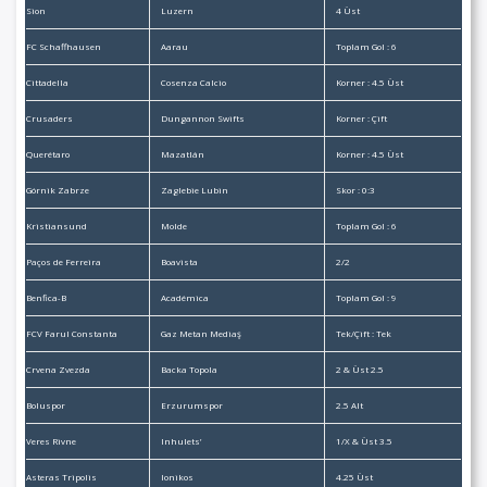
Sion
Luzern
4 Üst
FC Schaffhausen
Aarau
Toplam Gol : 6
Cittadella
Cosenza Calcio
Korner : 4.5 Üst
Crusaders
Dungannon Swifts
Korner : Çift
Querétaro
Mazatlán
Korner : 4.5 Üst
Górnik Zabrze
Zaglebie Lubin
Skor : 0:3
Kristiansund
Molde
Toplam Gol : 6
Paços de Ferreira
Boavista
2/2
Benfica-B
Académica
Toplam Gol : 9
FCV Farul Constanta
Gaz Metan Mediaş
Tek/Çift : Tek
Crvena Zvezda
Backa Topola
2 & Üst 2.5
Boluspor
Erzurumspor
2.5 Alt
Veres Rivne
Inhulets’
1/X & Üst 3.5
Asteras Tripolis
Ionikos
4.25 Üst