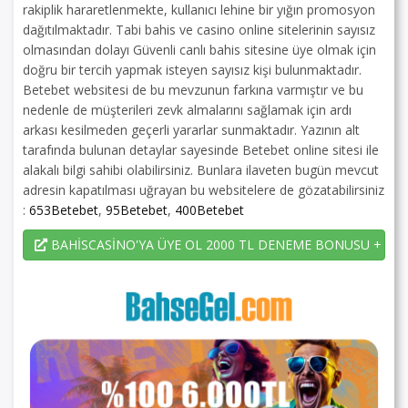
rakiplik hararetlenmekte, kullanıcı lehine bir yığın promosyon
dağıtılmaktadır. Tabi bahis ve casino online sitelerinin sayısız
olmasından dolayı Güvenli canlı bahis sitesine üye olmak için
doğru bir tercih yapmak isteyen sayısız kişi bulunmaktadır.
Betebet websitesi de bu mevzunun farkına varmıştır ve bu
nedenle de müşterileri zevk almalarını sağlamak için ardı
arkası kesilmeden geçerli yararlar sunmaktadır. Yazının alt
tarafında bulunan detaylar sayesinde Betebet online sitesi ile
alakalı bilgi sahibi olabilirsiniz. Bunlara ilaveten bugün mevcut
adresin kapatılması uğrayan bu websitelere de gözatabilirsiniz
:
653Betebet
,
95Betebet
,
400Betebet
BAHİSCASİNO'YA ÜYE OL 2000 TL DENEME BONUSU + 225