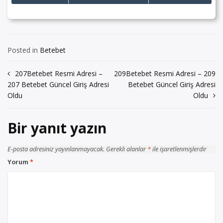
Posted in
Betebet
Yazı
207Betebet Resmi Adresi –
209Betebet Resmi Adresi – 209
207 Betebet Güncel Giriş Adresi
Betebet Güncel Giriş Adresi
gezinmesi
Oldu
Oldu
Bir yanıt yazın
E-posta adresiniz yayınlanmayacak.
Gerekli alanlar
*
ile işaretlenmişlerdir
Yorum
*