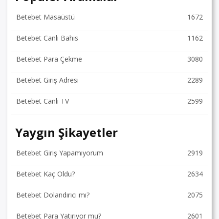
Betebet Masaüstü
1672
Betebet Canlı Bahis
1162
Betebet Para Çekme
3080
Betebet Giriş Adresi
2289
Betebet Canlı TV
2599
Yaygın Şikayetler
Betebet Giriş Yapamıyorum
2919
Betebet Kaç Oldu?
2634
Betebet Dolandırıcı mı?
2075
Betebet Para Yatırıyor mu?
2601