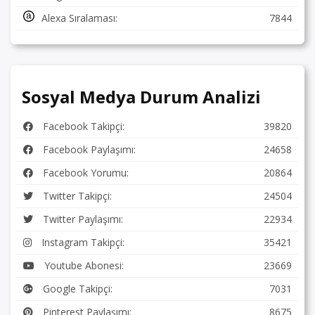
Alexa Sıralaması:
7844
Sosyal Medya Durum Analizi
Facebook Takipçi:
39820
Facebook Paylaşımı:
24658
Facebook Yorumu:
20864
Twitter Takipçi:
24504
Twitter Paylaşımı:
22934
Instagram Takipçi:
35421
Youtube Abonesi:
23669
Google Takipçi:
7031
Pinterest Paylaşımı:
8675