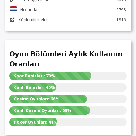
Hollanda:
9798
Yönlendirmeler:
1816
Oyun Bölümleri Aylık Kullanım
Oranları
Spor Bahisleri:
70%
Canlı Bahisler:
40%
Casino Oyunları:
66%
Canlı Casino Oyunları:
69%
Poker Oyunları:
41%