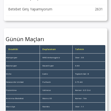
Betebet Giriş Yapamıyorum
2631
Günün Maçları
Evsahibi
Deplasman
Tahmin
Alanyaspor
MKE Ankaragücü
Skor : 3:0
Adanaspor
Kocaelispor
4 Alt
Elche
Cadiz
Toplam Gol : 8
Newcastle United
Fulham
3.75 Alt
Fiorentina
Udinese
Korner : 0.5 Üst
Arminia Bielefeld
Mainz 05
Korner : Tek
Marsilya
Nantes
Skor : 1:1