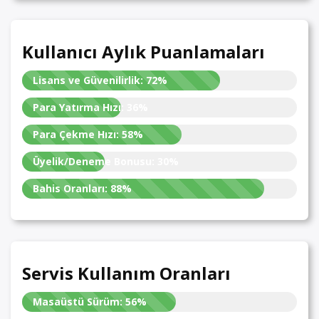
Kullanıcı Aylık Puanlamaları
Lisans ve Güvenilirlik:
72%
Para Yatırma Hızı:
36%
Para Çekme Hızı:
58%
Üyelik/Deneme Bonusu:
30%
Bahis Oranları:
88%
Servis Kullanım Oranları
Masaüstü Sürüm:
56%