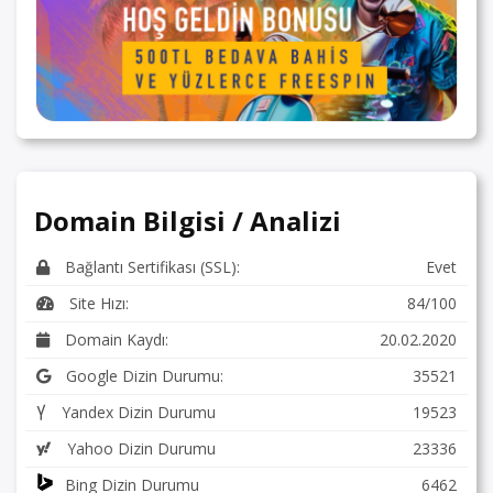
Domain Bilgisi / Analizi
Bağlantı Sertifikası (SSL):
Evet
Site Hızı:
84/100
Domain Kaydı:
20.02.2020
Google Dizin Durumu:
35521
Yandex Dizin Durumu
19523
Yahoo Dizin Durumu
23336
Bing Dizin Durumu
6462