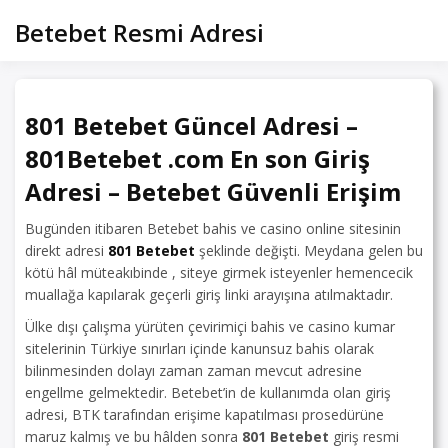
Skip
Betebet Resmi Adresi
to
content
801 Betebet Güncel Adresi –
801Betebet .com En son Giriş
Adresi – Betebet Güvenli Erişim
Bugünden itibaren Betebet bahis ve casino online sitesinin
direkt adresi
801 Betebet
şeklinde değişti. Meydana gelen bu
kötü hâl müteakıbinde , siteye girmek isteyenler hemencecik
muallağa kapılarak geçerli giriş linki arayışına atılmaktadır.
Ülke dışı çalışma yürüten çevirimiçi bahis ve casino kumar
sitelerinin Türkiye sınırları içinde kanunsuz bahis olarak
bilinmesinden dolayı zaman zaman mevcut adresine
engellme gelmektedir. Betebet’in de kullanımda olan giriş
adresi, BTK tarafından erişime kapatılması prosedürüne
maruz kalmış ve bu hâlden sonra
801 Betebet
giriş resmi