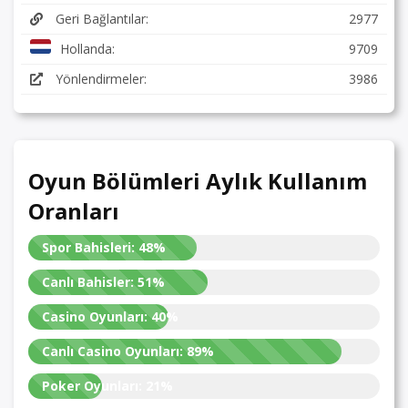
Geri Bağlantılar:
2977
Hollanda:
9709
Yönlendirmeler:
3986
Oyun Bölümleri Aylık Kullanım
Oranları
Spor Bahisleri:
48%
Canlı Bahisler:
51%
Casino Oyunları:
40%
Canlı Casino Oyunları:
89%
Poker Oyunları:
21%