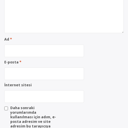
Ad
*
E-posta
*
İnternet sitesi
Daha sonraki
yorumlarımda
kullanılması için adım, e-
posta adresim ve site
adresim bu tarayıcıya