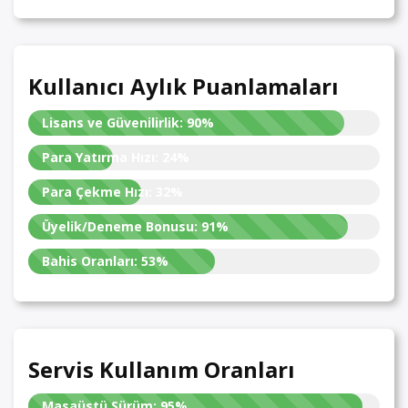
Kullanıcı Aylık Puanlamaları
Lisans ve Güvenilirlik:
90%
Para Yatırma Hızı:
24%
Para Çekme Hızı:
32%
Üyelik/Deneme Bonusu:
91%
Bahis Oranları:
53%
Servis Kullanım Oranları
Masaüstü Sürüm:
95%