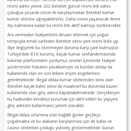
resmi adres yerine 202 Betebet güncel resmi link adres
çubuğua yazarak sorun ile karşılaşmadan Betebet kumar
kumar sitesine uğrayabilirsiniz. Daha sonra yaşanacak devre
dışı kalmasına kadar bu resmi link aktif kalmayı sürdürecektir.
Ara vermeden faaliyetlerini devam ettirmek için yoğun
tempoyla emek sarfeden Betebet sitesi yeni resmi linke şıp
diye değişerek bu istenmeyen duruma karşı çare bulmuştur.
Türkiye’deki BTK kurumu, kaçak kumar sınıflandırmasında
bulunan platformların yurdumuz sınırları içerisinde faaliyet
yürütmesine hukuken yasaklamıştır ve bundan dolayı da
kullanımda olan en son linkine erişim engellemesi
getirilmektedir. İllegal iddaa kumar sitelerinden birisi olan
Betebet kaçak bahis sitesi de maalesef bu durumda bazen
kullanımda olan giriş adresi kapatılabilmektedir. Gerçekleşen
bu hadiseden kendinizi korumak için aktif edilen bu yepyeni
giriş adresini kullanmanız yeterli olacaktır.
İllegal iddaa ortamına olan bağlılık günler geçtikçe
çoğalmakta ve bu alakanın karşılanması için de bahis ve
casino sitelerinin çokluğu yükseliş göstermektedir. bunun