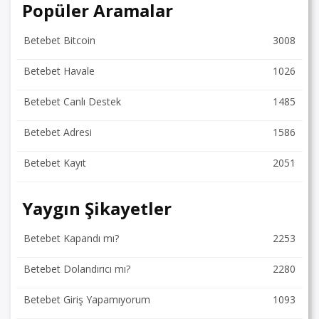
Popüler Aramalar
Betebet Bitcoin
3008
Betebet Havale
1026
Betebet Canlı Destek
1485
Betebet Adresi
1586
Betebet Kayıt
2051
Yaygın Şikayetler
Betebet Kapandı mı?
2253
Betebet Dolandırıcı mı?
2280
Betebet Giriş Yapamıyorum
1093