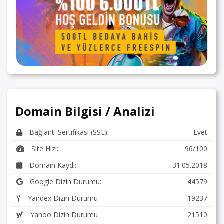
Domain Bilgisi / Analizi
Bağlantı Sertifikası (SSL):
Evet
Site Hızı:
96/100
Domain Kaydı:
31.05.2018
Google Dizin Durumu:
44579
Yandex Dizin Durumu
19237
Yahoo Dizin Durumu
21510