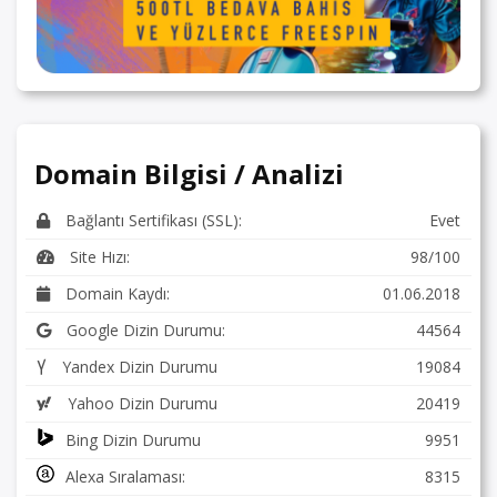
Domain Bilgisi / Analizi
Bağlantı Sertifikası (SSL):
Evet
Site Hızı:
98/100
Domain Kaydı:
01.06.2018
Google Dizin Durumu:
44564
Yandex Dizin Durumu
19084
Yahoo Dizin Durumu
20419
Bing Dizin Durumu
9951
Alexa Sıralaması:
8315