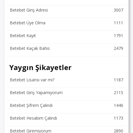
Betebet Giriş Adresi
3007
Betebet Üye Olma
1111
Betebet Kayıt
1791
Betebet Kaçak Bahis
2479
Yaygın Şikayetler
Betebet Lisansı var mı?
1187
Betebet Giriş Yapamıyorum
2115
Betebet Şifrem Çalındı
1446
Betebet Hesabım Çalındı
1173
Betebet Giremiyorum
2890