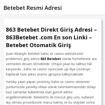
Skip
Betebet Resmi Adresi
to
content
863 Betebet Direkt Giriş Adresi –
863Betebet .com En son Linki –
Betebet Otomatik Giriş
Şuan itibariyle Betebet bahis ve casino websitesinin
problemsiz giriş adresi
863 Betebet
olarak hizmetlerine ara
vermeden devam etmektedir. Ortaya çıkan bu talihsiz hâl
karşısında , bahis ve casino oyuncuları şıp diye üzüntüye
kapılarak taze adres arama uğraşına kalkışmaktadır.
Yurtdışı yayın yapan çevirimiçi bahis ve casino sitelerinin
yurdumuzda yasadışı iddaa olarak tanımlanmasından dolayı
bazı zamanlar kullanımda olan güncel adresi
engellenmektedir. Betebet’in de mevcut giriş urlsi, kullanım
dışı olması prosedürüne maruz kalmış ve bu olaydan sonra