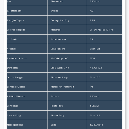
Jerv
Strømmen
3.75 Üst
S. Rotterdam
Zwolle
X/2
Tianjin Tigers
Guangzhou City
2 Alt
Colorado Rapids
Montréal
Gol Dk Aralığı : 31-45
St. Pauli
Sandhausen
İY1
Arsenal
Boca Juniors
Skor : 2:1
Rheindorf Altach
Wolfsberger AC
MS0
Dornbirn
Blau-Weiß Linz
X & Üst 2.5
Cercle Brugge
Standard Liège
Skor : 0:5
Lommel United
Mouscron-Péruwelz
İY1
Atlético Mineiro
Santos
2.25 Alt
Confiança
Ponte Preta
1 veya 2
Sparta Prag
Slavia Prag
Skor : 4:2
Nordsjælland
Vejle
1/2 & Alt 4.5