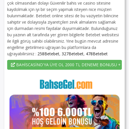
çok olmasından dolayı Güvenilir bahis ve casino sitesine
kaydolmak için iyi bir seçim yapmak isteyen nice müşteri
bulunmaktadır. Betebet online sitesi de bu vaziyetin bilincine
sahiptir ve dolayısıyla ziyaretçileri zevk almalarını sağlamak
için durmadan resmi faydalar duyurmaktadır. Bulunduğunuz
bu yazının alt tarafında yer gören bilgilerle Betebet websitesi
ile ilgili görüş sahibi olabilirsiniz. Yine bugün mevcut adresine
engellme getirilmesi uğrayan bu platformlara da
uğrayabilirsiniz :
258Betebet
,
327Betebet
,
478Betebet
BAHİSCASİNO'YA ÜYE OL 2000 TL DENEME BONUSU + 225