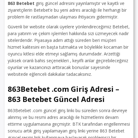
863 Betebet
giriş güncel adresini yayınlamıştır ve kayıtlı ve
ziyaretçilerin Betebet’e bu yeni adres aracılığı ile herhangi bir
problem ile rastlaşmadan ulaşması ihtiyacını gidermiştir.
Güvenli bir website olarak üyelere yönlendireceğimiz Betebet,
para yatırım ve çekim işlemleri hakkında sizi üzmeyecek nadir
sitelerdendir. Piyasaya adım attığı süreden beri müşteri
hizmet kalitesini en başta tutmakta ve böylelikle kocaman bir
oyuncu kitlesi elde etmeyi sağlamış durumdadır. Arzettiği
yüksek oranlı bahis seçenekleri , keyifli anlar geçirebileceğiniz
oyunlar ve kazancınızı arttıracak bonuslar sayesinde
websitede eğlenceli dakikalar tadacaksınız.
863Betebet .com Giriş Adresi –
863 Betebet Güncel Adresi
863Betebet .com güncel giriş linki bu süreden sonra devreye
alınmış ve bu resmi adres aracılığı ile hizmetlerini devam
ettirme uygulamasına geçmiştir. BTK tarafından engellenmesi
sonucu artık giriş yapılamayan giriş linki yerine 863 Betebet
güncel resmi link kullanmaya başlayarak problemsiz bir