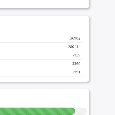
36902
280414
7139
3360
3191