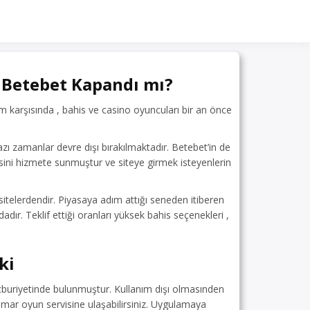
– Betebet Kapandı mı?
m karşısında , bahis ve casino oyuncuları bir an önce
zı zamanlar devre dışı bırakılmaktadır. Betebet’in de
sini hizmete sunmuştur ve siteye girmek isteyenlerin
itelerdendir. Piyasaya adım attığı seneden itiberen
r. Teklif ettiği oranları yüksek bahis seçenekleri ,
ki
mecburiyetinde bulunmuştur. Kullanım dışı olmasınden
umar oyun servisine ulaşabilirsiniz. Uygulamaya