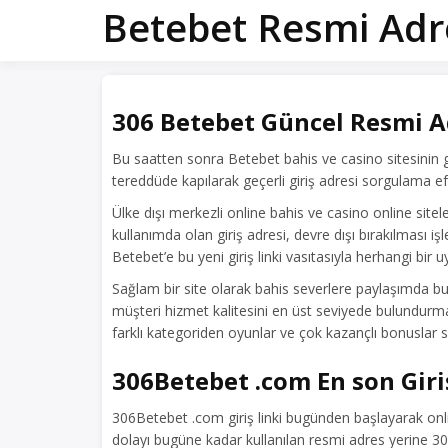
Skip
Betebet Resmi Adr
to
content
306 Betebet Güncel Resmi A
Bu saatten sonra Betebet bahis ve casino sitesinin 
tereddüde kapılarak geçerli giriş adresi sorgulama 
Ülke dışı merkezli online bahis ve casino online site
kullanımda olan giriş adresi, devre dışı bırakılması 
Betebet’e bu yeni giriş linki vasıtasıyla herhangi bir u
Sağlam bir site olarak bahis severlere paylaşımda bu
müşteri hizmet kalitesini en üst seviyede bulundurma
farklı kategoriden oyunlar ve çok kazançlı bonuslar 
306Betebet .com En son Giriş
306Betebet .com giriş linki bugünden başlayarak onlin
dolayı bugüne kadar kullanılan resmi adres yerine 30