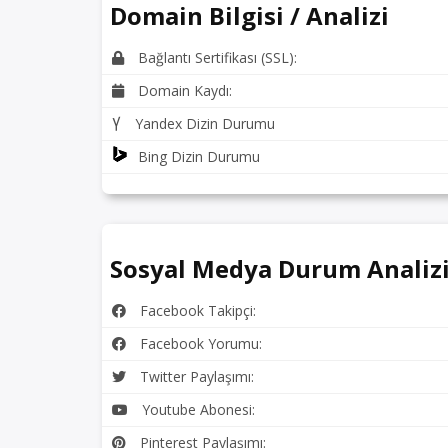
Domain Bilgisi / Analizi
Bağlantı Sertifikası (SSL):
Domain Kaydı:
Yandex Dizin Durumu
Bing Dizin Durumu
Sosyal Medya Durum Analiz
Facebook Takipçi:
Facebook Yorumu:
Twitter Paylaşımı:
Youtube Abonesi:
Pinterest Paylaşımı: