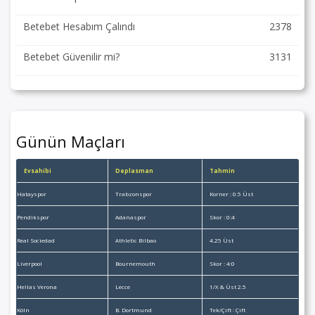
Betebet Hesabım Çalındı
2378
Betebet Güvenilir mi?
3131
Günün Maçları
Evsahibi
Deplasman
Tahmin
Hatayspor
Trabzonspor
Korner : 0.5 Üst
Pendikspor
Adanaspor
Skor : 0:4
Real Sociedad
Athletic Bilbao
4.25 Üst
Liverpool
Bournemouth
Skor : 4:0
Hellas Verona
Lecce
1/X & Üst 2.5
Köln
B. Dortmund
Tek/Çift : Çift