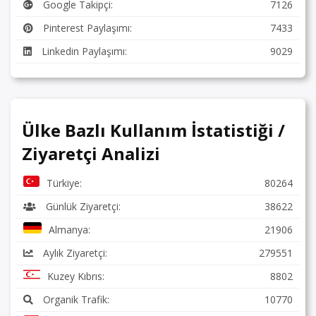
Google Takipçi:
7126
Pinterest Paylaşımı:
7433
Linkedin Paylaşımı:
9029
Ülke Bazlı Kullanım İstatistiği /
Ziyaretçi Analizi
Türkiye:
80264
Günlük Ziyaretçi:
38622
Almanya:
21906
Aylık Ziyaretçi:
279551
Kuzey Kıbrıs:
8802
Organik Trafik:
10770