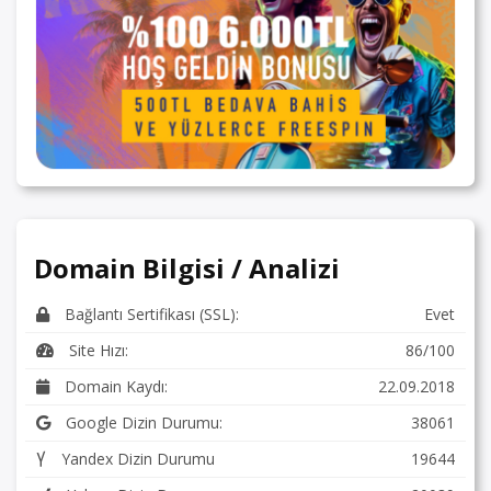
Domain Bilgisi / Analizi
Bağlantı Sertifikası (SSL):
Evet
Site Hızı:
86/100
Domain Kaydı:
22.09.2018
Google Dizin Durumu:
38061
Yandex Dizin Durumu
19644