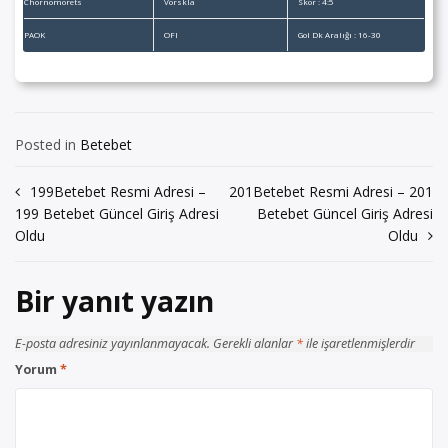
Chornomorets
Vorskla
Skor : 4:5
PAOK
OFI
Gol Dk Aralığı : 16-30
Posted in
Betebet
Yazı
199Betebet Resmi Adresi –
201Betebet Resmi Adresi – 201
199 Betebet Güncel Giriş Adresi
Betebet Güncel Giriş Adresi
gezinmesi
Oldu
Oldu
Bir yanıt yazın
E-posta adresiniz yayınlanmayacak.
Gerekli alanlar
*
ile işaretlenmişlerdir
Yorum
*