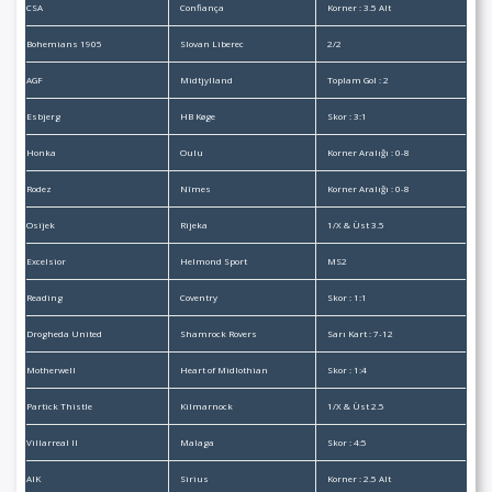
CSA
Confiança
Korner : 3.5 Alt
Bohemians 1905
Slovan Liberec
2/2
AGF
Midtjylland
Toplam Gol : 2
Esbjerg
HB Køge
Skor : 3:1
Honka
Oulu
Korner Aralığı : 0-8
Rodez
Nîmes
Korner Aralığı : 0-8
Osijek
Rijeka
1/X & Üst 3.5
Excelsior
Helmond Sport
MS2
Reading
Coventry
Skor : 1:1
Drogheda United
Shamrock Rovers
Sarı Kart : 7-12
Motherwell
Heart of Midlothian
Skor : 1:4
Partick Thistle
Kilmarnock
1/X & Üst 2.5
Villarreal II
Malaga
Skor : 4:5
AIK
Sirius
Korner : 2.5 Alt