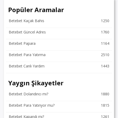
Popüler Aramalar
Betebet Kaçak Bahis
1250
Betebet Güncel Adres
1760
Betebet Papara
1164
Betebet Para Yatırma
2510
Betebet Canlı Yardım
1443
Yaygın Şikayetler
Betebet Dolandırıcı mı?
1880
Betebet Para Yatırıyor mu?
1815
Betebet Kapandı mı?
1261