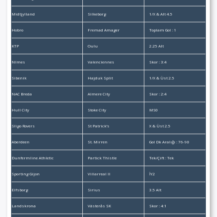
Midtjylland
Silkeborg
1/X & Alt 4.5
Hobro
Fremad Amager
Toplam Gol : 1
KTP
Oulu
2.25 Alt
Nîmes
Valenciennes
Skor : 3:4
Sibenik
Hajduk Split
1/X & Üst 2.5
NAC Breda
Almere City
Skor : 2:4
Hull City
Stoke City
MS0
Sligo Rovers
St Patrick’s
X & Üst 2.5
Aberdeen
St. Mirren
Gol Dk Aralığı : 76-90
Dunfermline Athletic
Partick Thistle
Tek/Çift : Tek
Sporting Gijon
Villarreal II
İY2
Elfsborg
Sirius
3.5 Alt
Landskrona
Västerås SK
Skor : 4:1