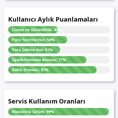
Kullanıcı Aylık Puanlamaları
Lisans ve Güvenilirlik:
49%
Para Yatırma Hızı:
58%
Para Çekme Hızı:
51%
Üyelik/Deneme Bonusu:
77%
Bahis Oranları:
87%
Servis Kullanım Oranları
Masaüstü Sürüm:
99%