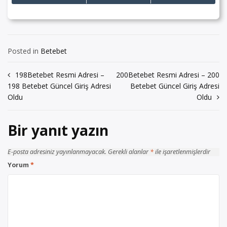
Posted in
Betebet
Yazı
198Betebet Resmi Adresi –
200Betebet Resmi Adresi – 200
198 Betebet Güncel Giriş Adresi
Betebet Güncel Giriş Adresi
gezinmesi
Oldu
Oldu
Bir yanıt yazın
E-posta adresiniz yayınlanmayacak.
Gerekli alanlar
*
ile işaretlenmişlerdir
Yorum
*