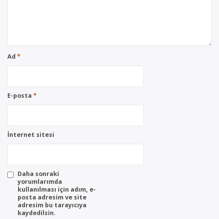
Ad
*
E-posta
*
İnternet sitesi
Daha sonraki
yorumlarımda
kullanılması için adım, e-
posta adresim ve site
adresim bu tarayıcıya
kaydedilsin.