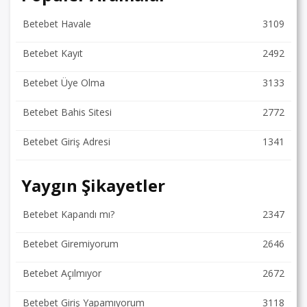
Betebet Havale
3109
Betebet Kayıt
2492
Betebet Üye Olma
3133
Betebet Bahis Sitesi
2772
Betebet Giriş Adresi
1341
Yaygın Şikayetler
Betebet Kapandı mı?
2347
Betebet Giremiyorum
2646
Betebet Açılmıyor
2672
Betebet Giriş Yapamıyorum
3118