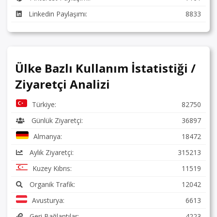
Linkedin Paylaşımı:
8833
Ülke Bazlı Kullanım İstatistiği /
Ziyaretçi Analizi
Türkiye:
82750
Günlük Ziyaretçi:
36897
Almanya:
18472
Aylık Ziyaretçi:
315213
Kuzey Kıbrıs:
11519
Organik Trafik:
12042
Avusturya:
6613
Geri Bağlantılar:
4223