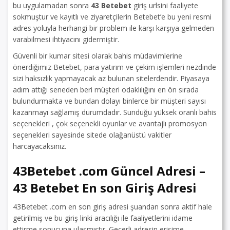
bu uygulamadan sonra
43 Betebet
giriş urlsini faaliyete
sokmuştur ve kayıtlı ve ziyaretçilerin Betebet’e bu yeni resmi
adres yoluyla herhangi bir problem ile karşı karşıya gelmeden
varabilmesi ihtiyacını gidermiştir.
Güvenli bir kumar sitesi olarak bahis müdavimlerine
önerdiğimiz Betebet, para yatırım ve çekim işlemleri nezdinde
sizi haksızlık yapmayacak az bulunan sitelerdendir. Piyasaya
adım attığı seneden beri müşteri odaklılığını en ön sırada
bulundurmakta ve bundan dolayı binlerce bir müşteri sayısı
kazanmayı sağlamış durumdadır. Sunduğu yüksek oranlı bahis
seçenekleri , çok seçenekli oyunlar ve avantajlı promosyon
seçenekleri sayesinde sitede olağanüstü vakitler
harcayacaksınız.
43Betebet .com Güncel Adresi –
43 Betebet En son Giriş Adresi
43Betebet .com en son giriş adresi şuandan sonra aktif hale
getirilmiş ve bu giriş linki aracılığı ile faaliyetlerini idame
ettirme sonucuna ulaşmıştır. Geçerli adresin erişime