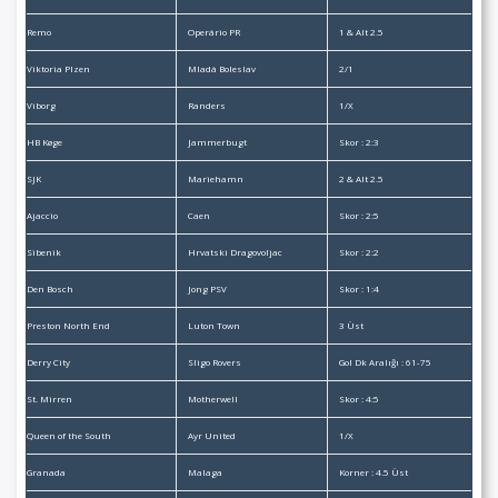
Remo
Operário PR
1 & Alt 2.5
Viktoria Plzen
Mladá Boleslav
2/1
Viborg
Randers
1/X
HB Køge
Jammerbugt
Skor : 2:3
SJK
Mariehamn
2 & Alt 2.5
Ajaccio
Caen
Skor : 2:5
Sibenik
Hrvatski Dragovoljac
Skor : 2:2
Den Bosch
Jong PSV
Skor : 1:4
Preston North End
Luton Town
3 Üst
Derry City
Sligo Rovers
Gol Dk Aralığı : 61-75
St. Mirren
Motherwell
Skor : 4:5
Queen of the South
Ayr United
1/X
Granada
Malaga
Korner : 4.5 Üst