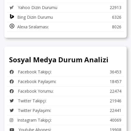
Yahoo Dizin Durumu
22913
Bing Dizin Durumu
6326
Alexa Sıralaması:
8026
Sosyal Medya Durum Analizi
Facebook Takipçi:
36453
Facebook Paylaşımı:
18457
Facebook Yorumu:
22474
Twitter Takipçi:
21946
Twitter Paylaşımı:
22441
Instagram Takipçi:
40069
Youtube Abonesi:
19908