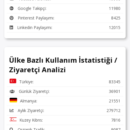
Google Takipçi:
11980
Pinterest Paylaşımı:
8425
Linkedin Paylaşımı:
12015
Ülke Bazlı Kullanım İstatistiği /
Ziyaretçi Analizi
Türkiye:
83345
Günlük Ziyaretçi:
36901
Almanya:
21551
Aylık Ziyaretçi:
279712
Kuzey Kıbrıs:
7816
Organik Trafik:
9087