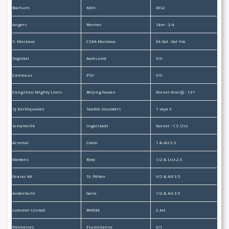
Bochum
Köln
MS2
Angers
Rennes
Skor : 2:4
S. Moskova
CSKA Moskova
İlk Gol : Gol Yok
Sogndal
Aalesund
X/X
Cambuur
PSV
X/X
Cangzhou Mighty Lions
Beijing Guoan
Korner Aralığı : 12+
SJ Earthquakes
Seattle Sounders
1 veya X
Schalke 04
Ingolstadt
Korner : 1.5 Üst
Arsenal
Colón
1 & Alt 2.5
Wattens
Ried
1/2 & Üst 2.5
Grazer AK
St. Pölten
X/2 & Alt 3.5
Anderlecht
Genk
1/2 & Alt 3.5
Lommel United
RWDM
2 Alt
Palmeiras
Fluminense
X/1