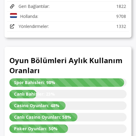
Geri Bağlantılar:
1822
Hollanda:
9708
Yönlendirmeler:
1332
Oyun Bölümleri Aylık Kullanım
Oranları
Spor Bahisleri:
98%
Canlı Bahisler:
23%
Casino Oyunları:
48%
Canlı Casino Oyunları:
58%
Poker Oyunları:
50%