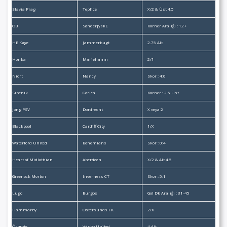
Slavia Prag
Teplice
X/2 & Üst 4.5
OB
SønderjyskE
Korner Aralığı : 12+
HB Køge
Jammerbugt
2.75 Alt
Honka
Mariehamn
2/1
Niort
Nancy
Skor : 4:0
Sibenik
Gorica
Korner : 2.5 Üst
Jong PSV
Dordrecht
X veya 2
Blackpool
Cardiff City
1/X
Waterford United
Bohemians
Skor : 0:4
Heart of Midlothian
Aberdeen
X/2 & Alt 4.5
Greenock Morton
Inverness CT
Skor : 5:1
Lugo
Burgos
Gol Dk Aralığı : 31-45
Hammarby
Östersunds FK
2/X
Örgryte
Väsby United
4 Alt