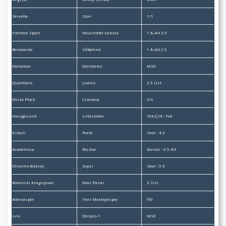
Servette
Sion
1/1
Yverdon Sport
Neuchâtel Xamax
1 & Alt 2.5
Benevento
SÃ¼dtirol
1 & Alt 2.5
Glenavon
Glentoran
MS0
Querétaro
Juárez
2.5 Üst
Wisla Plock
Cracovia
X/X
Haugesund
Lillestrøm
Tek/Çift : Tek
Estoril
Porto
Skor : 4:3
Académica
Rio Ave
Korner : 0.5 Alt
Dinamo Bükreş
Sepsi
Skor : 5:3
Radnicki Kragujevac
Novi Pazar
3 Üst
Adanaspor
Yeni Malatyaspor
İY0
Lviv
Dnipro-1
MS0