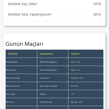
Betebet Kaç Oldu?
1876
Betebet Giriş Yapamıyorum
2816
Günün Maçları
Evsahibi
Deplasman
Tahmin
Antalyaspor
MKE Ankaragücü
Skor : 2:0
Adanaspor
Yeni Malatyaspor
Skor : 2:2
Athletic Bilbao
Villarreal
Tek/Çift : Çift
Bournemouth
West Ham United
3.25 Alt
Sassuolo
Napoli
1/X
Bochum
B. Dortmund
Korner : Çift