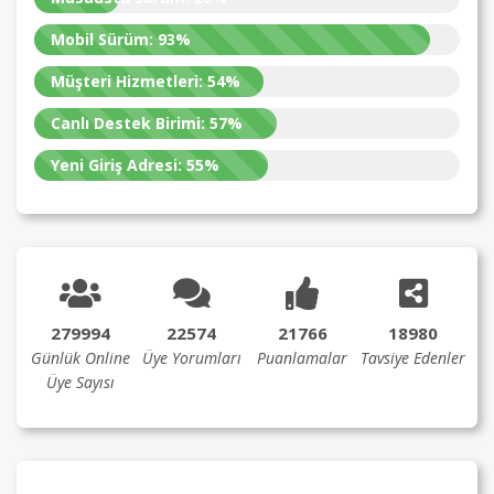
Mobil Sürüm:
93%
Müşteri Hizmetleri:
54%
Canlı Destek Birimi:
57%
Yeni Giriş Adresi:
55%
279994
22574
21766
18980
Günlük Online
Üye Yorumları
Puanlamalar
Tavsiye Edenler
Üye Sayısı