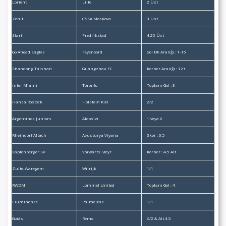
Lorient
Lille
2 Üst
Zenit
CSKA Moskova
3 Üst
Start
Fredrikstad
4.25 Üst
Go Ahead Eagles
Feyenoord
Gol Dk Aralığı : 1-15
Shandong Taishan
Guangzhou FC
Korner Aralığı : 12+
Inter Miami
Toronto
Toplam Gol : 3
Hansa Rostock
Holstein Kiel
2/2
Argentinos Juniors
Aldosivi
1 veya X
Rheindorf Altach
Avusturya Viyana
Skor : 0:5
Kapfenberger SV
Vorwärts Steyr
Korner : 4.5 Alt
Zulte-Waregem
Wilrijk
1/1
RWDM
Lommel United
Toplam Gol : 4
Fluminense
Palmeiras
1/1
Goiás
Remo
X/2 & Alt 4.5