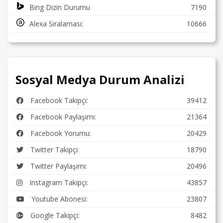
Bing Dizin Durumu
7190
Alexa Sıralaması:
10666
Sosyal Medya Durum Analizi
Facebook Takipçi:
39412
Facebook Paylaşımı:
21364
Facebook Yorumu:
20429
Twitter Takipçi:
18790
Twitter Paylaşımı:
20496
Instagram Takipçi:
43857
Youtube Abonesi:
23807
Google Takipçi:
8482