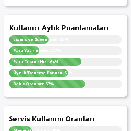
Kullanıcı Aylık Puanlamaları
Lisans ve Güvenilirlik:
35%
Para Yatırma Hızı:
27%
Para Çekme Hızı:
64%
Üyelik/Deneme Bonusu:
52%
Bahis Oranları:
67%
Servis Kullanım Oranları
Masaüstü Sürüm:
20%