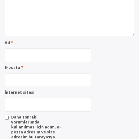
Ad
*
E-posta
*
İnternet sitesi
Daha sonraki
yorumlarımda
kullanılması için adım, e-
posta adresim ve site
adresim bu tarayıcıya