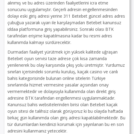
alınmış ve bu adres üzerinden faaliyetlerini icra etme
sonucunu uygulamıştır. Geçerli adresin engellenmesinden
dolayı eski giriş adresi yerine 311 Betebet güncel adres adres
çubuğua yazarak uyarı ile karşılaşmadan Betebet kanunsuz
iddaa platformuna giriş yapabilirsiniz. Sonraki olası BTK
tarafından erişime kapatılmasına kadar bu resmi adres
kullanımda kalmayı sürdürecektir.
Durmadan faaliyet yürütmek için yüksek kalitede uğraşan
Betebet oyun servisi taze adrese çok kısa zamanda
yenilenerek bu olay karşısında çıkış yolu üretmiştir. Yurdumuz
sınırları içerisindeki sorumlu kuruluş, kaçak casino ve canlı
bahis kategorisinde bulunan online sitelerin Türkiye
sınırlarında hizmet vermesine yasalar açısından onay
vermemektedir ve dolayısıyla kullanımda olan direkt giriş
adresine BTK tarafından engellenmesi uygulanmaktadır.
Kanunsuz bahis websitelerinden birisi olan Betebet kaçak
oyun sitesi de talihsiz olarak görüyoruz ki bu olayda haftada
birkaç gün kullanımda olan giriş adresi kapatılabilmektedir. Bu
tür durumlardan kendinizi korumak için yayınlanan bu en son
adresini kullanmanız yetecektir.