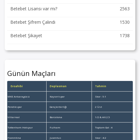
Betebet Lisansı var mı?
2563
Betebet Şifrem Çalındı
1530
Betebet Şikayet
1738
Günün Maçları
Evsahibi
Deplasman
Tahmin
MKE Ankaragücü
Kayserispor
Skor : 5:1
Pendikspor
Gençlerbirliği
2 Üst
Villarreal
Barcelona
1/2 & Alt 2.5
Tottenham Hotspur
Fulham
Toplam Gol : 4
Fiorentina
Juventus
Skor : 4:2