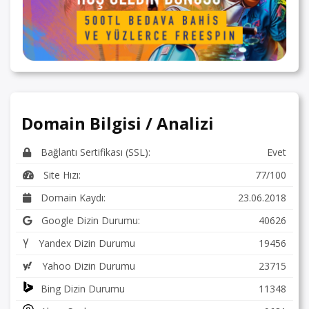
Domain Bilgisi / Analizi
Bağlantı Sertifikası (SSL):
Evet
Site Hızı:
77/100
Domain Kaydı:
23.06.2018
Google Dizin Durumu:
40626
Yandex Dizin Durumu
19456
Yahoo Dizin Durumu
23715
Bing Dizin Durumu
11348