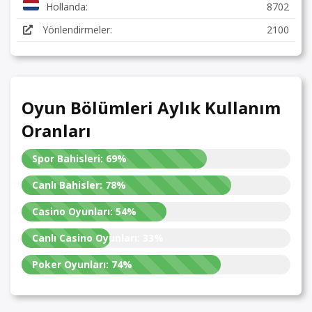
Hollanda:
8702
Yönlendirmeler:
2100
Oyun Bölümleri Aylık Kullanım
Oranları
Spor Bahisleri:
69%
Canlı Bahisler:
78%
Casino Oyunları:
54%
Canlı Casino Oyunları:
33%
Poker Oyunları:
74%