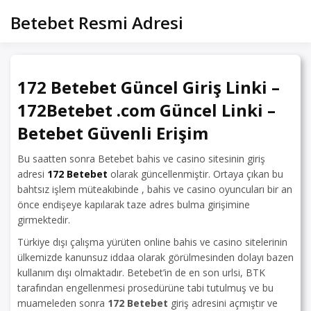
Skip
Betebet Resmi Adresi
to
content
172 Betebet Güncel Giriş Linki –
172Betebet .com Güncel Linki –
Betebet Güvenli Erişim
Bu saatten sonra Betebet bahis ve casino sitesinin giriş
adresi
172 Betebet
olarak güncellenmiştir. Ortaya çıkan bu
bahtsız işlem müteakıbinde , bahis ve casino oyuncuları bir an
önce endişeye kapılarak taze adres bulma girişimine
girmektedir.
Türkiye dışı çalışma yürüten online bahis ve casino sitelerinin
ülkemizde kanunsuz iddaa olarak görülmesinden dolayı bazen
kullanım dışı olmaktadır. Betebet’in de en son urlsi, BTK
tarafından engellenmesi prosedürüne tabi tutulmuş ve bu
muameleden sonra
172 Betebet
giriş adresini açmıştır ve