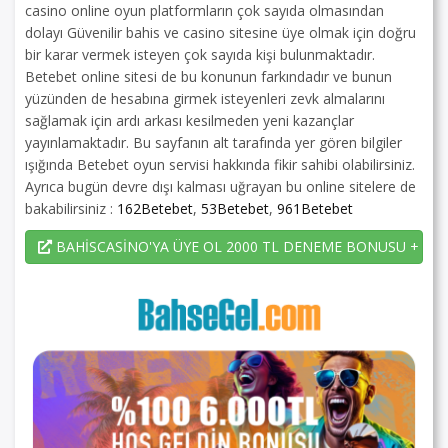
casino online oyun platformların çok sayıda olmasından
dolayı Güvenilir bahis ve casino sitesine üye olmak için doğru
bir karar vermek isteyen çok sayıda kişi bulunmaktadır.
Betebet online sitesi de bu konunun farkındadır ve bunun
yüzünden de hesabına girmek isteyenleri zevk almalarını
sağlamak için ardı arkası kesilmeden yeni kazançlar
yayınlamaktadır. Bu sayfanın alt tarafında yer gören bilgiler
ışığında Betebet oyun servisi hakkında fikir sahibi olabilirsiniz.
Ayrıca bugün devre dışı kalması uğrayan bu online sitelere de
bakabilirsiniz :
162Betebet
,
53Betebet
,
961Betebet
BAHİSCASİNO'YA ÜYE OL 2000 TL DENEME BONUSU + 225