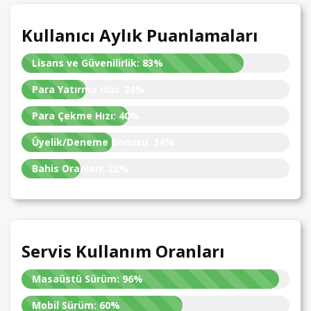
Kullanıcı Aylık Puanlamaları
Lisans ve Güvenilirlik:
83%
Para Yatırma Hızı:
24%
Para Çekme Hızı:
40%
Üyelik/Deneme Bonusu:
34%
Bahis Oranları:
22%
Servis Kullanım Oranları
Masaüstü Sürüm:
96%
Mobil Sürüm:
60%