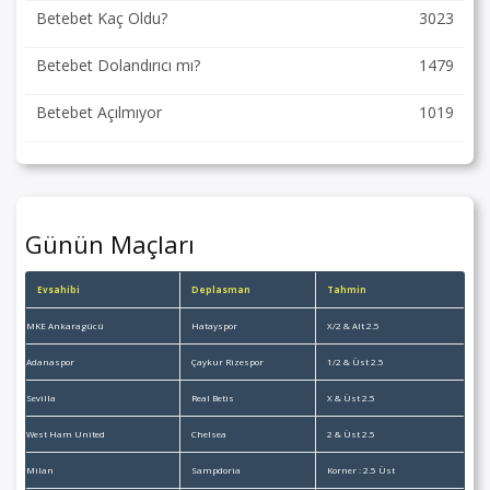
Betebet Kaç Oldu?
3023
Betebet Dolandırıcı mı?
1479
Betebet Açılmıyor
1019
Günün Maçları
Evsahibi
Deplasman
Tahmin
MKE Ankaragücü
Hatayspor
X/2 & Alt 2.5
Adanaspor
Çaykur Rizespor
1/2 & Üst 2.5
Sevilla
Real Betis
X & Üst 2.5
West Ham United
Chelsea
2 & Üst 2.5
Milan
Sampdoria
Korner : 2.5 Üst