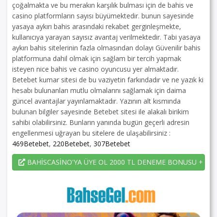
çoğalmakta ve bu merakın karşılık bulması için de bahis ve
casino platformların sayısı büyümektedir. bunun sayesinde
yasaya aykırı bahis arasındaki rekabet gerginleşmekte,
kullanıcıya yarayan sayısız avantaj verilmektedir. Tabi yasaya
aykırı bahis sitelerinin fazla olmasından dolayı Güvenilir bahis
platformuna dahil olmak için sağlam bir tercih yapmak
isteyen nice bahis ve casino oyuncusu yer almaktadır.
Betebet kumar sitesi de bu vaziyetin farkındadır ve ne yazık ki
hesabı bulunanları mutlu olmalarını sağlamak için daima
güncel avantajlar yayınlamaktadır. Yazının alt kısmında
bulunan bilgiler sayesinde Betebet sitesi ile alakalı birikim
sahibi olabilirsiniz. Bunların yanında bugün geçerli adresin
engellenmesi uğrayan bu sitelere de ulaşabilirsiniz :
469Betebet
,
220Betebet
,
307Betebet
BAHİSCASİNO'YA ÜYE OL 2000 TL DENEME BONUSU + 225