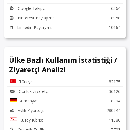
Google Takipçi:
6364
Pinterest Paylaşımı:
8958
Linkedin Paylaşımı:
10664
Ülke Bazlı Kullanım İstatistiği /
Ziyaretçi Analizi
Türkiye:
82175
Günlük Ziyaretçi:
36126
Almanya:
18794
Aylık Ziyaretçi:
280944
Kuzey Kıbrıs:
11580
Organik Trafik:
7703