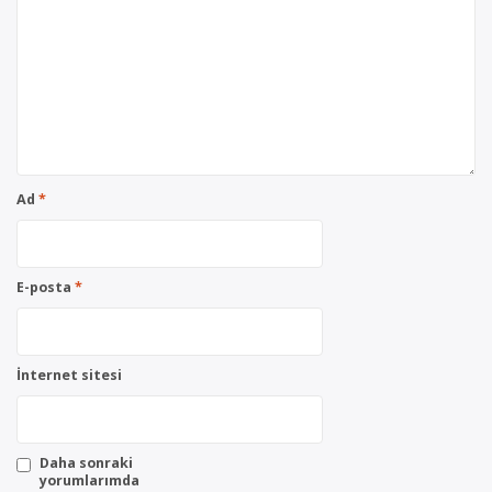
Ad
*
E-posta
*
İnternet sitesi
Daha sonraki
yorumlarımda