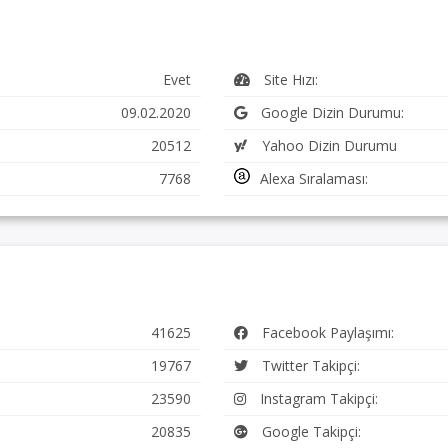
Evet
Site Hızı:
09.02.2020
Google Dizin Durumu:
20512
Yahoo Dizin Durumu
7768
Alexa Sıralaması:
i
41625
Facebook Paylaşımı:
19767
Twitter Takipçi:
23590
Instagram Takipçi:
20835
Google Takipçi: