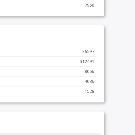
7966
36597
312491
8066
4086
1528