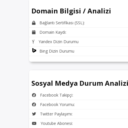
Domain Bilgisi / Analizi
Bağlantı Sertifikası (SSL):
Domain Kaydı:
Yandex Dizin Durumu
Bing Dizin Durumu
Sosyal Medya Durum Analiz
Facebook Takipçi:
Facebook Yorumu:
Twitter Paylaşımı:
Youtube Abonesi: