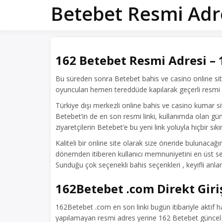
Skip
Betebet Resmi Adr
to
content
162 Betebet Resmi Adresi – 
Bu süreden sonra Betebet bahis ve casino online sites
oyuncuları hemen tereddüde kapılarak geçerli resmi
Türkiye dışı merkezli online bahis ve casino kumar si
Betebet’in de en son resmi linki, kullanımda olan 
ziyaretçilerin Betebet’e bu yeni link yoluyla hiçbir sık
Kaliteli bir online site olarak size öneride bulunac
dönemden itiberen kullanıcı memnuniyetini en üst se
Sunduğu çok seçenekli bahis seçenkleri , keyifli anl
162Betebet .com Direkt Giri
162Betebet .com en son linki bugün itibariyle aktif ha
yapılamayan resmi adres yerine 162 Betebet güncel gi