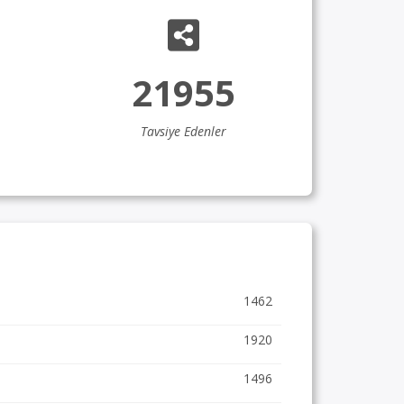
21955
Tavsiye Edenler
1462
1920
1496