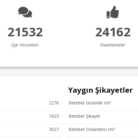
21532
24162
Üye Yorumları
Puanlamalar
Yaygın Şikayetler
2276
Betebet Güvenilir mi?
1623
Betebet Şikayet
3027
Betebet Dolandırıcı mı?