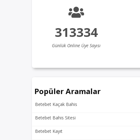
313334
Günlük Online Üye Sayısı
Popüler Aramalar
Betebet Kaçak Bahis
Betebet Bahis Sitesi
Betebet Kayıt