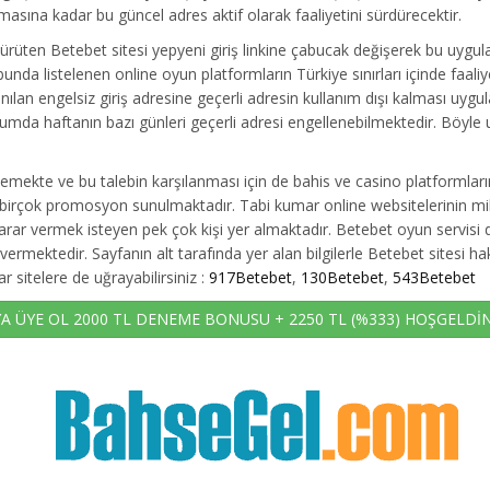
masına kadar bu güncel adres aktif olarak faaliyetini sürdürecektir.
ürüten Betebet sitesi yepyeni giriş linkine çabucak değişerek bu uyg
ubunda listelenen online oyun platformların Türkiye sınırları içinde faa
lan engelsiz giriş adresine geçerli adresin kullanım dışı kalması uygul
urumda haftanın bazı günleri geçerli adresi engellenebilmektedir. Böyl
ekte ve bu talebin karşılanması için de bahis ve casino platformları
ne birçok promosyon sunulmaktadır. Tabi kumar online websitelerinin mik
 karar vermek isteyen pek çok kişi yer almaktadır. Betebet oyun servisi
ermektedir. Sayfanın alt tarafında yer alan bilgilerle Betebet sitesi hakk
sitelere de uğrayabilirsiniz :
917Betebet
,
130Betebet
,
543Betebet
A ÜYE OL 2000 TL DENEME BONUSU + 2250 TL (%333) HOŞGELD