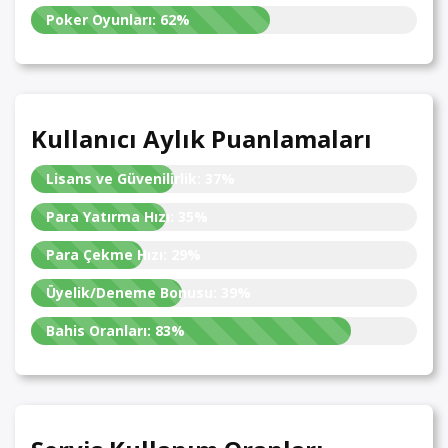
Poker Oyunları:
62%
Kullanıcı Aylık Puanlamaları
Lisans ve Güvenilirlik:
37%
Para Yatırma Hızı:
35%
Para Çekme Hızı:
29%
Üyelik/Deneme Bonusu:
39%
Bahis Oranları:
83%