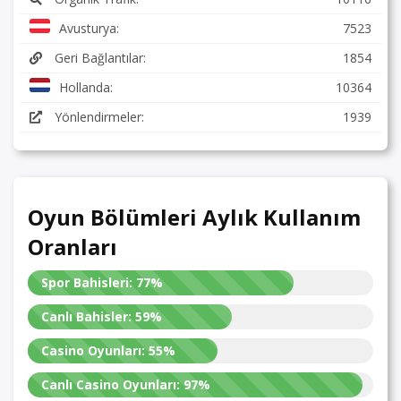
Avusturya:
7523
Geri Bağlantılar:
1854
Hollanda:
10364
Yönlendirmeler:
1939
Oyun Bölümleri Aylık Kullanım
Oranları
Spor Bahisleri:
77%
Canlı Bahisler:
59%
Casino Oyunları:
55%
Canlı Casino Oyunları:
97%