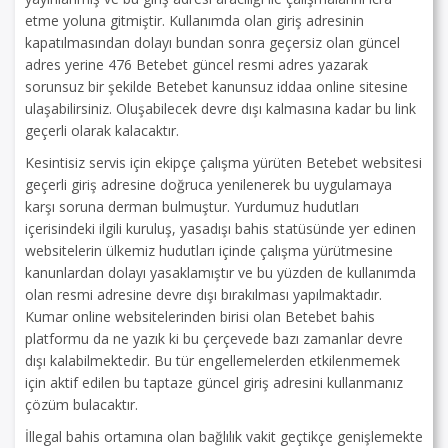
etme yoluna gitmiştir. Kullanımda olan giriş adresinin
kapatılmasından dolayı bundan sonra geçersiz olan güncel
adres yerine 476 Betebet güncel resmi adres yazarak
sorunsuz bir şekilde Betebet kanunsuz iddaa online sitesine
ulaşabilirsiniz. Oluşabilecek devre dışı kalmasına kadar bu link
geçerli olarak kalacaktır.
Kesintisiz servis için ekipçe çalışma yürüten Betebet websitesi
geçerli giriş adresine doğruca yenilenerek bu uygulamaya
karşı soruna derman bulmuştur. Yurdumuz hudutları
içerisindeki ilgili kuruluş, yasadışı bahis statüsünde yer edinen
websitelerin ülkemiz hudutları içinde çalışma yürütmesine
kanunlardan dolayı yasaklamıştır ve bu yüzden de kullanımda
olan resmi adresine devre dışı bırakılması yapılmaktadır.
Kumar online websitelerinden birisi olan Betebet bahis
platformu da ne yazık ki bu çerçevede bazı zamanlar devre
dışı kalabilmektedir. Bu tür engellemelerden etkilenmemek
için aktif edilen bu taptaze güncel giriş adresini kullanmanız
çözüm bulacaktır.
İllegal bahis ortamına olan bağlılık vakit geçtikçe genişlemekte