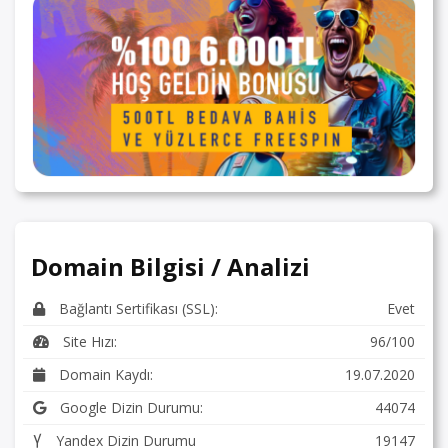
Domain Bilgisi / Analizi
Bağlantı Sertifikası (SSL):
Evet
Site Hızı:
96/100
Domain Kaydı:
19.07.2020
Google Dizin Durumu:
44074
Yandex Dizin Durumu
19147