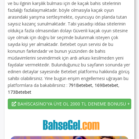
ve bu ilginin karşılık bulması için de kaçak bahis sitelerinin
fazlalığı fazlalaşmaktadır. böyle olmasıyla kaçak oyun
arasındaki yarışma sertleşmekte, oyuncuyu ön planda tutan
sayısız kazanç sunulmaktadır. Tabi yasadışı iddaa sitelerinin
oldukça fazla olmasından dolayı Güvenli kaçak oyun sitesine
üye olmak için doğru bir seçimde bulunmak isteyen çok
sayıda kişi yer almaktadır. Betebet oyun servisi de bu
konunun farkındadır ve bunun yüzünden de bahis
müdavimlerini sevindirmek için ardı arkası kesilmeden yeni
faydalar vermektedir. Bulunduğunuz bu sayfanın sonunda yer
edinen detaylar sayesinde Betebet platformu hakkında görüş
sahibi olabilirsiniz. Yine bugün erişim engellemesi uğrayan bu
platformlara da bakabilirsiniz :
791Betebet
,
169Betebet
,
173Betebet
BAHİSCASİNO'YA ÜYE OL 2000 TL DENEME BONUSU + 225