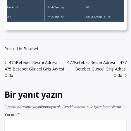
Mariupol’
Rukh Vynnyky
İY2
OFI
PAS Giannina
Gol Dk Aralığı : 61-75
Posted in
Betebet
Yazı
475Betebet Resmi Adresi –
477Betebet Resmi Adresi – 477
475 Betebet Güncel Giriş Adresi
Betebet Güncel Giriş Adresi
gezinmesi
Oldu
Oldu
Bir yanıt yazın
E-posta adresiniz yayınlanmayacak.
Gerekli alanlar
*
ile işaretlenmişlerdir
Yorum
*