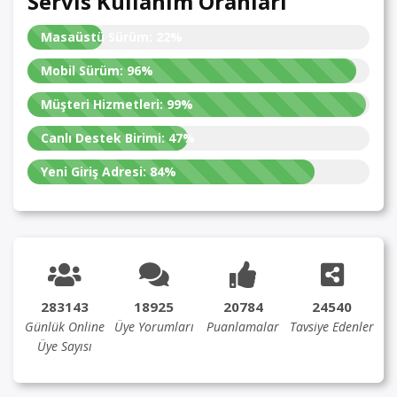
Servis Kullanım Oranları
Masaüstü Sürüm:
22%
Mobil Sürüm:
96%
Müşteri Hizmetleri:
99%
Canlı Destek Birimi:
47%
Yeni Giriş Adresi:
84%
283143
18925
20784
24540
Günlük Online
Üye Yorumları
Puanlamalar
Tavsiye Edenler
Üye Sayısı