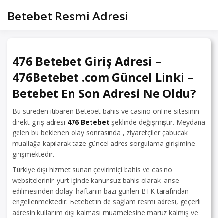
Skip
Betebet Resmi Adresi
to
content
476 Betebet Giriş Adresi –
476Betebet .com Güncel Linki –
Betebet En Son Adresi Ne Oldu?
Bu süreden itibaren Betebet bahis ve casino online sitesinin
direkt giriş adresi
476 Betebet
şeklinde değişmiştir. Meydana
gelen bu beklenen olay sonrasında , ziyaretçiler çabucak
muallağa kapılarak taze güncel adres sorgulama girişimine
girişmektedir.
Türkiye dışı hizmet sunan çevirimiçi bahis ve casino
websitelerinin yurt içinde kanunsuz bahis olarak lanse
edilmesinden dolayı haftanın bazı günleri BTK tarafından
engellenmektedir. Betebet’in de sağlam resmi adresi, geçerli
adresin kullanım dışı kalması muamelesine maruz kalmış ve