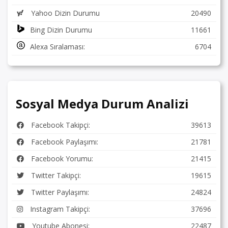
Yahoo Dizin Durumu
20490
Bing Dizin Durumu
11661
Alexa Sıralaması:
6704
Sosyal Medya Durum Analizi
Facebook Takipçi:
39613
Facebook Paylaşımı:
21781
Facebook Yorumu:
21415
Twitter Takipçi:
19615
Twitter Paylaşımı:
24824
Instagram Takipçi:
37696
Youtube Abonesi:
22487