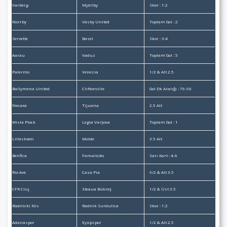
Varberg
Mjällby
Skor : 1:2
Norrby
Väsby United
Toplam Gol : 2
Servette
Basel
Skor : 3:4
Aarau
Vaduz
Toplam Gol : 5
Palermo
Venezia
1/2 & Alt 2.5
Ballymena United
Cliftonville
Gol Dk Aralığı : 76-90
Necaxa
Tijuana
2.5 Alt
Wisla Plock
Legia Varşova
Toplam Gol : 1
Lillestrøm
Molde
3.5 Alt
Benfica
Famalicão
Sarı Kart : 4-6
Rio Ave
Casa Pia
X/2 & Alt 3.5
CFR Cluj
Steaua Bükreş
1/2 & Üst 3.5
Radnicki Nis
Radnik Surdulica
Skor : 1:2
Adanaspor
Eyüpspor
1/2 & Alt 2.5