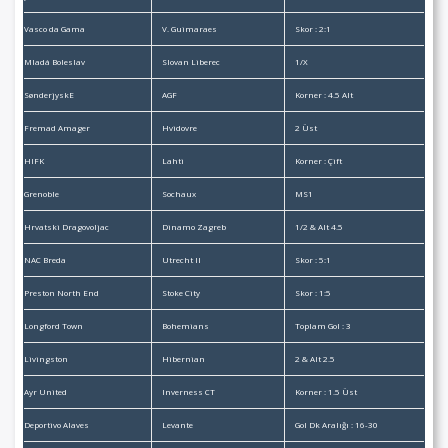
Vasco da Gama
V. Guimaraes
Skor : 2:1
Mladá Boleslav
Slovan Liberec
1/X
SønderjyskE
AGF
Korner : 4.5 Alt
Fremad Amager
Hvidovre
2 Üst
HIFK
Lahti
Korner : Çift
Grenoble
Sochaux
MS1
Hrvatski Dragovoljac
Dinamo Zagreb
1/2 & Alt 4.5
NAC Breda
Utrecht II
Skor : 5:1
Preston North End
Stoke City
Skor : 1:5
Longford Town
Bohemians
Toplam Gol : 3
Livingston
Hibernian
2 & Alt 2.5
Ayr United
Inverness CT
Korner : 1.5 Üst
Deportivo Alaves
Levante
Gol Dk Aralığı : 16-30