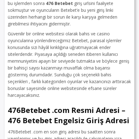
bu işlemden sonra
476 Betebet
giriş urlsini faaliyete
sokmuştur ve oyuncuların Betebet’e bu yeni giriş linki
üzerinden herhangi bir sorun ile karşı karşıya gelmeden
girebilmesi ihtiyacını gidermiştir.
Güvenilir bir online websitesi olarak bahis ve casino
oyuncularına yönlendireceğimiz Betebet, parasal işlemler
konusunda sizi hâyâl kırıklığına uğratmayacak ender
sitelerdendir. Piyasaya açıldığı seneden itiberen kullanıcı
memnuniyetini apayrı bir seviyede tutmakta ve böylece geniş
bir bahisçi sayısı kazanmayı muvaffak olma başarısı
göstermiş durumdadır. Sunduğu çok seçenekli bahis
seçenkleri , farklı kategoriden oyunlar ve kazancınızı arttıracak
bonuslar sayesinde online websitesinde efsane süreler
harcayacaksınız.
476Betebet .com Resmi Adresi –
476 Betebet Engelsiz Giriş Adresi
476Betebet .com en son giriş adresi bu saatten sonra
yayınlanmış ve bu giriş adresi aracılığı ile çalışmalarını icra