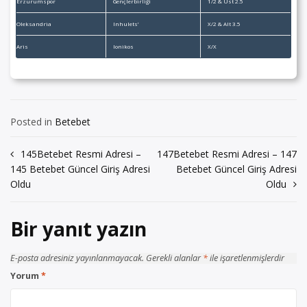
Erzurumspor
Gençlerbirliği
1/2 & Üst 2.5
Oleksandria
Inhulets’
X/2 & Alt 3.5
Aris
Ionikos
X/X
Posted in
Betebet
Yazı
145Betebet Resmi Adresi –
147Betebet Resmi Adresi – 147
145 Betebet Güncel Giriş Adresi
Betebet Güncel Giriş Adresi
gezinmesi
Oldu
Oldu
Bir yanıt yazın
E-posta adresiniz yayınlanmayacak.
Gerekli alanlar
*
ile işaretlenmişlerdir
Yorum
*