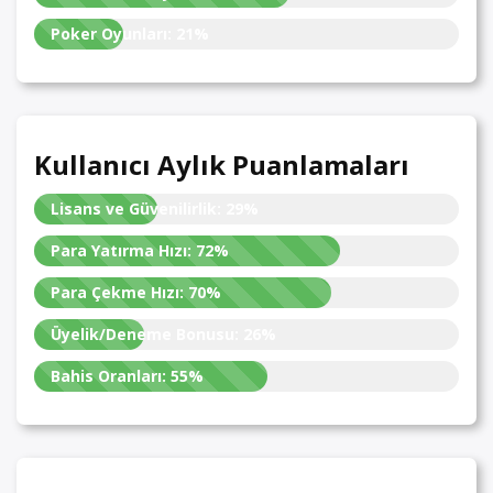
Poker Oyunları:
21%
Kullanıcı Aylık Puanlamaları
Lisans ve Güvenilirlik:
29%
Para Yatırma Hızı:
72%
Para Çekme Hızı:
70%
Üyelik/Deneme Bonusu:
26%
Bahis Oranları:
55%