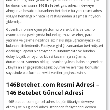
bu durumdan sonra
146 Betebet
giriş adresini devreye
almıştır ve hesabı bulunanların Betebet’e bu yeni resmi adres
yoluyla herhangi bir hata ile rastlaşmadan ulaşması ihtiyacını
gidermiştir.
Güvenli bir online oyun platformu olarak bahis ve casino
oyuncularına paylaşımda bulunduğumuz Betebet, para
yatırma ve çekme nezdinde sizi haksızlığa uğratmayacak az
bulunan sitelerdendir. Faaliyete girdiği zamandan beri müşteri
odaklılığını apayrı bir seviyede bulundurmakta ve bundan
dolayı büyük bir oyuncu kitlesi kazanmayı sağlamış
durumdadır. Sunmuş olduğu oranları yüksek bahis seçenekleri
, keyifli anlar geçirebileceğiniz oyunlar ve avantajlı bonuslar
sayesinde platformda zevkli vakitler geçireceksiniz.
146Betebet .com Resmi Adresi –
146 Betebet Güncel Adresi
146Betebet .com güncel adresi bugün itibariyle devreye
alınmış ve bu güncel adres üzerinden faaliyetlerini devam