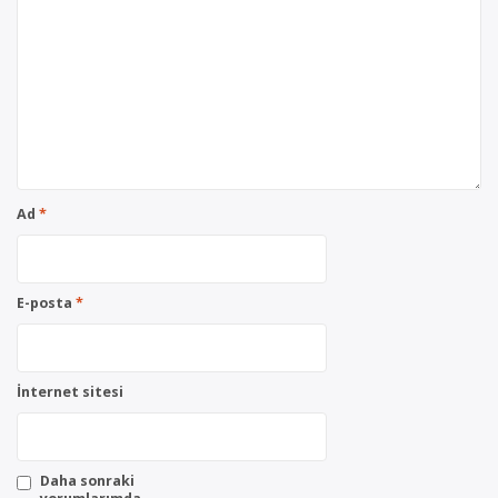
Ad
*
E-posta
*
İnternet sitesi
Daha sonraki