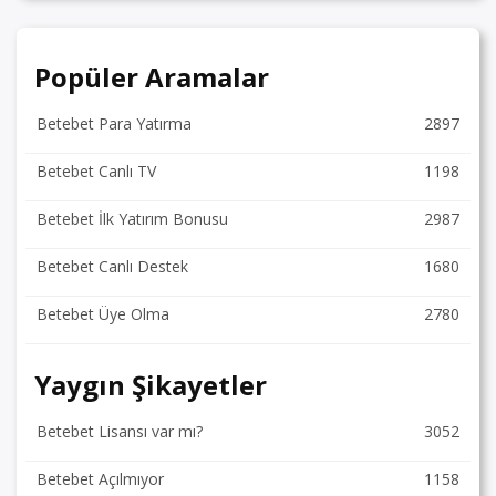
Popüler Aramalar
Betebet Para Yatırma
2897
Betebet Canlı TV
1198
Betebet İlk Yatırım Bonusu
2987
Betebet Canlı Destek
1680
Betebet Üye Olma
2780
Yaygın Şikayetler
Betebet Lisansı var mı?
3052
Betebet Açılmıyor
1158