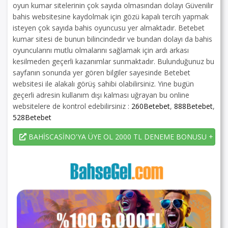
oyun kumar sitelerinin çok sayıda olmasından dolayı Güvenilir
bahis websitesine kaydolmak için gözü kapalı tercih yapmak
isteyen çok sayıda bahis oyuncusu yer almaktadır. Betebet
kumar sitesi de bunun bilincindedir ve bundan dolayı da bahis
oyuncularını mutlu olmalarını sağlamak için ardı arkası
kesilmeden geçerli kazanımlar sunmaktadır. Bulunduğunuz bu
sayfanın sonunda yer gören bilgiler sayesinde Betebet
websitesi ile alakalı görüş sahibi olabilirsiniz. Yine bugün
geçerli adresin kullanım dışı kalması uğrayan bu online
websitelere de kontrol edebilirsiniz :
260Betebet
,
888Betebet
,
528Betebet
BAHİSCASİNO'YA ÜYE OL 2000 TL DENEME BONUSU + 225