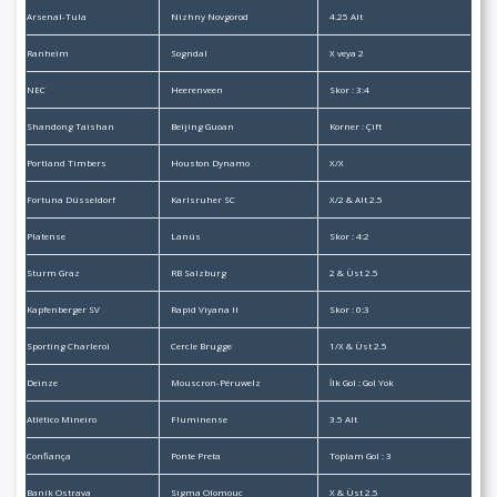
Arsenal-Tula
Nizhny Novgorod
4.25 Alt
Ranheim
Sogndal
X veya 2
NEC
Heerenveen
Skor : 3:4
Shandong Taishan
Beijing Guoan
Korner : Çift
Portland Timbers
Houston Dynamo
X/X
Fortuna Düsseldorf
Karlsruher SC
X/2 & Alt 2.5
Platense
Lanús
Skor : 4:2
Sturm Graz
RB Salzburg
2 & Üst 2.5
Kapfenberger SV
Rapid Viyana II
Skor : 0:3
Sporting Charleroi
Cercle Brugge
1/X & Üst 2.5
Deinze
Mouscron-Péruwelz
İlk Gol : Gol Yok
Atlético Mineiro
Fluminense
3.5 Alt
Confiança
Ponte Preta
Toplam Gol : 3
Baník Ostrava
Sigma Olomouc
X & Üst 2.5