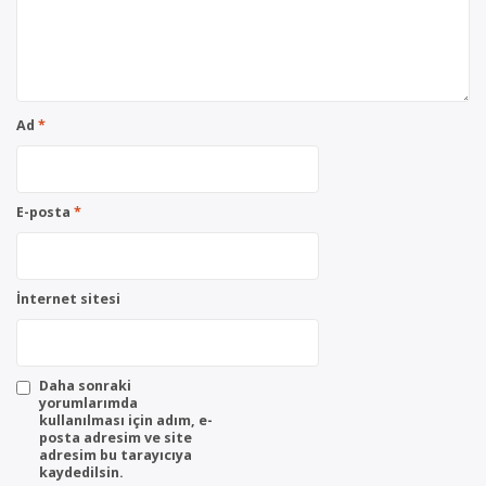
Ad
*
E-posta
*
İnternet sitesi
Daha sonraki
yorumlarımda
kullanılması için adım, e-
posta adresim ve site
adresim bu tarayıcıya
kaydedilsin.