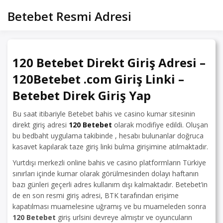
Skip
Betebet Resmi Adresi
to
content
120 Betebet Direkt Giriş Adresi –
120Betebet .com Giriş Linki –
Betebet Direk Giriş Yap
Bu saat itibariyle Betebet bahis ve casino kumar sitesinin
direkt giriş adresi
120 Betebet
olarak modifiye edildi. Oluşan
bu bedbaht uygulama takibinde , hesabı bulunanlar doğruca
kasavet kapılarak taze giriş linki bulma girişimine atılmaktadır.
Yurtdışı merkezli online bahis ve casino platformların Türkiye
sınırları içinde kumar olarak görülmesinden dolayı haftanın
bazı günleri geçerli adres kullanım dışı kalmaktadır. Betebet’in
de en son resmi giriş adresi, BTK tarafından erişime
kapatılması muamelesine uğramış ve bu muameleden sonra
120 Betebet
giriş urlsini devreye almıştır ve oyuncuların