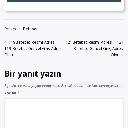
Posted in
Betebet
Yazı
119Betebet Resmi Adresi –
121Betebet Resmi Adresi – 121
119 Betebet Güncel Giriş Adresi
Betebet Güncel Giriş Adresi
gezinmesi
Oldu
Oldu
Bir yanıt yazın
E-posta adresiniz yayınlanmayacak.
Gerekli alanlar
*
ile işaretlenmişlerdir
Yorum
*