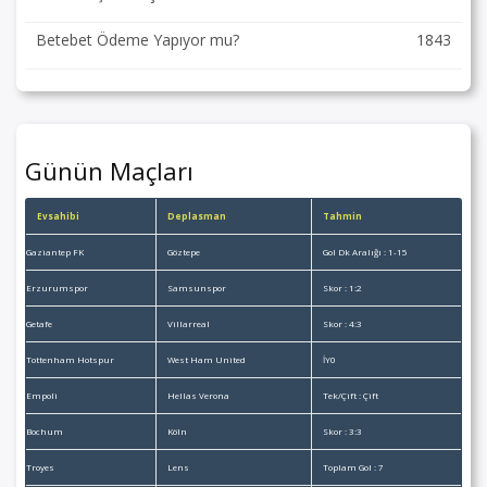
Betebet Ödeme Yapıyor mu?
1843
Günün Maçları
Evsahibi
Deplasman
Tahmin
Gaziantep FK
Göztepe
Gol Dk Aralığı : 1-15
Erzurumspor
Samsunspor
Skor : 1:2
Getafe
Villarreal
Skor : 4:3
Tottenham Hotspur
West Ham United
İY0
Empoli
Hellas Verona
Tek/Çift : Çift
Bochum
Köln
Skor : 3:3
Troyes
Lens
Toplam Gol : 7