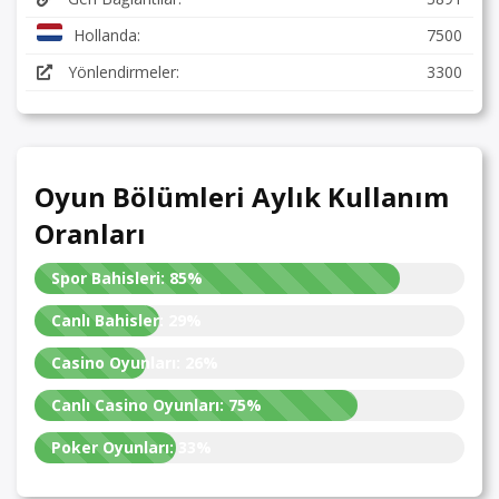
Hollanda:
7500
Yönlendirmeler:
3300
Oyun Bölümleri Aylık Kullanım
Oranları
Spor Bahisleri:
85%
Canlı Bahisler:
29%
Casino Oyunları:
26%
Canlı Casino Oyunları:
75%
Poker Oyunları:
33%