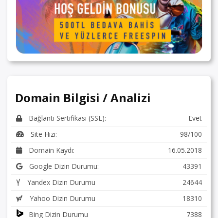
Domain Bilgisi / Analizi
Bağlantı Sertifikası (SSL):
Evet
Site Hızı:
98/100
Domain Kaydı:
16.05.2018
Google Dizin Durumu:
43391
Yandex Dizin Durumu
24644
Yahoo Dizin Durumu
18310
Bing Dizin Durumu
7388