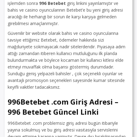
işlemden sonra
996 Betebet
giriş linkini yayınlamıştır ve
bahis ve casino oyuncularının Betebet’e bu yeni giriş adresi
aracılığı ile herhangi bir sorun ile karşı karşıya gelmeden
girebilmesi amaçlanmıştır.
Güvenilir bir website olarak bahis ve casino oyuncularına
tavsiye ettiğimiz Betebet, ödemeler hakkında sizi
mağduriyete sokmayacak nadir sitelerdendir. Piyasaya adım
attığı zamandan itiberen kullanıcı mutluluğunu ilk planda
bulundurmakta ve böylece kocaman bir kullanıcı kitlesi elde
etmeyi muvaffak olma başarısı göstermiş durumdadır.
Sunduğu geniş yelpazeli bahisler , çok seçenekli oyunlar ve
avantajlı promosyon seçenekleri sayesinde kumar sitesinde
keyifli vakitler tadacaksınız.
996Betebet .com Giriş Adresi –
996 Betebet Güncel Linki
996Betebet .com problemsiz giriş adresi bugün itibariyle
yayına sokulmuş ve bu giriş adresi vasıtasıyla servislerini
devam ettirme kararına varmıştır. Devre dışı bırakılmasından