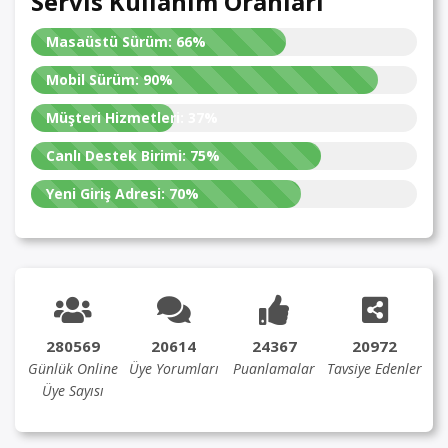
Servis Kullanım Oranları
Masaüstü Sürüm:
66%
Mobil Sürüm:
90%
Müşteri Hizmetleri:
37%
Canlı Destek Birimi:
75%
Yeni Giriş Adresi:
70%
280569
20614
24367
20972
Günlük Online
Üye Yorumları
Puanlamalar
Tavsiye Edenler
Üye Sayısı