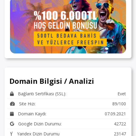
Domain Bilgisi / Analizi
Bağlantı Sertifikası (SSL):
Evet
Site Hızı:
89/100
Domain Kaydı:
07.09.2021
Google Dizin Durumu:
42722
Yandex Dizin Durumu
23147