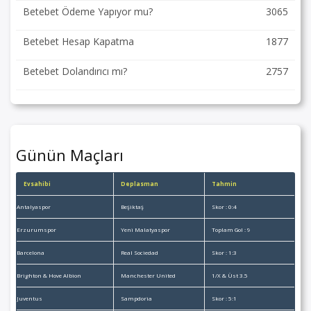
Betebet Ödeme Yapıyor mu?
3065
Betebet Hesap Kapatma
1877
Betebet Dolandırıcı mı?
2757
Günün Maçları
Evsahibi
Deplasman
Tahmin
Antalyaspor
Beşiktaş
Skor : 0:4
Erzurumspor
Yeni Malatyaspor
Toplam Gol : 9
Barcelona
Real Sociedad
Skor : 1:3
Brighton & Hove Albion
Manchester United
1/X & Üst 3.5
Juventus
Sampdoria
Skor : 5:1