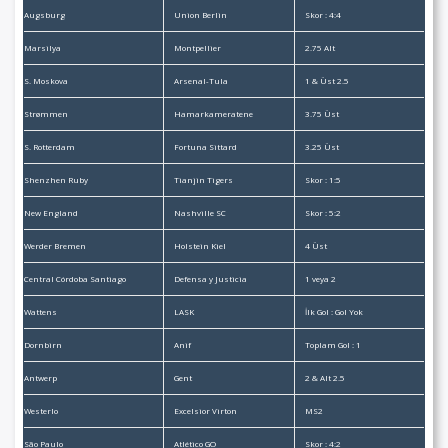
Augsburg
Union Berlin
Skor : 4:4
Marsilya
Montpellier
2.75 Alt
S. Moskova
Arsenal-Tula
1 & Üst 2.5
Strømmen
Hamarkameratene
3.75 Üst
S. Rotterdam
Fortuna Sittard
3.25 Üst
Shenzhen Ruby
Tianjin Tigers
Skor : 1:5
New England
Nashville SC
Skor : 5:2
Werder Bremen
Holstein Kiel
4 Üst
Central Córdoba Santiago
Defensa y Justicia
1 veya 2
Wattens
LASK
İlk Gol : Gol Yok
Dornbirn
Anif
Toplam Gol : 1
Antwerp
Gent
2 & Alt 2.5
Westerlo
Excelsior Virton
MS2
São Paulo
Atlético GO
Skor : 4:2