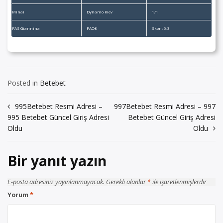
Minai
Dynamo Kiev
1/1
PAS Giannina
PAOK
Skor : 5:3
Posted in
Betebet
Yazı
995Betebet Resmi Adresi –
997Betebet Resmi Adresi – 997
995 Betebet Güncel Giriş Adresi
Betebet Güncel Giriş Adresi
gezinmesi
Oldu
Oldu
Bir yanıt yazın
E-posta adresiniz yayınlanmayacak.
Gerekli alanlar
*
ile işaretlenmişlerdir
Yorum
*