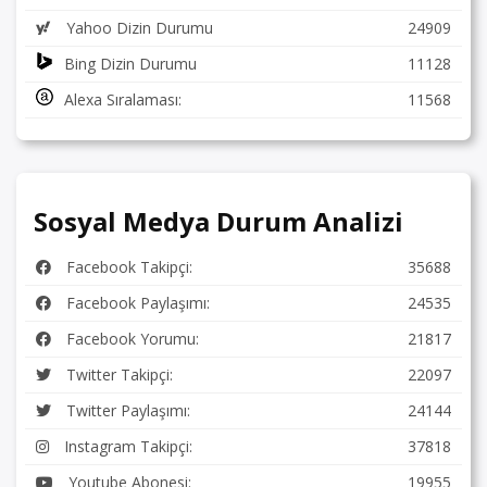
Yahoo Dizin Durumu
24909
Bing Dizin Durumu
11128
Alexa Sıralaması:
11568
Sosyal Medya Durum Analizi
Facebook Takipçi:
35688
Facebook Paylaşımı:
24535
Facebook Yorumu:
21817
Twitter Takipçi:
22097
Twitter Paylaşımı:
24144
Instagram Takipçi:
37818
Youtube Abonesi:
19955