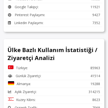
Google Takipçi:
11921
Pinterest Paylaşımı:
9427
Linkedin Paylaşımı:
7352
Ülke Bazlı Kullanım İstatistiği /
Ziyaretçi Analizi
Türkiye:
85963
Günlük Ziyaretçi:
41514
Almanya:
19288
Aylık Ziyaretçi:
314215
Kuzey Kıbrıs:
8623
Organik Trafik:
7069