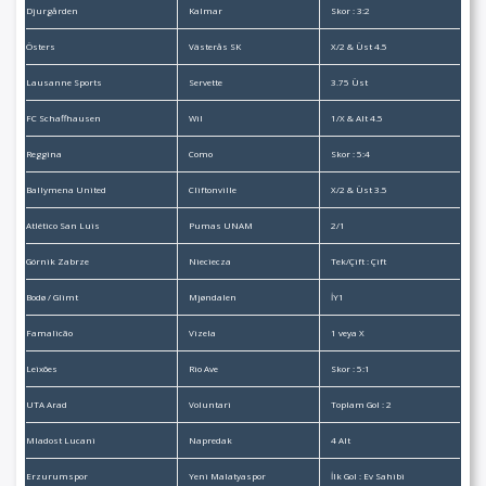
Djurgården
Kalmar
Skor : 3:2
Östers
Västerås SK
X/2 & Üst 4.5
Lausanne Sports
Servette
3.75 Üst
FC Schaffhausen
Wil
1/X & Alt 4.5
Reggina
Como
Skor : 5:4
Ballymena United
Cliftonville
X/2 & Üst 3.5
Atlético San Luis
Pumas UNAM
2/1
Górnik Zabrze
Nieciecza
Tek/Çift : Çift
Bodø / Glimt
Mjøndalen
İY1
Famalicão
Vizela
1 veya X
Leixões
Rio Ave
Skor : 5:1
UTA Arad
Voluntari
Toplam Gol : 2
Mladost Lucani
Napredak
4 Alt
Erzurumspor
Yeni Malatyaspor
İlk Gol : Ev Sahibi