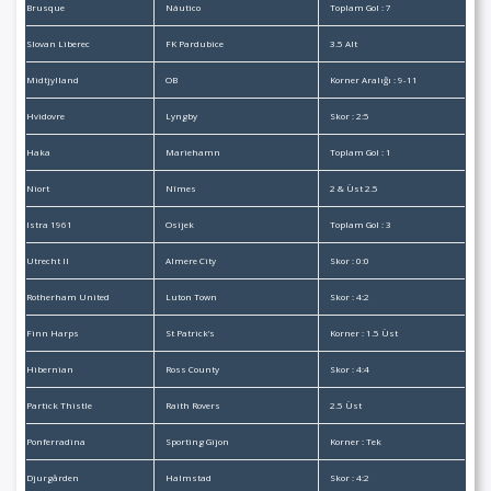
Brusque
Náutico
Toplam Gol : 7
Slovan Liberec
FK Pardubice
3.5 Alt
Midtjylland
OB
Korner Aralığı : 9-11
Hvidovre
Lyngby
Skor : 2:5
Haka
Mariehamn
Toplam Gol : 1
Niort
Nîmes
2 & Üst 2.5
Istra 1961
Osijek
Toplam Gol : 3
Utrecht II
Almere City
Skor : 0:0
Rotherham United
Luton Town
Skor : 4:2
Finn Harps
St Patrick’s
Korner : 1.5 Üst
Hibernian
Ross County
Skor : 4:4
Partick Thistle
Raith Rovers
2.5 Üst
Ponferradina
Sporting Gijon
Korner : Tek
Djurgården
Halmstad
Skor : 4:2