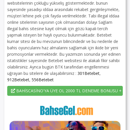
websitelerinin çokluğu yükseliş göstermektedir. bunun
sayesinde yasadışı iddaa arasındaki rekabet gerginleşmekte,
müşteri lehine pek çok fayda verilmektedir. Tabi illegal iddaa
online sitelerinin sayısının çok olmasından dolayı Sağlam
illegal bahis sitesine kayıt olmak için gözü kapalı tercih
yapmak isteyen bir hayli oyuncu bulunmaktadır. Betebet
kumar sitesi de bu mevzunun bilincindedir ve bu nedenle de
bahis oyuncularını haz almalarını sağlamak için ikide bir yeni
promosyonlar vermektedir. Bu yazımızın sonunda yer edinen
istatistikler sayesinde Betebet websitesi ile alakalı fikir sahibi
olabilirsiniz. Ayrıca bugün BTK tarafından engellenmesi
uğrayan bu sitelere de ulaşabilirsiniz :
301Betebet
,
912Betebet
,
556Betebet
BAHİSCASİNO'YA ÜYE OL 2000 TL DENEME BONUSU + 225