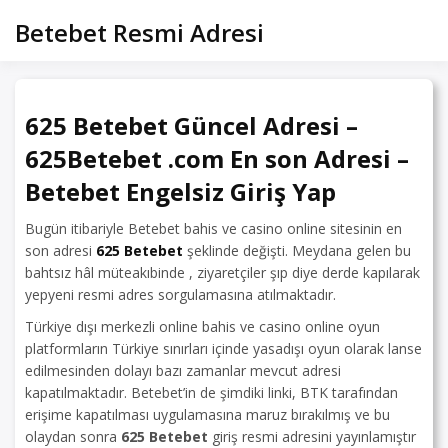
Skip
Betebet Resmi Adresi
to
content
625 Betebet Güncel Adresi –
625Betebet .com En son Adresi –
Betebet Engelsiz Giriş Yap
Bugün itibariyle Betebet bahis ve casino online sitesinin en
son adresi
625 Betebet
şeklinde değişti. Meydana gelen bu
bahtsız hâl müteakıbinde , ziyaretçiler şıp diye derde kapılarak
yepyeni resmi adres sorgulamasına atılmaktadır.
Türkiye dışı merkezli online bahis ve casino online oyun
platformların Türkiye sınırları içinde yasadışı oyun olarak lanse
edilmesinden dolayı bazı zamanlar mevcut adresi
kapatılmaktadır. Betebet’in de şimdiki linki, BTK tarafından
erişime kapatılması uygulamasına maruz bırakılmış ve bu
olaydan sonra
625 Betebet
giriş resmi adresini yayınlamıştır