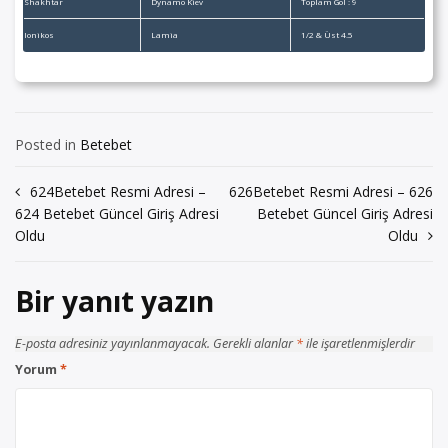
Shakhtar
Dynamo Kiev
Toplam Gol : 9
Ionikos
Lamia
1/2 & Üst 4.5
Posted in
Betebet
Yazı
624Betebet Resmi Adresi –
626Betebet Resmi Adresi – 626
624 Betebet Güncel Giriş Adresi
Betebet Güncel Giriş Adresi
gezinmesi
Oldu
Oldu
Bir yanıt yazın
E-posta adresiniz yayınlanmayacak.
Gerekli alanlar
*
ile işaretlenmişlerdir
Yorum
*