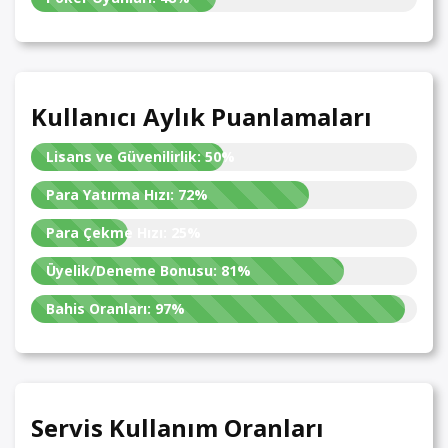
Kullanıcı Aylık Puanlamaları
Lisans ve Güvenilirlik:
50%
Para Yatırma Hızı:
72%
Para Çekme Hızı:
25%
Üyelik/Deneme Bonusu:
81%
Bahis Oranları:
97%
Servis Kullanım Oranları