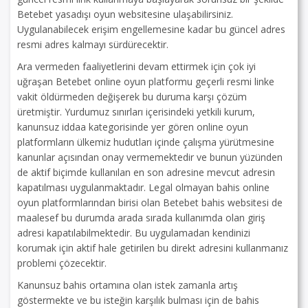
Betebet yasadışı oyun websitesine ulaşabilirsiniz.
Uygulanabilecek erişim engellemesine kadar bu güncel adres
resmi adres kalmayı sürdürecektir.
Ara vermeden faaliyetlerini devam ettirmek için çok iyi
uğraşan Betebet online oyun platformu geçerli resmi linke
vakit öldürmeden değişerek bu duruma karşı çözüm
üretmiştir. Yurdumuz sınırları içerisindeki yetkili kurum,
kanunsuz iddaa kategorisinde yer gören online oyun
platformların ülkemiz hudutları içinde çalışma yürütmesine
kanunlar açısından onay vermemektedir ve bunun yüzünden
de aktif biçimde kullanılan en son adresine mevcut adresin
kapatılması uygulanmaktadır. Legal olmayan bahis online
oyun platformlarından birisi olan Betebet bahis websitesi de
maalesef bu durumda arada sırada kullanımda olan giriş
adresi kapatılabilmektedir. Bu uygulamadan kendinizi
korumak için aktif hale getirilen bu direkt adresini kullanmanız
problemi çözecektir.
Kanunsuz bahis ortamına olan istek zamanla artış
göstermekte ve bu isteğin karşılık bulması için de bahis