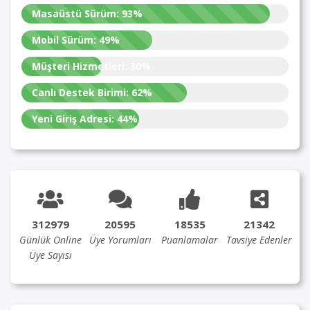
Masaüstü Sürüm:
93%
Mobil Sürüm:
49%
Müşteri Hizmetleri:
30%
Canlı Destek Birimi:
62%
Yeni Giriş Adresi:
44%
312979
20595
18535
21342
Günlük Online
Üye Yorumları
Puanlamalar
Tavsiye Edenler
Üye Sayısı