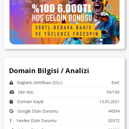
Domain Bilgisi / Analizi
Bağlantı Sertifikası (SSL):
Evet
Site Hızı:
95/100
Domain Kaydı:
13.05.2021
Google Dizin Durumu:
44394
Yandex Dizin Durumu
20572