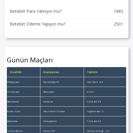
Betebet Para Yatırıyor mu?
1885
Betebet Ödeme Yapıyor mu?
2501
Günün Maçları
Evsahibi
Deplasman
Tahmin
Hatayspor
Gaziantep FK
Sarı Kart : 4-6
Tuzlaspor
Boluspor
4 Üst
Barcelona
Almeria
1/2 & Alt 3.5
Aston Villa
West Ham United
Toplam Gol : 2
Atalanta
Sampdoria
1/2 & Alt 2.5
Union Berlin
Mainz 05
Korner Aralığı : 12+