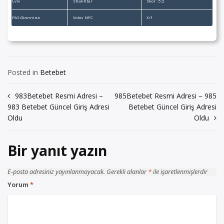
Lviv
Shakhtar
Skor : 5:2
PAS Giannina
Volos NFC
X/1
Posted in
Betebet
Yazı
983Betebet Resmi Adresi –
985Betebet Resmi Adresi – 985
983 Betebet Güncel Giriş Adresi
Betebet Güncel Giriş Adresi
gezinmesi
Oldu
Oldu
Bir yanıt yazın
E-posta adresiniz yayınlanmayacak.
Gerekli alanlar
*
ile işaretlenmişlerdir
Yorum
*