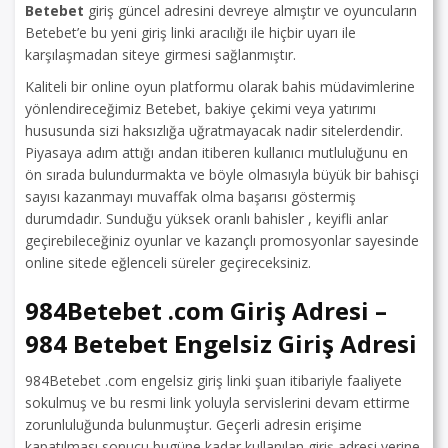
Betebet
giriş güncel adresini devreye almıştır ve oyuncuların
Betebet’e bu yeni giriş linki aracılığı ile hiçbir uyarı ile
karşılaşmadan siteye girmesi sağlanmıştır.
Kaliteli bir online oyun platformu olarak bahis müdavimlerine
yönlendireceğimiz Betebet, bakiye çekimi veya yatırımı
hususunda sizi haksızlığa uğratmayacak nadir sitelerdendir.
Piyasaya adım attığı andan itiberen kullanıcı mutluluğunu en
ön sırada bulundurmakta ve böyle olmasıyla büyük bir bahisçi
sayısı kazanmayı muvaffak olma başarısı göstermiş
durumdadır. Sunduğu yüksek oranlı bahisler , keyifli anlar
geçirebileceğiniz oyunlar ve kazançlı promosyonlar sayesinde
online sitede eğlenceli süreler geçireceksiniz.
984Betebet .com Giriş Adresi –
984 Betebet Engelsiz Giriş Adresi
984Betebet .com engelsiz giriş linki şuan itibariyle faaliyete
sokulmuş ve bu resmi link yoluyla servislerini devam ettirme
zorunluluğunda bulunmuştur. Geçerli adresin erişime
kapatılması sonucu bugüne kadar kullanılan giriş adresi yerine