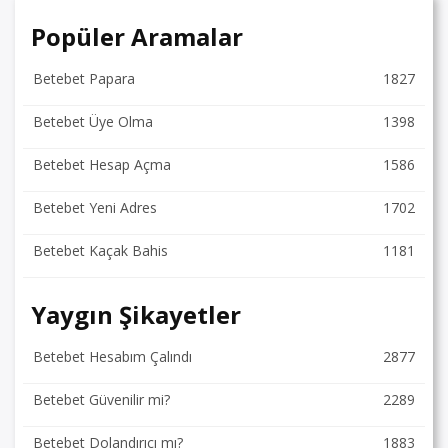
Popüler Aramalar
Betebet Papara
1827
Betebet Üye Olma
1398
Betebet Hesap Açma
1586
Betebet Yeni Adres
1702
Betebet Kaçak Bahis
1181
Yaygın Şikayetler
Betebet Hesabım Çalındı
2877
Betebet Güvenilir mi?
2289
Betebet Dolandırıcı mı?
1883