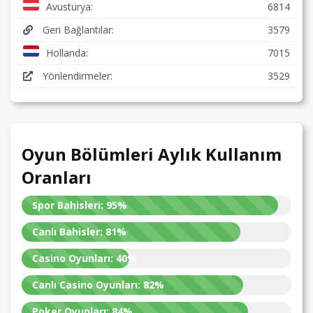
Avusturya:
6814
Geri Bağlantılar:
3579
Hollanda:
7015
Yönlendirmeler:
3529
Oyun Bölümleri Aylık Kullanım
Oranları
Spor Bahisleri:
95%
Canlı Bahisler:
81%
Casino Oyunları:
40%
Canlı Casino Oyunları:
82%
Poker Oyunları:
84%