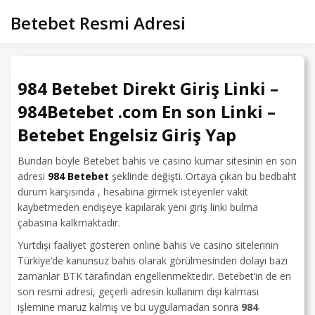
Skip
Betebet Resmi Adresi
to
content
984 Betebet Direkt Giriş Linki –
984Betebet .com En son Linki –
Betebet Engelsiz Giriş Yap
Bundan böyle Betebet bahis ve casino kumar sitesinin en son
adresi
984 Betebet
şeklinde değişti. Ortaya çıkan bu bedbaht
durum karşısında , hesabına girmek isteyenler vakit
kaybetmeden endişeye kapılarak yeni giriş linki bulma
çabasına kalkmaktadır.
Yurtdışı faaliyet gösteren online bahis ve casino sitelerinin
Türkiye’de kanunsuz bahis olarak görülmesinden dolayı bazı
zamanlar BTK tarafından engellenmektedir. Betebet’in de en
son resmi adresi, geçerli adresin kullanım dışı kalması
işlemine maruz kalmış ve bu uygulamadan sonra
984