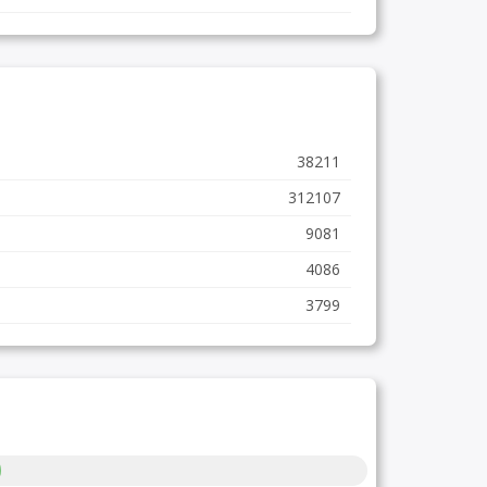
38211
312107
9081
4086
3799