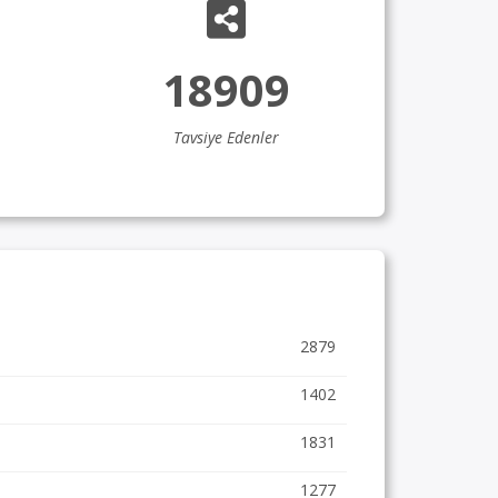
18909
Tavsiye Edenler
2879
1402
1831
1277