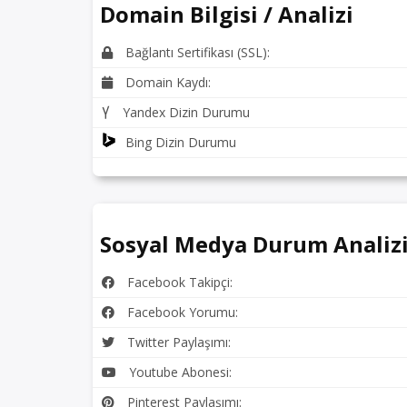
Domain Bilgisi / Analizi
Bağlantı Sertifikası (SSL):
Domain Kaydı:
Yandex Dizin Durumu
Bing Dizin Durumu
Sosyal Medya Durum Analiz
Facebook Takipçi:
Facebook Yorumu:
Twitter Paylaşımı:
Youtube Abonesi:
Pinterest Paylaşımı: