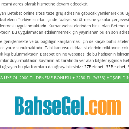
si resmi adres olarak hizmetine devam edecektir.
an Betebet online sitesi taze giriş adresine çabucak yenilenerek bu u
bsitelerin Türkiye sınırları içinde faaliyet yürütmesine yasalar çerç
llenmesi uygulanmaktadır. Kumar websitelerinden birisi olan Betebet can
ktedir. Bu uygulamadan etkilenmemek için yayınlanan bu en son adresi
e genişlemekte ve bu bağlılığın karşılanması için de kaçak bahis siteler
ce yarar sunulmaktadır. Tabi kanunsuz iddaa sitelerinin miktarının çok
k kişi bulunmaktadır. Betebet online websitesi de bu hadisenin bilinci
ar duyurmaktadır. Sayfanın alt tarafında yer alan bilgiler ışığında Bet
i uğrayan bu platformlara da uğrayabilirsiniz :
27Betebet
,
33Betebet
,
A ÜYE OL 2000 TL DENEME BONUSU + 2250 TL (%333) HOŞGELD