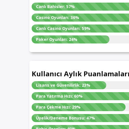
Canlı Bahisler:
57%
Casino Oyunları:
36%
Canlı Casino Oyunları:
59%
Poker Oyunları:
24%
Kullanıcı Aylık Puanlamalar
Lisans ve Güvenilirlik:
23%
Para Yatırma Hızı:
60%
Para Çekme Hızı:
29%
Üyelik/Deneme Bonusu:
47%
Bahis Oranları:
93%