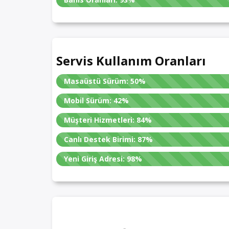
Servis Kullanım Oranları
Masaüstü Sürüm:
50%
Mobil Sürüm:
42%
Müşteri Hizmetleri:
84%
Canlı Destek Birimi:
87%
Yeni Giriş Adresi:
98%