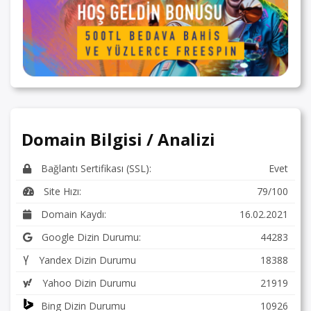
Domain Bilgisi / Analizi
Bağlantı Sertifikası (SSL):
Evet
Site Hızı:
79/100
Domain Kaydı:
16.02.2021
Google Dizin Durumu:
44283
Yandex Dizin Durumu
18388
Yahoo Dizin Durumu
21919
Bing Dizin Durumu
10926