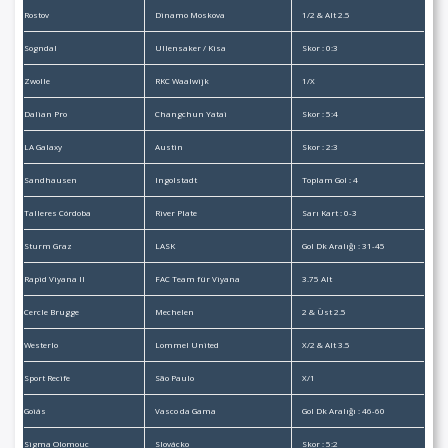
Rostov
Dinamo Moskova
1/2 & Alt 2.5
Sogndal
Ullensaker / Kisa
Skor : 0:3
Zwolle
RKC Waalwijk
1/X
Dalian Pro
Changchun Yatai
Skor : 5:4
LA Galaxy
Austin
Skor : 2:3
Sandhausen
Ingolstadt
Toplam Gol : 4
Talleres Córdoba
River Plate
Sarı Kart : 0-3
Sturm Graz
LASK
Gol Dk Aralığı : 31-45
Rapid Viyana II
FAC Team für Viyana
3.75 Alt
Cercle Brugge
Mechelen
2 & Üst 2.5
Westerlo
Lommel United
X/2 & Alt 3.5
Sport Recife
São Paulo
X/1
Goiás
Vasco da Gama
Gol Dk Aralığı : 46-60
Sigma Olomouc
Slovácko
Skor : 5:2