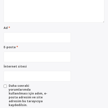
Ad
*
E-posta
*
İnternet sitesi
Daha sonraki
yorumlarımda
kullanılması için adım, e-
posta adresim ve site
adresim bu tarayıcıya
kaydedilsin.