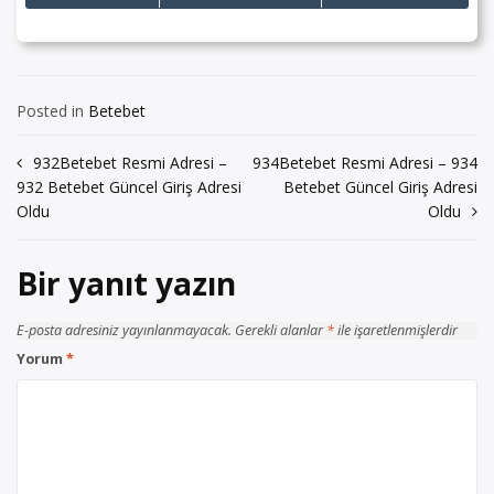
Posted in
Betebet
Yazı
932Betebet Resmi Adresi –
934Betebet Resmi Adresi – 934
932 Betebet Güncel Giriş Adresi
Betebet Güncel Giriş Adresi
gezinmesi
Oldu
Oldu
Bir yanıt yazın
E-posta adresiniz yayınlanmayacak.
Gerekli alanlar
*
ile işaretlenmişlerdir
Yorum
*