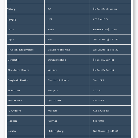
Viborg
OB
İlk Gol : Deplasman
Lyngby
LFA
X/2 & Alt 3.5
Lahti
KuPS
Korner Aralığı : 12+
Dijon
Pau
Gol Dk Aralığı : 31-45
Hrvatski Dragovoljac
Slaven Koprivnica
Gol Dk Aralığı : 16-30
Utrecht II
De Graafschap
İlk Gol : Ev Sahibi
Blackburn Rovers
Watford
İlk Gol : Ev Sahibi
Drogheda United
Shamrock Rovers
Skor : 3:5
St. Mirren
Rangers
2.75 Alt
Kilmarnock
Ayr United
Skor : 5:3
FC Andorra
Malaga
X/2 & Üst 4.5
Häcken
Kalmar
Skor : 0:5
Norrby
Helsingborg
Gol Dk Aralığı : 46-60