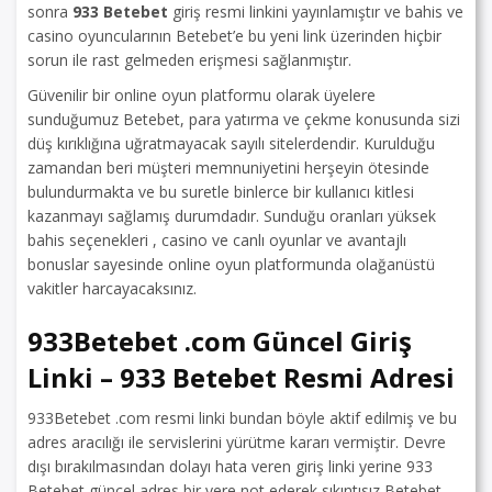
sonra
933 Betebet
giriş resmi linkini yayınlamıştır ve bahis ve
casino oyuncularının Betebet’e bu yeni link üzerinden hiçbir
sorun ile rast gelmeden erişmesi sağlanmıştır.
Güvenilir bir online oyun platformu olarak üyelere
sunduğumuz Betebet, para yatırma ve çekme konusunda sizi
düş kırıklığına uğratmayacak sayılı sitelerdendir. Kurulduğu
zamandan beri müşteri memnuniyetini herşeyin ötesinde
bulundurmakta ve bu suretle binlerce bir kullanıcı kitlesi
kazanmayı sağlamış durumdadır. Sunduğu oranları yüksek
bahis seçenekleri , casino ve canlı oyunlar ve avantajlı
bonuslar sayesinde online oyun platformunda olağanüstü
vakitler harcayacaksınız.
933Betebet .com Güncel Giriş
Linki – 933 Betebet Resmi Adresi
933Betebet .com resmi linki bundan böyle aktif edilmiş ve bu
adres aracılığı ile servislerini yürütme kararı vermiştir. Devre
dışı bırakılmasından dolayı hata veren giriş linki yerine 933
Betebet güncel adres bir yere not ederek sıkıntısız Betebet