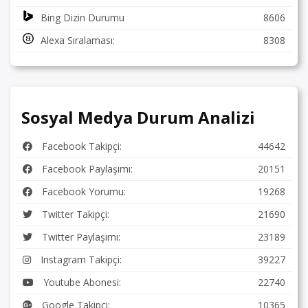
Bing Dizin Durumu
8606
Alexa Sıralaması:
8308
Sosyal Medya Durum Analizi
Facebook Takipçi:
44642
Facebook Paylaşımı:
20151
Facebook Yorumu:
19268
Twitter Takipçi:
21690
Twitter Paylaşımı:
23189
Instagram Takipçi:
39227
Youtube Abonesi:
22740
Google Takipçi:
10365