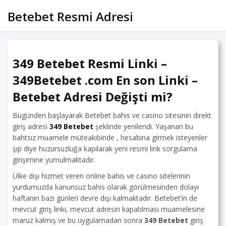
Skip
Betebet Resmi Adresi
to
content
349 Betebet Resmi Linki –
349Betebet .com En son Linki –
Betebet Adresi Değişti mi?
Bugünden başlayarak Betebet bahis ve casino sitesinin direkt
giriş adresi
349 Betebet
şeklinde yenilendi. Yaşanan bu
bahtsız muamele müteakıbinde , hesabına girmek isteyenler
şıp diye huzursuzluğa kapılarak yeni resmi link sorgulama
girişimine yumulmaktadır.
Ülke dışı hizmet veren online bahis ve casino sitelerinin
yurdumuzda kanunsuz bahis olarak görülmesinden dolayı
haftanın bazı günleri devre dışı kalmaktadır. Betebet’in de
mevcut giriş linki, mevcut adresin kapatılması muamelesine
maruz kalmış ve bu uygulamadan sonra
349 Betebet
giriş