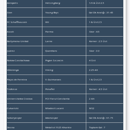
Akropolis
Helsingborg
1/X & Üst 2.5
Sion
Young Boys
Gol Dk Aralığı : 31-45
FC Schaffhausen
Wil
1 & Üst 2.5
Ascoli
Parma
Skor : 4:5
Ballymena United
Larne
Korner : 2.5 Üst
Juárez
Querétaro
Skor : 3:3
Raków Czestochowa
Pogon Szczecin
4 Üst
Vålerenga
Viking
2.25 Alt
Paços de Ferreira
V. Guimaraes
1 & Üst 2.5
Trofense
Penafiel
Korner : 4.5 Üst
Universitatea Craiova
FCV Farul Constanta
2 Alt
Cukaricki
Mladost Lucani
MS2
Sakaryaspor
Adanaspor
Gol Dk Aralığı : 61-75
Desna
Metalist 1925 Kharkiv
Toplam Gol : 7