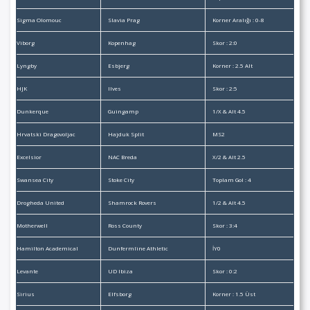
Sigma Olomouc
Slavia Prag
Korner Aralığı : 0-8
Viborg
Kopenhag
Skor : 2:0
Lyngby
Esbjerg
Korner : 2.5 Alt
HJK
Ilves
Skor : 2:5
Dunkerque
Guingamp
1/X & Alt 4.5
Hrvatski Dragovoljac
Hajduk Split
MS2
Excelsior
NAC Breda
X/2 & Alt 2.5
Swansea City
Stoke City
Toplam Gol : 4
Drogheda United
Shamrock Rovers
1/2 & Alt 4.5
Motherwell
Ross County
Skor : 3:4
Hamilton Academical
Dunfermline Athletic
İY0
Levante
UD Ibiza
Skor : 0:2
Sirius
Elfsborg
Korner : 1.5 Üst