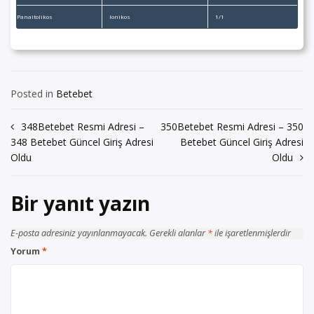
Panaitolikos
Ionikos
1/1
Posted in
Betebet
Yazı
348Betebet Resmi Adresi –
350Betebet Resmi Adresi – 350
348 Betebet Güncel Giriş Adresi
Betebet Güncel Giriş Adresi
gezinmesi
Oldu
Oldu
Bir yanıt yazın
E-posta adresiniz yayınlanmayacak.
Gerekli alanlar
*
ile işaretlenmişlerdir
Yorum
*