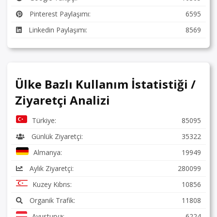
Pinterest Paylaşımı:
6595
Linkedin Paylaşımı:
8569
Ülke Bazlı Kullanım İstatistiği /
Ziyaretçi Analizi
Türkiye:
85095
Günlük Ziyaretçi:
35322
Almanya:
19949
Aylık Ziyaretçi:
280099
Kuzey Kıbrıs:
10856
Organik Trafik:
11808
Avusturya:
6224