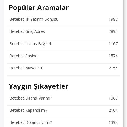
Popüler Aramalar
Betebet İlk Yatırım Bonusu
1987
Betebet Giriş Adresi
2895
Betebet Lisans Bilgileri
1167
Betebet Casino
1574
Betebet Masaüstü
2155
Yaygın Şikayetler
Betebet Lisansı var mı?
1366
Betebet Kapandı mı?
2104
Betebet Dolandırıcı mı?
1398