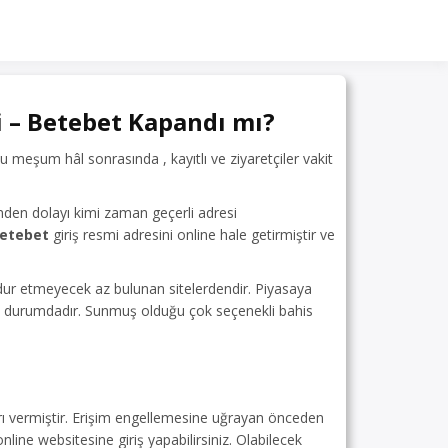
i – Betebet Kapandı mı?
 meşum hâl sonrasında , kayıtlı ve ziyaretçiler vakit
inden dolayı kimi zaman geçerli adresi
Betebet
giriş resmi adresini online hale getirmiştir ve
dur etmeyecek az bulunan sitelerdendir. Piyasaya
mış durumdadır. Sunmuş olduğu çok seçenekli bahis
rı vermiştir. Erişim engellemesine uğrayan önceden
line websitesine giriş yapabilirsiniz. Olabilecek