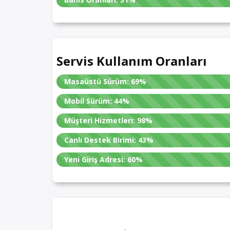
Servis Kullanım Oranları
Masaüstü Sürüm:
69%
Mobil Sürüm:
44%
Müşteri Hizmetleri:
98%
Canlı Destek Birimi:
43%
Yeni Giriş Adresi:
60%