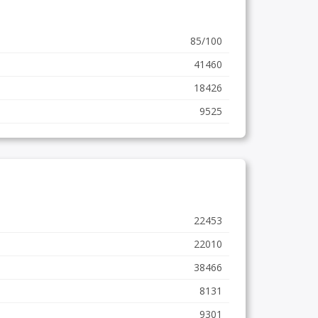
85/100
41460
18426
9525
22453
22010
38466
8131
9301