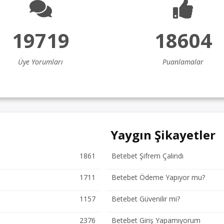
19719
18604
Üye Yorumları
Puanlamalar
Yaygın Şikayetler
1861
Betebet Şifrem Çalındı
1711
Betebet Ödeme Yapıyor mu?
1157
Betebet Güvenilir mi?
2376
Betebet Giriş Yapamıyorum