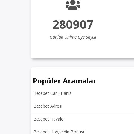
280907
Günlük Online Üye Sayısı
Popüler Aramalar
Betebet Canlı Bahis
Betebet Adresi
Betebet Havale
Betebet Hoşgeldin Bonusu