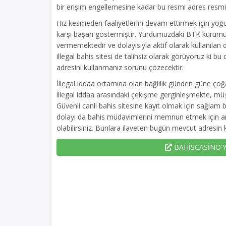
bir erişim engellemesine kadar bu resmi adres resm
Hız kesmeden faaliyetlerini devam ettirmek için yoğ
karşı başarı göstermiştir. Yurdumuzdaki BTK kurumu, 
vermemektedir ve dolayısıyla aktif olarak kullanılan d
illegal bahis sitesi de talihsiz olarak görüyoruz ki
adresini kullanmanız sorunu çözecektir.
İllegal iddaa ortamına olan bağlılık günden güne çoğ
illegal iddaa arasındaki çekişme gerginleşmekte, müş
Güvenli canlı bahis sitesine kayıt olmak için sağla
dolayı da bahis müdavimlerini memnun etmek için aralı
olabilirsiniz. Bunlara ilaveten bugün mevcut adresin 
BAHİSCASİNO'Y