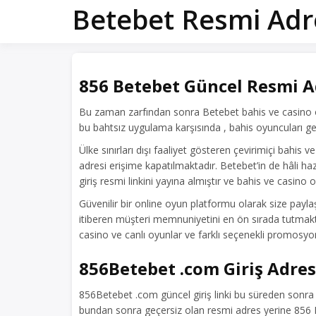
Skip
Betebet Resmi Adr
to
content
856 Betebet Güncel Resmi Ad
Bu zaman zarfından sonra Betebet bahis ve casino o
bu bahtsız uygulama karşısında , bahis oyuncuları ge
Ülke sınırları dışı faaliyet gösteren çevirimiçi bahis
adresi erişime kapatılmaktadır. Betebet’in de hâli 
giriş resmi linkini yayına almıştır ve bahis ve casino 
Güvenilir bir online oyun platformu olarak size pay
itiberen müşteri memnuniyetini en ön sırada tutmakta
casino ve canlı oyunlar ve farklı seçenekli promosy
856Betebet .com Giriş Adres
856Betebet .com güncel giriş linki bu süreden sonr
bundan sonra geçersiz olan resmi adres yerine 856 Be