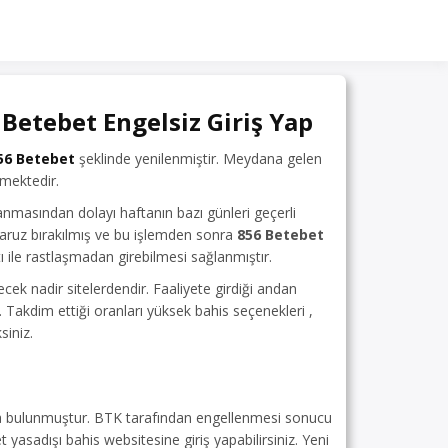
Betebet Engelsiz Giriş Yap
56 Betebet
şeklinde yenilenmiştir. Meydana gelen
rmektedir.
mlanmasından dolayı haftanın bazı günleri geçerli
maruz bırakılmış ve bu işlemden sonra
856 Betebet
tı ile rastlaşmadan girebilmesi sağlanmıştır.
k nadir sitelerdendir. Faaliyete girdiği andan
Takdim ettiği oranları yüksek bahis seçenekleri ,
siniz.
nda bulunmuştur. BTK tarafından engellenmesi sonucu
asadışı bahis websitesine giriş yapabilirsiniz. Yeni