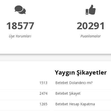
18577
20291
Üye Yorumları
Puanlamalar
Yaygın Şikayetler
1513
Betebet Dolandırıcı mı?
2474
Betebet Şikayet
1265
Betebet Hesap Kapatma