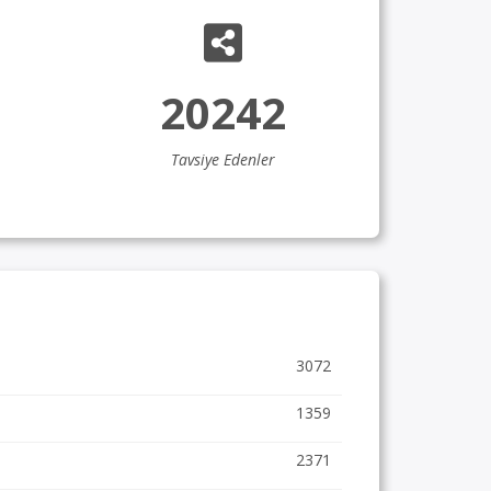
20242
Tavsiye Edenler
3072
1359
2371