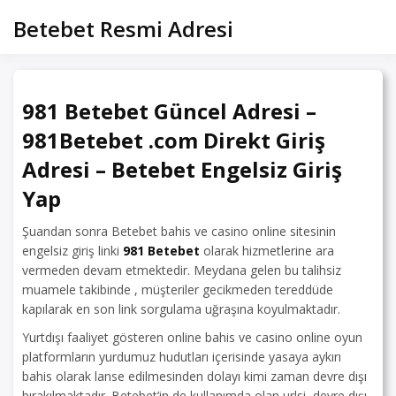
Skip
Betebet Resmi Adresi
to
content
981 Betebet Güncel Adresi –
981Betebet .com Direkt Giriş
Adresi – Betebet Engelsiz Giriş
Yap
Şuandan sonra Betebet bahis ve casino online sitesinin
engelsiz giriş linki
981 Betebet
olarak hizmetlerine ara
vermeden devam etmektedir. Meydana gelen bu talihsiz
muamele takibinde , müşteriler gecikmeden tereddüde
kapılarak en son link sorgulama uğraşına koyulmaktadır.
Yurtdışı faaliyet gösteren online bahis ve casino online oyun
platformların yurdumuz hudutları içerisinde yasaya aykırı
bahis olarak lanse edilmesinden dolayı kimi zaman devre dışı
bırakılmaktadır. Betebet’in de kullanımda olan urlsi, devre dışı