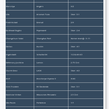
Marsilya
Angers
X/2
Ufa
Arsenal-Tula
Skor : 5:1
Fredrikstad
Grorud
2/X
Go Ahead Eagles
Feyenoord
Skor : 2:4
Changchun Yatai
Shanghai Port
Korner Aralığı : 9-11
Dallas
Austin
Skor : 4:1
Ingolstadt
Schalke 04
1/2 & Alt 4.5
Defensa y Justicia
Lanús
2.75 Üst
Sturm Graz
LASK
Skor : 4:3
Anif
Avusturya Viyana II
4 Alt
Sint-Truiden
KV Oostende
Skor : 5:1
Excelsior Virton
Mouscron-Péruwelz
2.5 Üst
São Paulo
Fortaleza
1/1