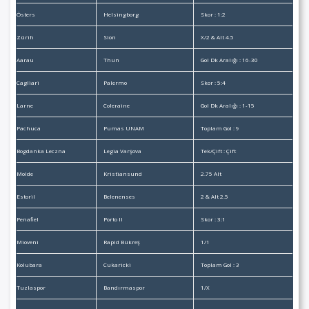
Östers
Helsingborg
Skor : 1:2
Zürih
Sion
X/2 & Alt 4.5
Aarau
Thun
Gol Dk Aralığı : 16-30
Cagliari
Palermo
Skor : 5:4
Larne
Coleraine
Gol Dk Aralığı : 1-15
Pachuca
Pumas UNAM
Toplam Gol : 9
Bogdanka Leczna
Legia Varşova
Tek/Çift : Çift
Molde
Kristiansund
2.75 Alt
Estoril
Belenenses
2 & Alt 2.5
Penafiel
Porto II
Skor : 3:1
Mioveni
Rapid Bükreş
1/1
Kolubara
Cukaricki
Toplam Gol : 3
Tuzlaspor
Bandırmaspor
1/X