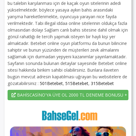
bu talebin karşılanması için de kaçak oyun sitelerinin adedi
yükselmektedir. böylece yasaya aykırı bahis arasındaki
yarışma hareketlenmekte, oyuncuya yarayan nice fayda
verilmektedir. Tabi illegal iddaa online sitelerinin oldukça fazla
olmasından dolayı Sağlam canlı bahis sitesine dahil olmak için
gönül rahatlığı ile tercih yapmak isteyen bir hayli kişi yer
almaktadır. Betebet online oyun platformu da bunun bilincine
sahiptir ve bunun yüzünden de müşterileri zevk almalarını
sağlamak için durmadan yepyeni kazanımlar yayınlamaktadır.
Sayfanın sonunda bulunan detaylar sayesinde Betebet online
sitesi hakkında birikim sahibi olabilirsiniz. Bunlara ilaveten
bugün mevcut adresin kapatılması uğrayan bu websitelere de
gözatabilirsiniz :
501Betebet
,
515Betebet
,
315Betebet
BAHİSCASİNO'YA ÜYE OL 2000 TL DENEME BONUSU + 225