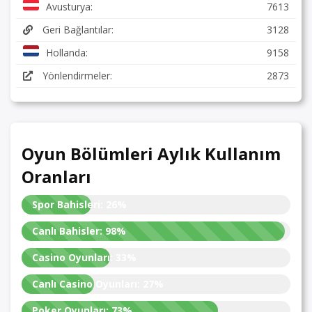
Avusturya:
7613
Geri Bağlantılar:
3128
Hollanda:
9158
Yönlendirmeler:
2873
Oyun Bölümleri Aylık Kullanım
Oranları
Spor Bahisleri:
26%
Canlı Bahisler:
98%
Casino Oyunları:
33%
Canlı Casino Oyunları:
27%
Poker Oyunları:
73%