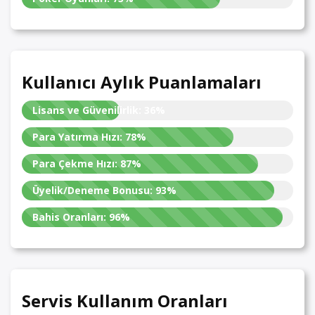
Kullanıcı Aylık Puanlamaları
Lisans ve Güvenilirlik:
36%
Para Yatırma Hızı:
78%
Para Çekme Hızı:
87%
Üyelik/Deneme Bonusu:
93%
Bahis Oranları:
96%
Servis Kullanım Oranları