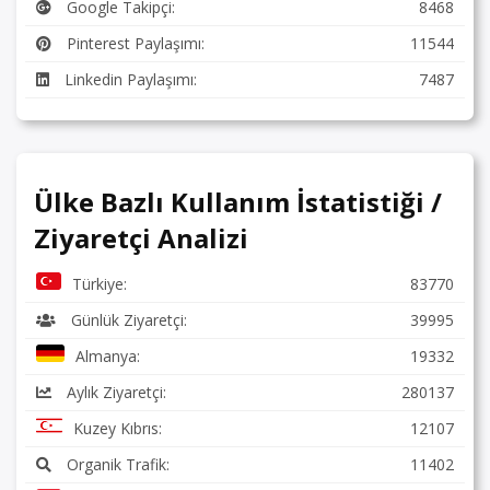
Google Takipçi:
8468
Pinterest Paylaşımı:
11544
Linkedin Paylaşımı:
7487
Ülke Bazlı Kullanım İstatistiği /
Ziyaretçi Analizi
Türkiye:
83770
Günlük Ziyaretçi:
39995
Almanya:
19332
Aylık Ziyaretçi:
280137
Kuzey Kıbrıs:
12107
Organik Trafik:
11402