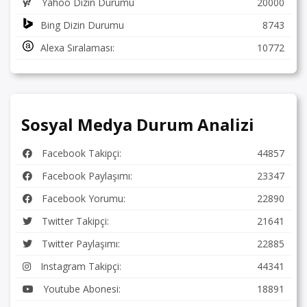
Yahoo Dizin Durumu
20000
Bing Dizin Durumu
8743
Alexa Sıralaması:
10772
Sosyal Medya Durum Analizi
Facebook Takipçi:
44857
Facebook Paylaşımı:
23347
Facebook Yorumu:
22890
Twitter Takipçi:
21641
Twitter Paylaşımı:
22885
Instagram Takipçi:
44341
Youtube Abonesi:
18891