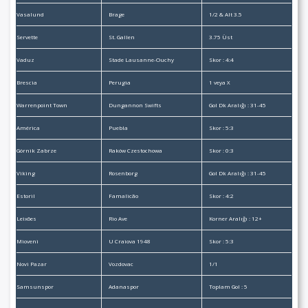
Vasalund
Brage
1/2 & Alt 3.5
Servette
St. Gallen
3.75 Üst
Vaduz
Stade Lausanne-Ouchy
Skor : 4:4
Brescia
Perugia
1 veya X
Warrenpoint Town
Dungannon Swifts
Gol Dk Aralığı : 31-45
América
Puebla
Skor : 5:3
Górnik Zabrze
Raków Czestochowa
Skor : 0:3
Viking
Rosenborg
Gol Dk Aralığı : 31-45
Estoril
Famalicão
Skor : 4:2
Leixões
Rio Ave
Korner Aralığı : 12+
Mioveni
U Craiova 1948
Skor : 5:3
Novi Pazar
Vozdovac
1/1
Samsunspor
Adanaspor
Toplam Gol : 5