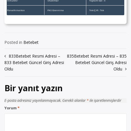
Inhulets’
Shakhtar
Toplam Gol : 5
Panathinaikos
PAS Giannina
Tek/Çift : Tek
Posted in
Betebet
Yazı
833Betebet Resmi Adresi –
835Betebet Resmi Adresi – 835
833 Betebet Güncel Giriş Adresi
Betebet Güncel Giriş Adresi
gezinmesi
Oldu
Oldu
Bir yanıt yazın
E-posta adresiniz yayınlanmayacak.
Gerekli alanlar
*
ile işaretlenmişlerdir
Yorum
*