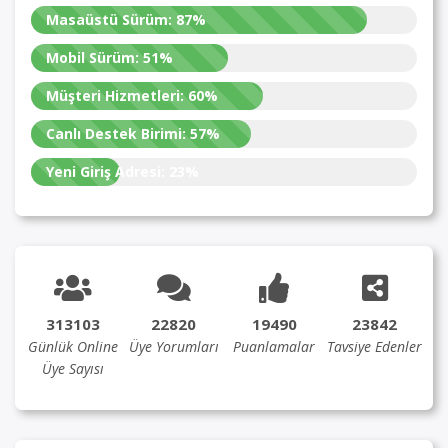
Masaüstü Sürüm:
87%
Mobil Sürüm:
51%
Müşteri Hizmetleri:
60%
Canlı Destek Birimi:
57%
Yeni Giriş Adresi:
23%
313103
22820
19490
23842
Günlük Online
Üye Yorumları
Puanlamalar
Tavsiye Edenler
Üye Sayısı