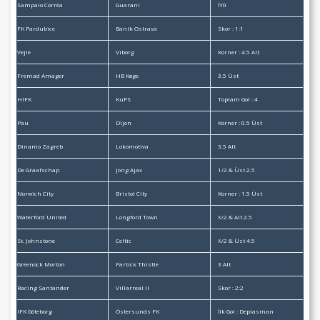
Sampaio Corrêa
Guarani
İY0
FK Pardubice
Baník Ostrava
Skor : 1:1
Vejle
Viborg
Korner : 4.5 Alt
Fremad Amager
HB Køge
3.5 Üst
HIFK
KuPS
Toplam Gol : 4
Pau
Dijon
Korner : 0.5 Üst
Dinamo Zagreb
Lokomotiva
3.5 Alt
De Graafschap
Jong Ajax
1/2 & Üst 2.5
Norwich City
Bristol City
Korner : 1.5 Üst
Waterford United
Longford Town
X/2 & Alt 2.5
St. Johnstone
Celtic
X/2 & Üst 4.5
Greenock Morton
Partick Thistle
3 Alt
Racing Santander
Villarreal II
Skor : 2:2
IFK Göteborg
Östersunds FK
İlk Gol : Deplasman