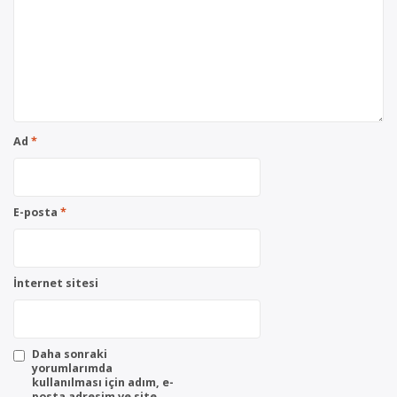
Ad
*
E-posta
*
İnternet sitesi
Daha sonraki
yorumlarımda
kullanılması için adım, e-
posta adresim ve site