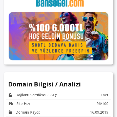
Domain Bilgisi / Analizi
Bağlantı Sertifikası (SSL):
Evet
Site Hızı:
96/100
Domain Kaydı:
16.09.2019