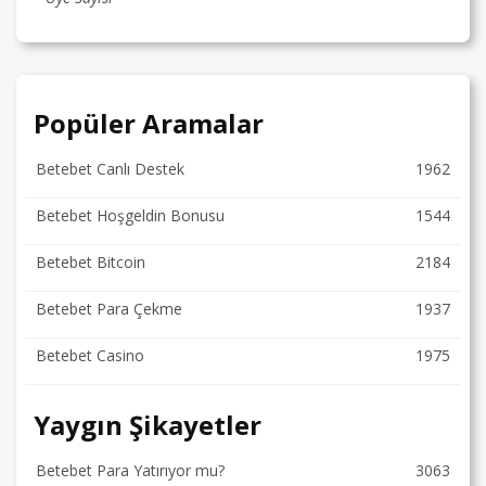
Popüler Aramalar
Betebet Canlı Destek
1962
Betebet Hoşgeldin Bonusu
1544
Betebet Bitcoin
2184
Betebet Para Çekme
1937
Betebet Casino
1975
Yaygın Şikayetler
Betebet Para Yatırıyor mu?
3063