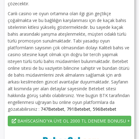
çözecektir.
Canlı casino ve oyun ortamına olan ilgi gün geçtikçe
çoğalmakta ve bu bağlılığın karşılanması için de kaçak bahis
sitelerinin kitlesi yükseliş göstermektedir. bu sayede kaçak
bahis arasındaki yarışma ateşlenmekte, müşteri odaklı türlü
türlü promosyon sunulmaktadır. Tabi yasadışı oyun
platformların sayısının çok olmasından dolayı Kaliteli bahis ve
casino sitesine kayıt olmak için doğru bir tercih yapmak
isteyen türlü türlü bahis müdavimleri bulunmaktadır. Betebet
online sitesi de bu vaziyetin bilincine sahiptir ve bundan ötürü
de bahis müdavimlerini zevk almalarını sağlamak için ardı
arkası kesilmeden güncel avantajlar duyurmaktadır. Sayfanın
alt kısmında yer alan detaylar sayesinde Betebet sitesi
hakkında görüş sahibi olabilirsiniz. Yine bugün BTK tarafından
engellenmesi uğrayan bu online oyun platformlara da
gözatabilirsiniz :
747Betebet
,
791Betebet
,
596Betebet
BAHİSCASİNO'YA ÜYE OL 2000 TL DENEME BONUSU + 225