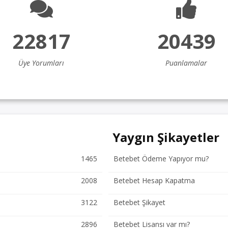
22817
20439
Üye Yorumları
Puanlamalar
Yaygın Şikayetler
1465
Betebet Ödeme Yapıyor mu?
2008
Betebet Hesap Kapatma
3122
Betebet Şikayet
2896
Betebet Lisansı var mı?