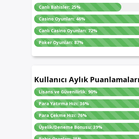
Canlı Bahisler:
25%
Casino Oyunları:
46%
Canlı Casino Oyunları:
72%
Poker Oyunları:
87%
Kullanıcı Aylık Puanlamalar
Lisans ve Güvenilirlik:
90%
Para Yatırma Hızı:
36%
Para Çekme Hızı:
76%
Üyelik/Deneme Bonusu:
39%
Bahis Oranları:
35%