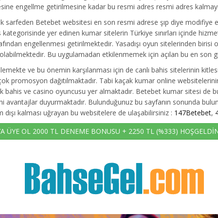
dresine engellme getirilmesine kadar bu resmi adres resmi adres kalmayı
 sarfeden Betebet websitesi en son resmi adrese şıp diye modifiye ed
his kategorisinde yer edinen kumar sitelerin Türkiye sınırları içinde hi
rafından engellenmesi getirilmektedir. Yasadışı oyun sitelerinden birisi 
labilmektedir. Bu uygulamadan etkilenmemek için açılan bu en son giri
mekte ve bu önemin karşılanması için de canlı bahis sitelerinin kitle
k çok promosyon dağıtılmaktadır. Tabi kaçak kumar online websitelerinin 
ok bahis ve casino oyuncusu yer almaktadır. Betebet kumar sitesi de b
ni avantajlar duyurmaktadır. Bulunduğunuz bu sayfanın sonunda bulunan bi
ım dışı kalması uğrayan bu websitelere de ulaşabilirsiniz :
147Betebet
,
A ÜYE OL 2000 TL DENEME BONUSU + 2250 TL (%333) HOŞGELD