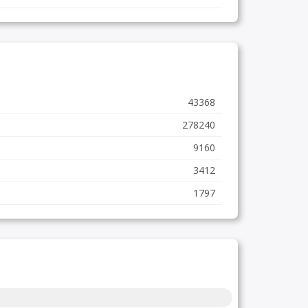
43368
278240
9160
3412
1797