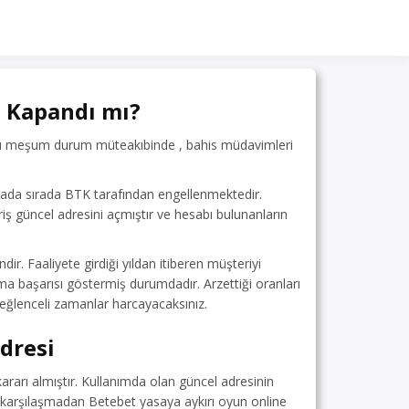
t Kapandı mı?
bu meşum durum müteakıbinde , bahis müdavimleri
 arada sırada BTK tarafından engellenmektedir.
riş güncel adresini açmıştır ve hesabı bulunanların
r. Faaliyete girdiği yıldan itiberen müşteriyi
 başarısı göstermiş durumdadır. Arzettiği oranları
eğlenceli zamanlar harcayacaksınız.
dresi
ararı almıştır. Kullanımda olan güncel adresinin
e karşılaşmadan Betebet yasaya aykırı oyun online