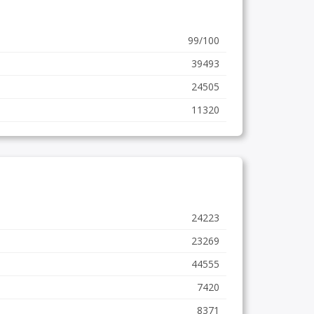
99/100
39493
24505
11320
24223
23269
44555
7420
8371