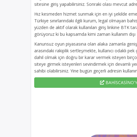
sitesine giriş yapabilirsiniz. Sonraki olası mevcut a
Hız kesmeden hizmet sunmak için en iyi şekilde emek
Türkiye sınırlarındaki ilgili kurum, legal olmayan ba
yüzden de aktif olarak kullanılan giriş linkine BTK ta
görüyoruz ki bu kapsamda kimi zaman kullanım dışı o
Kanunsuz oyun piyasasına olan alaka zamanla genişle
arasındaki rakiplik sertleşmekte, kullanıcı odaklı pe
dahil olmak için doğru bir karar vermek isteyen birç
siteye girmek isteyenleri sevindirmek için devamlı ye
sahibi olabilirsiniz. Yine bugün geçerli adresin kullan
BAHİSCASİNO'Y