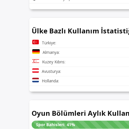
Ülke Bazlı Kullanım İstatisti
Türkiye:
Almanya:
Kuzey Kıbrıs:
Avusturya:
Hollanda:
Oyun Bölümleri Aylık Kulla
Spor Bahisleri:
41%