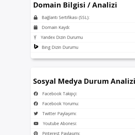
Domain Bilgisi / Analizi
Bağlantı Sertifikası (SSL):
Domain Kaydı:
Yandex Dizin Durumu
Bing Dizin Durumu
Sosyal Medya Durum Analiz
Facebook Takipçi:
Facebook Yorumu:
Twitter Paylaşımı:
Youtube Abonesi:
Pinterest Paylaşımı: