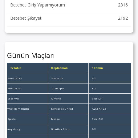
Betebet Giriş Yapamıyorum
2816
Betebet Şikayet
2192
Günün Maçları
Evsahibi
Deplasman
Tahmin
Fenerbahçe
Sivasspor
2/2
Pendikspor
Tuzlaspor
X/2
Espanyol
Almeria
Skor : 2:1
West Ham United
Newcastle United
X/2 & Alt 2.5
Spezia
Monza
Skor : 5:2
Augsburg
Greuther Fürth
2/X