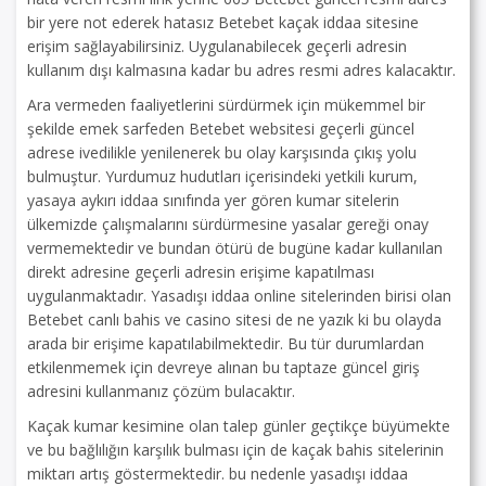
bir yere not ederek hatasız Betebet kaçak iddaa sitesine
erişim sağlayabilirsiniz. Uygulanabilecek geçerli adresin
kullanım dışı kalmasına kadar bu adres resmi adres kalacaktır.
Ara vermeden faaliyetlerini sürdürmek için mükemmel bir
şekilde emek sarfeden Betebet websitesi geçerli güncel
adrese ivedilikle yenilenerek bu olay karşısında çıkış yolu
bulmuştur. Yurdumuz hudutları içerisindeki yetkili kurum,
yasaya aykırı iddaa sınıfında yer gören kumar sitelerin
ülkemizde çalışmalarını sürdürmesine yasalar gereği onay
vermemektedir ve bundan ötürü de bugüne kadar kullanılan
direkt adresine geçerli adresin erişime kapatılması
uygulanmaktadır. Yasadışı iddaa online sitelerinden birisi olan
Betebet canlı bahis ve casino sitesi de ne yazık ki bu olayda
arada bir erişime kapatılabilmektedir. Bu tür durumlardan
etkilenmemek için devreye alınan bu taptaze güncel giriş
adresini kullanmanız çözüm bulacaktır.
Kaçak kumar kesimine olan talep günler geçtikçe büyümekte
ve bu bağlılığın karşılık bulması için de kaçak bahis sitelerinin
miktarı artış göstermektedir. bu nedenle yasadışı iddaa