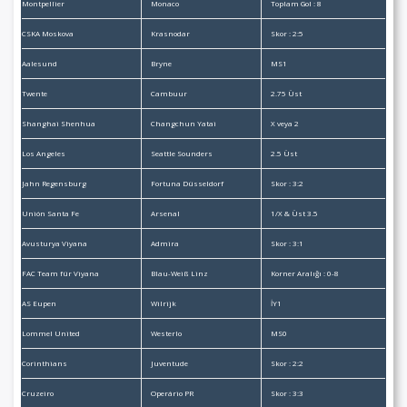
Montpellier
Monaco
Toplam Gol : 8
CSKA Moskova
Krasnodar
Skor : 2:5
Aalesund
Bryne
MS1
Twente
Cambuur
2.75 Üst
Shanghai Shenhua
Changchun Yatai
X veya 2
Los Angeles
Seattle Sounders
2.5 Üst
Jahn Regensburg
Fortuna Düsseldorf
Skor : 3:2
Unión Santa Fe
Arsenal
1/X & Üst 3.5
Avusturya Viyana
Admira
Skor : 3:1
FAC Team für Viyana
Blau-Weiß Linz
Korner Aralığı : 0-8
AS Eupen
Wilrijk
İY1
Lommel United
Westerlo
MS0
Corinthians
Juventude
Skor : 2:2
Cruzeiro
Operário PR
Skor : 3:3