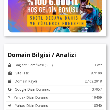
Domain Bilgisi / Analizi
Bağlantı Sertifikası (SSL):
Evet
Site Hızı:
87/100
Domain Kaydı:
27.02.2018
Google Dizin Durumu:
37057
Yandex Dizin Durumu
19409
Yahoo Dizin Durumu
18540