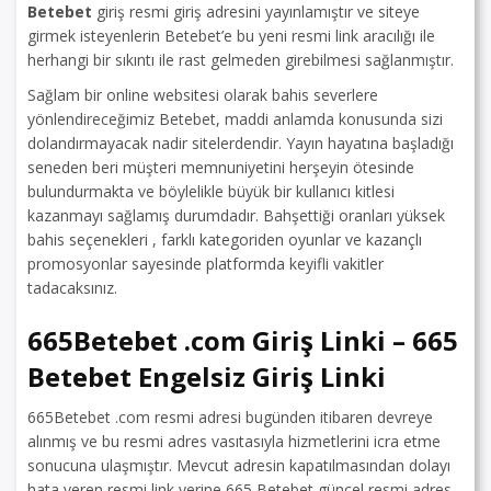
Betebet
giriş resmi giriş adresini yayınlamıştır ve siteye
girmek isteyenlerin Betebet’e bu yeni resmi link aracılığı ile
herhangi bir sıkıntı ile rast gelmeden girebilmesi sağlanmıştır.
Sağlam bir online websitesi olarak bahis severlere
yönlendireceğimiz Betebet, maddi anlamda konusunda sizi
dolandırmayacak nadir sitelerdendir. Yayın hayatına başladığı
seneden beri müşteri memnuniyetini herşeyin ötesinde
bulundurmakta ve böylelikle büyük bir kullanıcı kitlesi
kazanmayı sağlamış durumdadır. Bahşettiği oranları yüksek
bahis seçenekleri , farklı kategoriden oyunlar ve kazançlı
promosyonlar sayesinde platformda keyifli vakitler
tadacaksınız.
665Betebet .com Giriş Linki – 665
Betebet Engelsiz Giriş Linki
665Betebet .com resmi adresi bugünden itibaren devreye
alınmış ve bu resmi adres vasıtasıyla hizmetlerini icra etme
sonucuna ulaşmıştır. Mevcut adresin kapatılmasından dolayı
hata veren resmi link yerine 665 Betebet güncel resmi adres