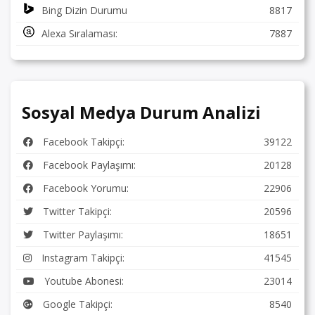
Bing Dizin Durumu
8817
Alexa Sıralaması:
7887
Sosyal Medya Durum Analizi
Facebook Takipçi:
39122
Facebook Paylaşımı:
20128
Facebook Yorumu:
22906
Twitter Takipçi:
20596
Twitter Paylaşımı:
18651
Instagram Takipçi:
41545
Youtube Abonesi:
23014
Google Takipçi:
8540