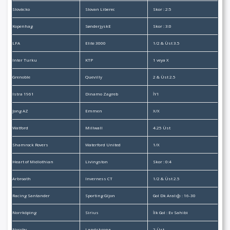
Slovácko
Slovan Liberec
Skor : 2:5
Kopenhag
SønderjyskE
Skor : 3:0
LFA
Elite 3000
1/2 & Üst 3.5
Inter Turku
KTP
1 veya X
Grenoble
Quevilly
2 & Üst 2.5
Istra 1961
Dinamo Zagreb
İY1
Jong AZ
Emmen
X/X
Watford
Millwall
4.25 Üst
Shamrock Rovers
Waterford United
1/X
Heart of Midlothian
Livingston
Skor : 0:4
Arbroath
Inverness CT
1/2 & Üst 2.5
Racing Santander
Sporting Gijon
Gol Dk Aralığı : 16-30
Norrköping
Sirius
İlk Gol : Ev Sahibi
Norrby
Landskrona
2 Üst