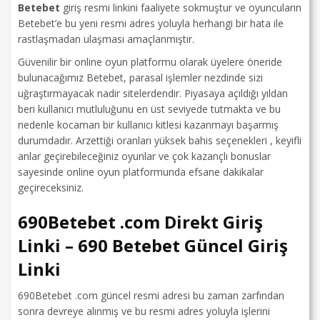
Betebet
giriş resmi linkini faaliyete sokmuştur ve oyuncuların
Betebet’e bu yeni resmi adres yoluyla herhangi bir hata ile
rastlaşmadan ulaşması amaçlanmıştır.
Güvenilir bir online oyun platformu olarak üyelere öneride
bulunacağımız Betebet, parasal işlemler nezdinde sizi
uğraştırmayacak nadir sitelerdendir. Piyasaya açıldığı yıldan
beri kullanıcı mutluluğunu en üst seviyede tutmakta ve bu
nedenle kocaman bir kullanıcı kitlesi kazanmayı başarmış
durumdadır. Arzettiği oranları yüksek bahis seçenekleri , keyifli
anlar geçirebileceğiniz oyunlar ve çok kazançlı bonuslar
sayesinde online oyun platformunda efsane dakikalar
geçireceksiniz.
690Betebet .com Direkt Giriş
Linki – 690 Betebet Güncel Giriş
Linki
690Betebet .com güncel resmi adresi bu zaman zarfından
sonra devreye alınmış ve bu resmi adres yoluyla işlerini