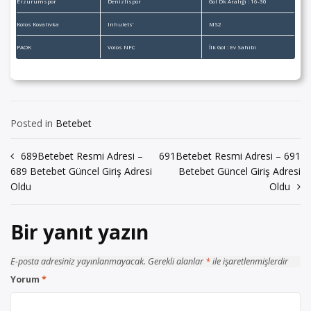
Erzurumspor
Denizlispor
Gol Dk Aralığı : 16-30
Kolos Kovalivka
Inhulets’
MS2
PAOK
Volos NFC
İlk Gol : Ev Sahibi
Posted in
Betebet
Yazı
689Betebet Resmi Adresi –
691Betebet Resmi Adresi – 691
689 Betebet Güncel Giriş Adresi
Betebet Güncel Giriş Adresi
gezinmesi
Oldu
Oldu
Bir yanıt yazın
E-posta adresiniz yayınlanmayacak.
Gerekli alanlar
*
ile işaretlenmişlerdir
Yorum
*