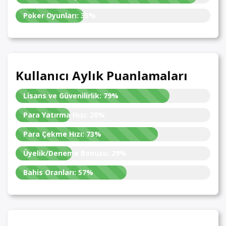
Poker Oyunları:
35%
Kullanıcı Aylık Puanlamaları
Lisans ve Güvenilirlik:
79%
Para Yatırma Hızı:
28%
Para Çekme Hızı:
73%
Üyelik/Deneme Bonusu:
29%
Bahis Oranları:
57%