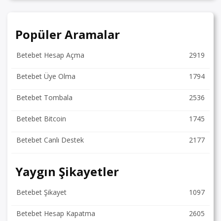
Popüler Aramalar
Betebet Hesap Açma
2919
Betebet Üye Olma
1794
Betebet Tombala
2536
Betebet Bitcoin
1745
Betebet Canlı Destek
2177
Yaygın Şikayetler
Betebet Şikayet
1097
Betebet Hesap Kapatma
2605