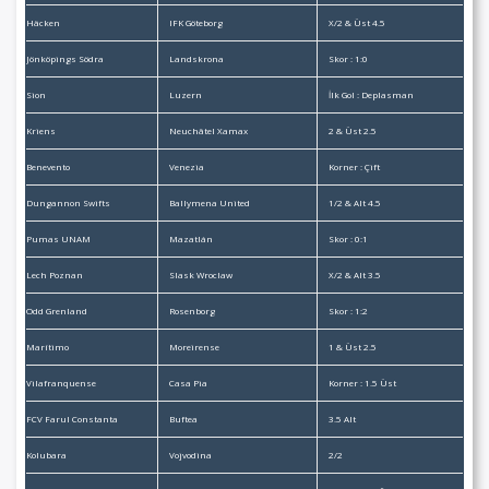
Häcken
IFK Göteborg
X/2 & Üst 4.5
Jönköpings Södra
Landskrona
Skor : 1:0
Sion
Luzern
İlk Gol : Deplasman
Kriens
Neuchâtel Xamax
2 & Üst 2.5
Benevento
Venezia
Korner : Çift
Dungannon Swifts
Ballymena United
1/2 & Alt 4.5
Pumas UNAM
Mazatlán
Skor : 0:1
Lech Poznan
Slask Wroclaw
X/2 & Alt 3.5
Odd Grenland
Rosenborg
Skor : 1:2
Marítimo
Moreirense
1 & Üst 2.5
Vilafranquense
Casa Pia
Korner : 1.5 Üst
FCV Farul Constanta
Buftea
3.5 Alt
Kolubara
Vojvodina
2/2