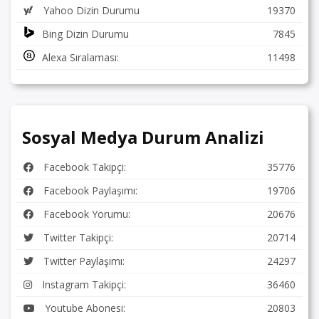
Yahoo Dizin Durumu
19370
Bing Dizin Durumu
7845
Alexa Sıralaması:
11498
Sosyal Medya Durum Analizi
Facebook Takipçi:
35776
Facebook Paylaşımı:
19706
Facebook Yorumu:
20676
Twitter Takipçi:
20714
Twitter Paylaşımı:
24297
Instagram Takipçi:
36460
Youtube Abonesi:
20803