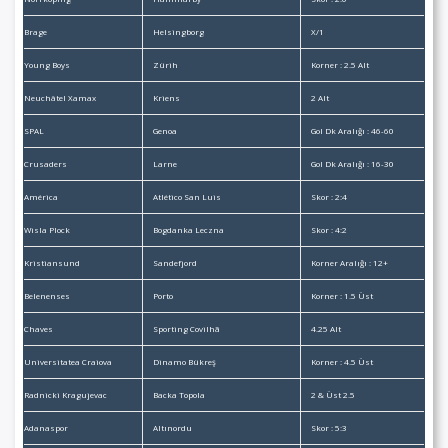
Brage
Helsingborg
X/1
Young Boys
Zürih
Korner : 2.5 Alt
Neuchâtel Xamax
Kriens
2 Alt
SPAL
Genoa
Gol Dk Aralığı : 46-60
Crusaders
Larne
Gol Dk Aralığı : 16-30
América
Atlético San Luis
Skor : 2:4
Wisla Plock
Bogdanka Leczna
Skor : 4:2
Kristiansund
Sandefjord
Korner Aralığı : 12+
Belenenses
Porto
Korner : 1.5 Üst
Chaves
Sporting Covilhã
4.25 Alt
Universitatea Craiova
Dinamo Bükreş
Korner : 4.5 Üst
Radnicki Kragujevac
Backa Topola
2 & Üst 2.5
Adanaspor
Altınordu
Skor : 5:3