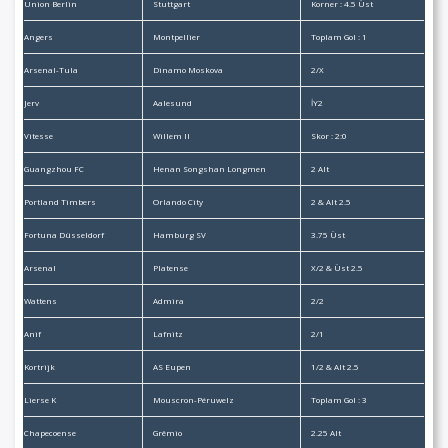
Union Berlin
Stuttgart
Korner : 4.5 Üst
Angers
Montpellier
Toplam Gol : 1
Arsenal-Tula
Dinamo Moskova
2/X
Jerv
Aalesund
İY2
Vitesse
Willem II
Skor : 2:0
Guangzhou FC
Henan Songshan Longmen
2 Alt
Portland Timbers
Orlando City
2 & Alt 2.5
Fortuna Düsseldorf
Hamburg SV
3.75 Üst
Arsenal
Platense
X/2 & Üst 2.5
Wattens
Admira
2/2
Anif
Lafnitz
2/1
Kortrijk
AS Eupen
1/2 & Alt 2.5
Lierse K
Mouscron-Péruwelz
Toplam Gol : 3
Chapecoense
Grêmio
2.25 Alt