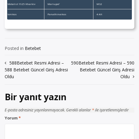
Metalist 1925 Kharkiv
Mariupol’
MS2
Ionikos
Panathinaikos
4 Alt
Posted in
Betebet
Yazı
588Betebet Resmi Adresi –
590Betebet Resmi Adresi – 590
588 Betebet Güncel Giriş Adresi
Betebet Güncel Giriş Adresi
gezinmesi
Oldu
Oldu
Bir yanıt yazın
E-posta adresiniz yayınlanmayacak.
Gerekli alanlar
*
ile işaretlenmişlerdir
Yorum
*