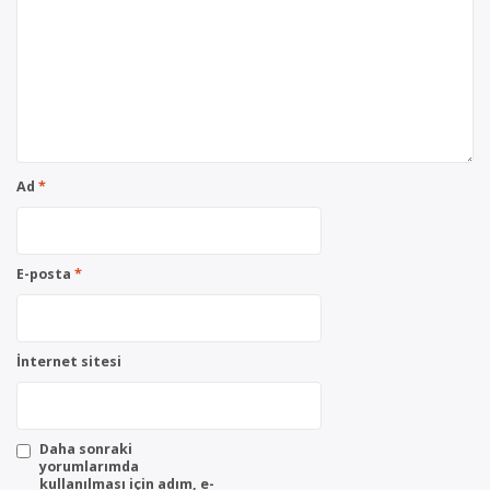
Ad
*
E-posta
*
İnternet sitesi
Daha sonraki
yorumlarımda
kullanılması için adım, e-