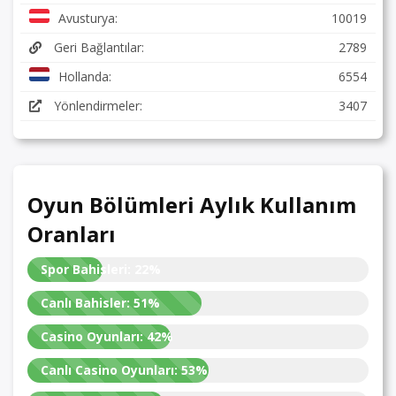
Avusturya:
10019
Geri Bağlantılar:
2789
Hollanda:
6554
Yönlendirmeler:
3407
Oyun Bölümleri Aylık Kullanım
Oranları
Spor Bahisleri:
22%
Canlı Bahisler:
51%
Casino Oyunları:
42%
Canlı Casino Oyunları:
53%