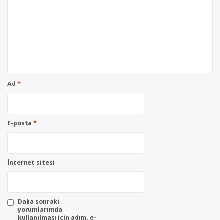
Ad
*
E-posta
*
İnternet sitesi
Daha sonraki
yorumlarımda
kullanılması için adım, e-