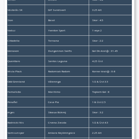
Västerås SK
GIF Sundsvall
3.25 Alt
Sion
Basel
Skor : 4:5
Vaduz
Yverdon Sport
1 veya 2
Cittadella
Ternana
Skor : 2:2
Glenavon
Dungannon Swifts
Gol Dk Aralığı : 31-45
Querétaro
Santos Laguna
4.25 Üst
Wisla Plock
Radomiak Radom
Korner Aralığı : 0-8
Odd Grenland
Vålerenga
1/2 & Üst 3.5
Famalicão
Marítimo
Toplam Gol : 8
Penafiel
Casa Pia
1 & Üst 2.5
Arges
Steaua Bükreş
Skor : 3:2
Radnicki Nis
Crvena Zvezda
1/2 & Üst 4.5
Samsunspor
Ankara Keçiörengücü
2.25 Alt