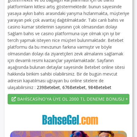
platformların kitlesi artış göstermektedir. bunun sayesinde
yasaya aykırı bahis arasındaki yarışma hızlanmakta, müşteriye
yarayan pek çok avantaj dağıtılmaktadır. Tabi canlı bahis ve
casino kumar sitelerinin sayısının çok olmasından dolayı
Sağlam bahis ve casino platformuna üye olmak için iyi bir
tercih yapmak isteyen nice müşteri bulunmaktadır. Betebet
platformu da bu mevzunun farkına varmıştır ve böyle
olmasından dolayı da ziyaretçileri zevk almalarını sağlamak
için devamlı resmi kazançlar yayınlamaktadır. Sayfanın
aşağısında bulunan detaylar sayesinde Betebet online sitesi
hakkında birikim sahibi olabilirsiniz. Bir de bugün mevcut
adresin kapatılması uğrayan bu online sitelere de
ulaşabilirsiniz :
239Betebet
,
676Betebet
,
984Betebet
BAHİSCASİNO'YA ÜYE OL 2000 TL DENEME BONUSU + 225