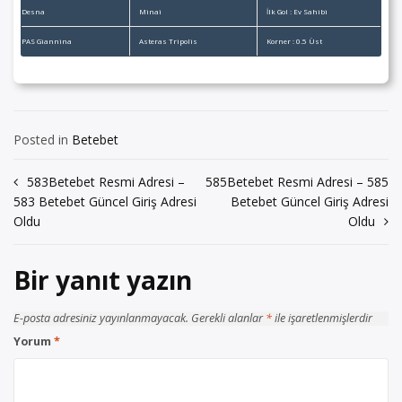
Desna
Minai
İlk Gol : Ev Sahibi
PAS Giannina
Asteras Tripolis
Korner : 0.5 Üst
Posted in
Betebet
Yazı
583Betebet Resmi Adresi –
585Betebet Resmi Adresi – 585
583 Betebet Güncel Giriş Adresi
Betebet Güncel Giriş Adresi
gezinmesi
Oldu
Oldu
Bir yanıt yazın
E-posta adresiniz yayınlanmayacak.
Gerekli alanlar
*
ile işaretlenmişlerdir
Yorum
*