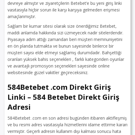
devreye almıştır ve ziyaretçilerin Betebet’e bu yeni giriş linki
vasıtasıyla hiçbir sorun ile karşı karşıya gelmeden erişmesi
amaçlanmıştır.
Sağlam bir kumar sitesi olarak size önerdiğimiz Betebet,
maddi anlamda hakkında sizi üzmeyecek nadir sitelerdendir.
Piyasaya adım attığı zamandan beri müşteri memnuniyetini
en ön planda tutmakta ve bunun sayesinde binlerce bir
müşteri sayısı elde etmeyi sağlamış durumdadır. Bahşettiği
oranları yüksek bahis seçenekleri , farklı kategoriden oyunlar
ve avantajlı promosyon seçenekleri sayesinde online
websitesinde güzel vakitler geçireceksiniz.
584Betebet .com Direkt Giriş
Linki – 584 Betebet Direkt Giriş
Adresi
584Betebet .com en son adresi bugünden itibaren aktifleşmiş
ve bu resmi adres vasıtasıyla hizmetlerini idame ettirme kararı
vermiştir. Geçerli adresin kullanım dışı kalması sonucu hata