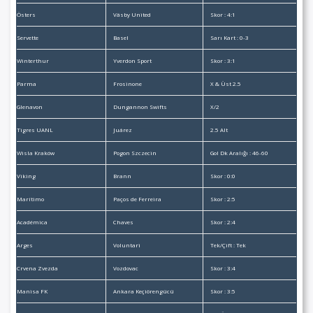
Östers
Väsby United
Skor : 4:1
Servette
Basel
Sarı Kart : 0-3
Winterthur
Yverdon Sport
Skor : 3:1
Parma
Frosinone
X & Üst 2.5
Glenavon
Dungannon Swifts
X/2
Tigres UANL
Juárez
2.5 Alt
Wisla Kraków
Pogon Szczecin
Gol Dk Aralığı : 46-60
Viking
Brann
Skor : 0:0
Marítimo
Paços de Ferreira
Skor : 2:5
Académica
Chaves
Skor : 2:4
Arges
Voluntari
Tek/Çift : Tek
Crvena Zvezda
Vozdovac
Skor : 3:4
Manisa FK
Ankara Keçiörengücü
Skor : 3:5