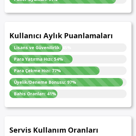
Kullanıcı Aylık Puanlamaları
Lisans ve Güvenilirlik:
45%
Para Yatırma Hızı:
54%
Para Çekme Hızı:
77%
Üyelik/Deneme Bonusu:
97%
Bahis Oranları:
41%
Servis Kullanım Oranları