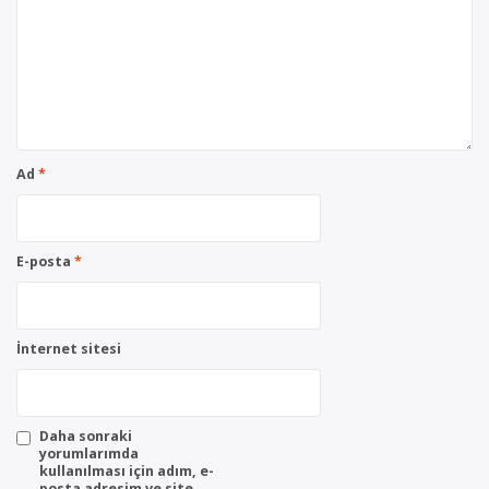
Ad
*
E-posta
*
İnternet sitesi
Daha sonraki
yorumlarımda
kullanılması için adım, e-
posta adresim ve site