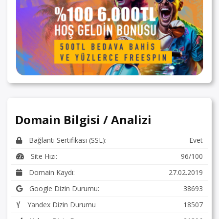
Domain Bilgisi / Analizi
Bağlantı Sertifikası (SSL):
Evet
Site Hızı:
96/100
Domain Kaydı:
27.02.2019
Google Dizin Durumu:
38693
Yandex Dizin Durumu
18507