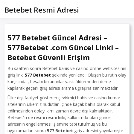
Skip
Betebet Resmi Adresi
to
content
577 Betebet Güncel Adresi –
577Betebet .com Güncel Linki –
Betebet Güvenli Erişim
Bu saatten sonra Betebet bahis ve casino online websitesinin
giriş linki
577 Betebet
şeklinde yenilendi. Oluşan bu rutin olay
karşısında , hesabı bulunanlar vakit öldürmeden derde
kapılarak geçerli giriş adresi arama uğraşına sarılmaktadır.
Ülke dışı faaliyet gösteren çevirimiçi bahis ve casino kumar
sitelerinin ülkemiz hudutları içinde kaçak bahis olarak kabul
edilmesinden dolayı kimi zaman devre dışı kalmaktadır.
Betebet’in de resmi resmi linki, kullanımda olan güncel
adresinin engellenmesi işlemine tabi tutulmuş ve bu
uygulamadan sonra
577 Betebet
giriş adresini yayınlamıştır