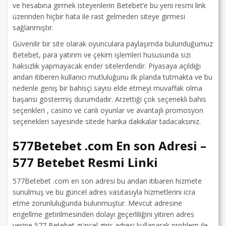
ve hesabına girmek isteyenlerin Betebet’e bu yeni resmi link
üzerinden hiçbir hata ile rast gelmeden siteye girmesi
sağlanmıştır.
Güvenilir bir site olarak oyunculara paylaşımda bulunduğumuz
Betebet, para yatırım ve çekim işlemleri hususunda sizi
haksızlık yapmayacak ender sitelerdendir. Piyasaya açıldığı
andan itiberen kullanıcı mutluluğunu ilk planda tutmakta ve bu
nedenle geniş bir bahisçi sayısı elde etmeyi muvaffak olma
başarısı göstermiş durumdadır. Arzettiği çok seçenekli bahis
seçenkleri , casino ve canlı oyunlar ve avantajlı promosyon
seçenekleri sayesinde sitede harika dakikalar tadacaksınız.
577Betebet .com En son Adresi –
577 Betebet Resmi Linki
577Betebet .com en son adresi bu andan itibaren hizmete
sunulmuş ve bu güncel adres vasıtasıyla hizmetlerini icra
etme zorunluluğunda bulunmuştur. Mevcut adresine
engellme getirilmesinden dolayı geçerliliğini yitiren adres
yerine 577 Betebet güncel giriş adresi kullanarak problem ile