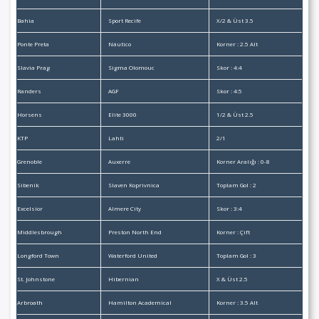
Bahia
Sport Recife
X/2 & Üst 3.5
Ponte Preta
Náutico
Korner : 2.5 Alt
Slavia Prag
Sigma Olomouc
Skor : 4:4
Randers
AGF
Skor : 4:5
Horsens
Elite 3000
1/2 & Üst 2.5
KTP
Lahti
2/1
Grenoble
Auxerre
Korner Aralığı : 0-8
Sibenik
Slaven Koprivnica
Toplam Gol : 2
Excelsior
Almere City
Skor : 3:4
Middlesbrough
Preston North End
Korner : Çift
Longford Town
Waterford United
Toplam Gol : 3
St. Johnstone
Hibernian
X & Üst 2.5
Arbroath
Hamilton Academical
Korner : 3.5 Alt