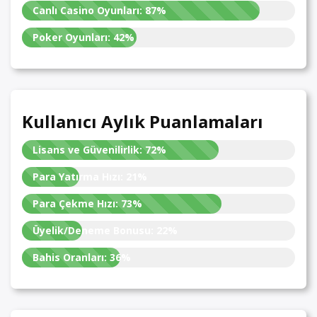
Canlı Casino Oyunları:
87%
Poker Oyunları:
42%
Kullanıcı Aylık Puanlamaları
Lisans ve Güvenilirlik:
72%
Para Yatırma Hızı:
21%
Para Çekme Hızı:
73%
Üyelik/Deneme Bonusu:
22%
Bahis Oranları:
36%