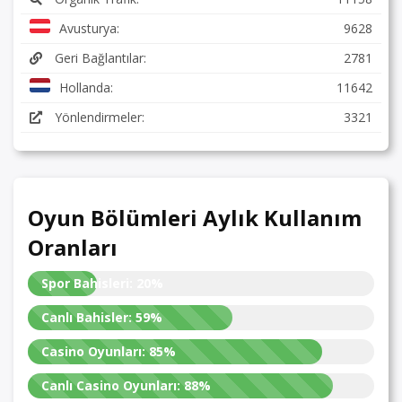
Avusturya:
9628
Geri Bağlantılar:
2781
Hollanda:
11642
Yönlendirmeler:
3321
Oyun Bölümleri Aylık Kullanım
Oranları
Spor Bahisleri:
20%
Canlı Bahisler:
59%
Casino Oyunları:
85%
Canlı Casino Oyunları:
88%