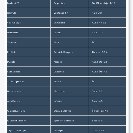
Malmö FF
Degerfors
Gol Dk Aralığı : 1-15
Örgryte
Västerås SK
4.25 Üst
Young Boys
St. Gallen
X/2 & Alt 3.5
Winterthur
Vaduz
Skor : 2:5
Ternana
Pisa
İY1
Linfield
Carrick Rangers
Korner : 3.5 Alt
Puebla
Necaxa
1/X & Üst 3.5
Stal Mielec
Cracovia
X/2 & Üst 4.5
Strømsgodset
Molde
İY1
Belenenses
Marítimo
Skor : 0:2
Académica
Leixões
Skor : 4:5
U Craiova 1948
Steaua Bükreş
İlk Gol : Gol Yok
Mladost Lucani
Spartak Subotica
Skor : 0:5
Çaykur Rizespor
Göztepe
1/2 & Alt 2.5