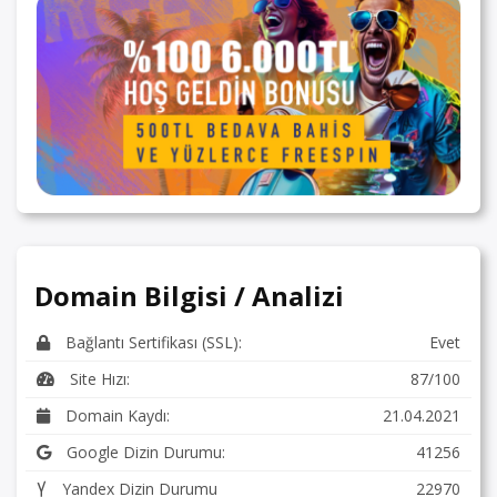
Domain Bilgisi / Analizi
Bağlantı Sertifikası (SSL):
Evet
Site Hızı:
87/100
Domain Kaydı:
21.04.2021
Google Dizin Durumu:
41256
Yandex Dizin Durumu
22970