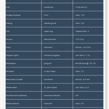
CSA
Londrina
1/2 & Alt 2.5
Hradec Králové
Zlín
Skor : 1:0
Viborg
SønderjyskE
Skor : 5:0
LFA
Hjørring
Toplam Gol : 6
Honka
Mariehamn
3.75 Üst
Caen
Sochaux
Korner : 4.5 Üst
Hajduk Split
Dinamo Zagreb
Sarı Kart : 7-12
Volendam
Jong AZ
Gol Dk Aralığı : 61-75
Millwall
Luton Town
Skor : 2:1
Waterford United
Dundalk
Korner : 0.5 Alt
Motherwell
St. Johnstone
Sarı Kart : 0-3
Dunfermline Athletic
Greenock Morton
X/X
Ponferradina
Tenerife
Skor : 0:1