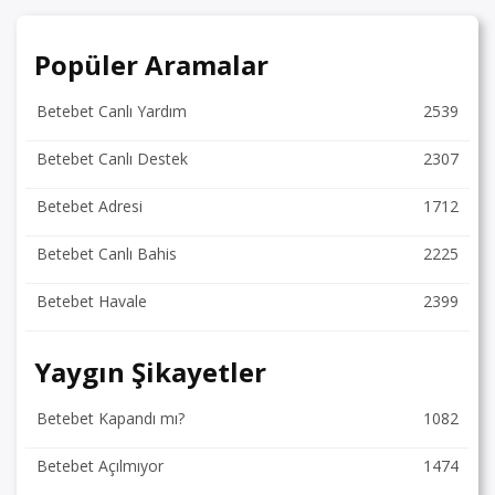
Popüler Aramalar
Betebet Canlı Yardım
2539
Betebet Canlı Destek
2307
Betebet Adresi
1712
Betebet Canlı Bahis
2225
Betebet Havale
2399
Yaygın Şikayetler
Betebet Kapandı mı?
1082
Betebet Açılmıyor
1474