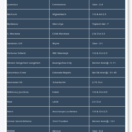
Juventus
Cremonese
Skor : 2:4
Bochum
M’gladbach
1/2 & Alt 2.5
Bordeaux
Marsilya
Toplam Gol : 7
S. Moskova
CSKA Moskova
2 & Üst 2.5
Sandnes Ulf
Bryne
Skor : 3:1
Fortuna Sittard
RKC Waalwijk
1/2 & Üst 2.5
Henan Songshan Longmen
Guangzhou City
Korner Aralığı : 9-11
Columbus Crew
Colorado Rapids
Gol Dk Aralığı : 31-45
Hannover 96
Schalke 04
2.75 Üst
Defensa y Justicia
Colón
1/2 & Üst 4.5
Ried
LASK
2.5 Üst
Horn
Avusturya Lustenau
1/X & Üst 2.5
Union Saint-Gilloise
Sint-Truiden
Korner Aralığı : 12+
RWDM
Deinze
Skor : 0:4