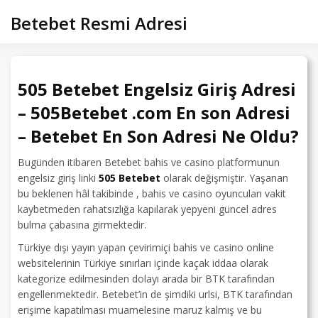
Skip
Betebet Resmi Adresi
to
content
505 Betebet Engelsiz Giriş Adresi
– 505Betebet .com En son Adresi
– Betebet En Son Adresi Ne Oldu?
Bugünden itibaren Betebet bahis ve casino platformunun
engelsiz giriş linki
505 Betebet
olarak değişmiştir. Yaşanan
bu beklenen hâl takibinde , bahis ve casino oyuncuları vakit
kaybetmeden rahatsızlığa kapılarak yepyeni güncel adres
bulma çabasına girmektedir.
Türkiye dışı yayın yapan çevirimiçi bahis ve casino online
websitelerinin Türkiye sınırları içinde kaçak iddaa olarak
kategorize edilmesinden dolayı arada bir BTK tarafından
engellenmektedir. Betebet’in de şimdiki urlsi, BTK tarafından
erişime kapatılması muamelesine maruz kalmış ve bu