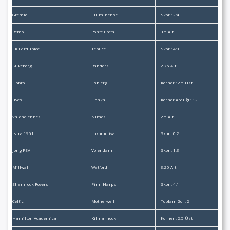
Grêmio
Fluminense
Skor : 2:4
Remo
Ponte Preta
3.5 Alt
FK Pardubice
Teplice
Skor : 4:0
Silkeborg
Randers
2.75 Alt
Hobro
Esbjerg
Korner : 2.5 Üst
Ilves
Honka
Korner Aralığı : 12+
Valenciennes
Nîmes
2.5 Alt
Istra 1961
Lokomotiva
Skor : 0:2
Jong PSV
Volendam
Skor : 1:3
Millwall
Watford
3.25 Alt
Shamrock Rovers
Finn Harps
Skor : 4:1
Celtic
Motherwell
Toplam Gol : 2
Hamilton Academical
Kilmarnock
Korner : 2.5 Üst