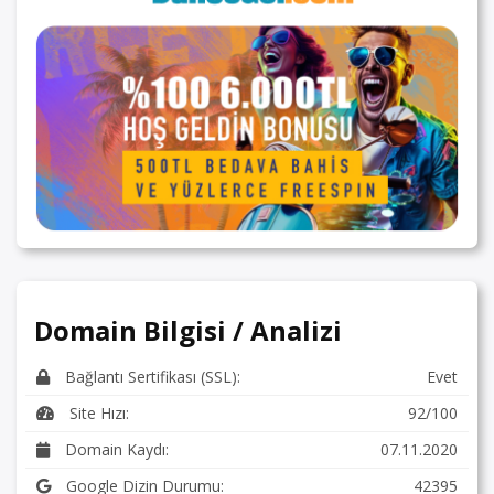
Domain Bilgisi / Analizi
Bağlantı Sertifikası (SSL):
Evet
Site Hızı:
92/100
Domain Kaydı:
07.11.2020
Google Dizin Durumu:
42395