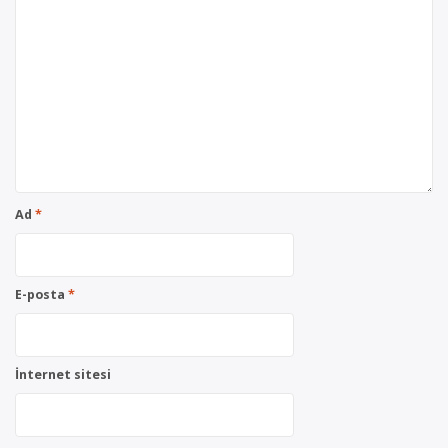
Ad
*
E-posta
*
İnternet sitesi