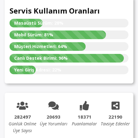
Servis Kullanım Oranları
Masaüstü Sürüm:
28%
Mobil Sürüm:
81%
Müşteri Hizmetleri:
64%
Canlı Destek Birimi:
96%
Yeni Giriş Adresi:
22%
282497
20693
18371
22190
Günlük Online
Üye Yorumları
Puanlamalar
Tavsiye Edenler
Üye Sayısı