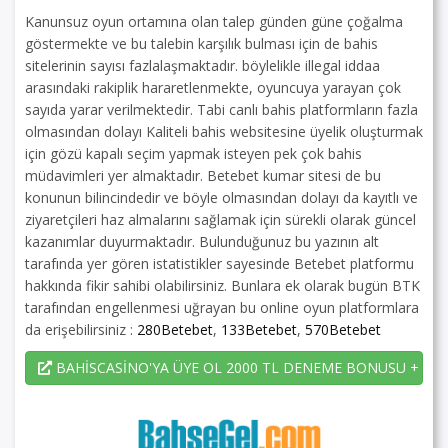
Kanunsuz oyun ortamına olan talep günden güne çoğalma
göstermekte ve bu talebin karşılık bulması için de bahis
sitelerinin sayısı fazlalaşmaktadır. böylelikle illegal iddaa
arasındaki rakiplik hararetlenmekte, oyuncuya yarayan çok
sayıda yarar verilmektedir. Tabi canlı bahis platformların fazla
olmasından dolayı Kaliteli bahis websitesine üyelik oluşturmak
için gözü kapalı seçim yapmak isteyen pek çok bahis
müdavimleri yer almaktadır. Betebet kumar sitesi de bu
konunun bilincindedir ve böyle olmasından dolayı da kayıtlı ve
ziyaretçileri haz almalarını sağlamak için sürekli olarak güncel
kazanımlar duyurmaktadır. Bulunduğunuz bu yazının alt
tarafında yer gören istatistikler sayesinde Betebet platformu
hakkında fikir sahibi olabilirsiniz. Bunlara ek olarak bugün BTK
tarafından engellenmesi uğrayan bu online oyun platformlara
da erişebilirsiniz :
280Betebet
,
133Betebet
,
570Betebet
BAHİSCASİNO'YA ÜYE OL 2000 TL DENEME BONUSU + 225