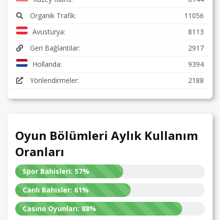
Organik Trafik:
11056
Avusturya:
8113
Geri Bağlantılar:
2917
Hollanda:
9394
Yönlendirmeler:
2188
Oyun Bölümleri Aylık Kullanım
Oranları
Spor Bahisleri:
57%
Canlı Bahisler:
61%
Casino Oyunları:
88%