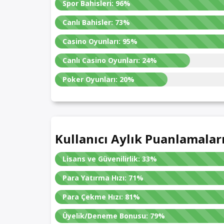
Spor Bahisleri:
96%
Canlı Bahisler:
73%
Casino Oyunları:
95%
Canlı Casino Oyunları:
24%
Poker Oyunları:
20%
Kullanıcı Aylık Puanlamalar
Lisans ve Güvenilirlik:
33%
Para Yatırma Hızı:
71%
Para Çekme Hızı:
81%
Üyelik/Deneme Bonusu:
79%