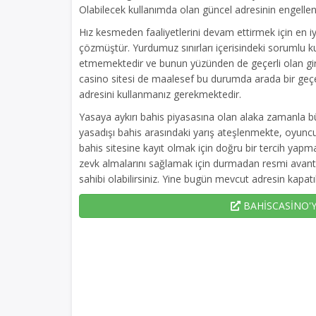
Olabilecek kullanımda olan güncel adresinin engelle
Hız kesmeden faaliyetlerini devam ettirmek için en i
çözmüştür. Yurdumuz sınırları içerisindeki sorumlu k
etmemektedir ve bunun yüzünden de geçerli olan giri
casino sitesi de maalesef bu durumda arada bir geçer
adresini kullanmanız gerekmektedir.
Yasaya aykırı bahis piyasasına olan alaka zamanla b
yasadışı bahis arasındaki yarış ateşlenmekte, oyuncu
bahis sitesine kayıt olmak için doğru bir tercih yap
zevk almalarını sağlamak için durmadan resmi avantaj
sahibi olabilirsiniz. Yine bugün mevcut adresin kapat
BAHİSCASİNO'Y