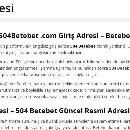
esi
 504Betebet .com Giriş Adresi – Beteb
un platformunun engelsiz giriş adresi
504 Betebet
olarak yenilendi
ni giriş linki bulma girişimine sarılmaktadır.
formların Türkiye sınırlarında kaçak bahis olarak bilinmesinden dolay
rafından engellenmesi işlemine uğramış ve bu hâlden sonra
504 Beteb
r problem ile karşılaşmadan varabilmesi sağlanmıştır.
unacağımız Betebet, para yatırım ve çekim işlemleri konusunda sizi üzme
 tutmakta ve böylelikle sayılamayacak kadar bir müşteri sayısı elde 
nlar ve kazançlı promosyonlar sayesinde sitede olağanüstü süreler harca
si – 504 Betebet Güncel Resmi Adresi
 hizmete sunulmuş ve bu link yoluyla servislerini devam ettirme karar
ebet resmi adres adres çubuğua yazarak hatasız Betebet kanunsuz bahi