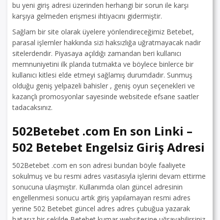
bu yeni giriş adresi üzerinden herhangi bir sorun ile karşı
karşıya gelmeden erişmesi ihtiyacını gidermiştir.
Sağlam bir site olarak üyelere yönlendireceğimiz Betebet,
parasal işlemler hakkında sizi haksızlığa uğratmayacak nadir
sitelerdendir. Piyasaya açıldığı zamandan beri kullanıcı
memnuniyetini ilk planda tutmakta ve böylece binlerce bir
kullanıcı kitlesi elde etmeyi sağlamış durumdadır. Sunmuş
olduğu geniş yelpazeli bahisler , geniş oyun seçenekleri ve
kazançlı promosyonlar sayesinde websitede efsane saatler
tadacaksınız.
502Betebet .com En son Linki –
502 Betebet Engelsiz Giriş Adresi
502Betebet .com en son adresi bundan böyle faaliyete
sokulmuş ve bu resmi adres vasıtasıyla işlerini devam ettirme
sonucuna ulaşmıştır. Kullanımda olan güncel adresinin
engellenmesi sonucu artık giriş yapılamayan resmi adres
yerine 502 Betebet güncel adres adres çubuğua yazarak
hatasız bir şekilde Betebet kumar websitesine uğrayabilirsiniz.