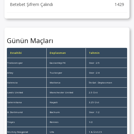
Betebet Şifrem Çalındı
1429
Günün Maçları
Evsahibi
Deplasman
Tahmin
Trabzonspor
Gaziantep FK
Skor : 2:5
Altay
Tuzlaspor
Skor : 2:4
Valencia
Mallorca
İlk Gol : Deplasman
Leeds United
Manchester United
2.5 Üst
Salernitana
Napoli
3.25 Üst
B. Dortmund
Bochum
Skor : 1:2
Troyes
Rennes
1/2
Nizhny Novgorod
Ufa
1 & Üst 2.5