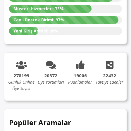
Müşteri Hizmetleri:
73%
Canlı Destek Birimi:
97%
Yeni Giriş Adresi:
26%
278199
20372
19006
22432
Günlük Online
Üye Yorumları
Puanlamalar
Tavsiye Edenler
Üye Sayısı
Popüler Aramalar