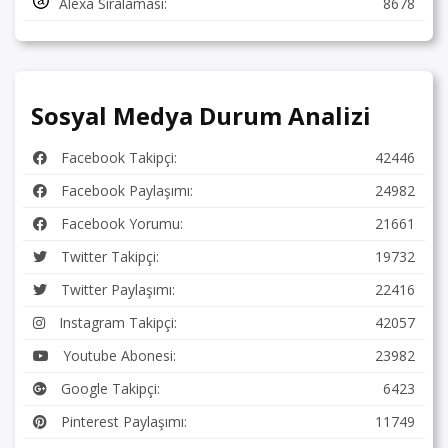
Alexa Sıralaması:
8678
Sosyal Medya Durum Analizi
Facebook Takipçi:
42446
Facebook Paylaşımı:
24982
Facebook Yorumu:
21661
Twitter Takipçi:
19732
Twitter Paylaşımı:
22416
Instagram Takipçi:
42057
Youtube Abonesi:
23982
Google Takipçi:
6423
Pinterest Paylaşımı:
11749