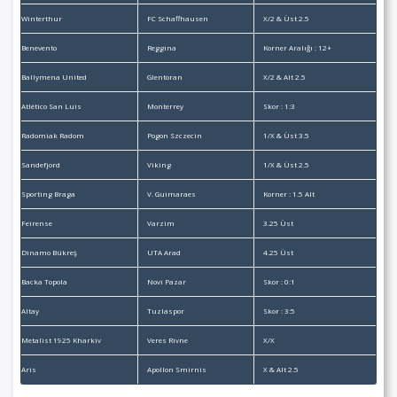
Winterthur
FC Schaffhausen
X/2 & Üst 2.5
Benevento
Reggina
Korner Aralığı : 12+
Ballymena United
Glentoran
X/2 & Alt 2.5
Atlético San Luis
Monterrey
Skor : 1:3
Radomiak Radom
Pogon Szczecin
1/X & Üst 3.5
Sandefjord
Viking
1/X & Üst 2.5
Sporting Braga
V. Guimaraes
Korner : 1.5 Alt
Feirense
Varzim
3.25 Üst
Dinamo Bükreş
UTA Arad
4.25 Üst
Backa Topola
Novi Pazar
Skor : 0:1
Altay
Tuzlaspor
Skor : 3:5
Metalist 1925 Kharkiv
Veres Rivne
X/X
Aris
Apollon Smirnis
X & Alt 2.5