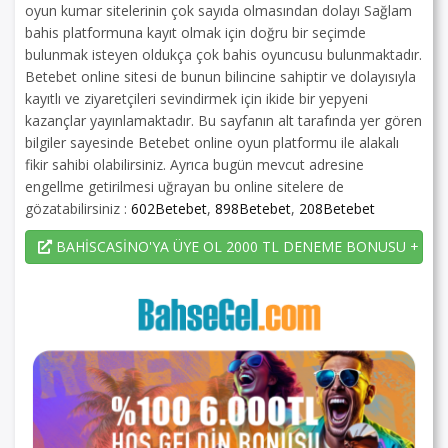
oyun kumar sitelerinin çok sayıda olmasından dolayı Sağlam
bahis platformuna kayıt olmak için doğru bir seçimde
bulunmak isteyen oldukça çok bahis oyuncusu bulunmaktadır.
Betebet online sitesi de bunun bilincine sahiptir ve dolayısıyla
kayıtlı ve ziyaretçileri sevindirmek için ikide bir yepyeni
kazançlar yayınlamaktadır. Bu sayfanın alt tarafında yer gören
bilgiler sayesinde Betebet online oyun platformu ile alakalı
fikir sahibi olabilirsiniz. Ayrıca bugün mevcut adresine
engellme getirilmesi uğrayan bu online sitelere de
gözatabilirsiniz :
602Betebet
,
898Betebet
,
208Betebet
BAHİSCASİNO'YA ÜYE OL 2000 TL DENEME BONUSU + 225