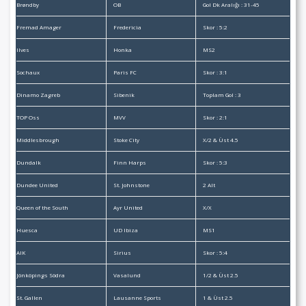
Brøndby
OB
Gol Dk Aralığı : 31-45
Fremad Amager
Fredericia
Skor : 5:2
Ilves
Honka
MS2
Sochaux
Paris FC
Skor : 3:1
Dinamo Zagreb
Sibenik
Toplam Gol : 3
TOP Oss
MVV
Skor : 2:1
Middlesbrough
Stoke City
X/2 & Üst 4.5
Dundalk
Finn Harps
Skor : 5:3
Dundee United
St. Johnstone
2 Alt
Queen of the South
Ayr United
X/X
Huesca
UD Ibiza
MS1
AIK
Sirius
Skor : 5:4
Jönköpings Södra
Vasalund
1/2 & Üst 2.5
St. Gallen
Lausanne Sports
1 & Üst 2.5