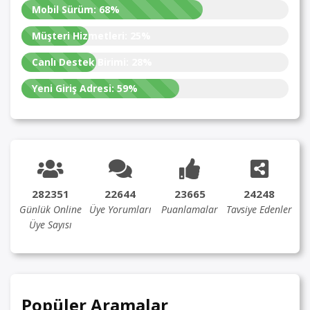
Mobil Sürüm:
68%
Müşteri Hizmetleri:
25%
Canlı Destek Birimi:
28%
Yeni Giriş Adresi:
59%
282351
22644
23665
24248
Günlük Online
Üye Yorumları
Puanlamalar
Tavsiye Edenler
Üye Sayısı
Popüler Aramalar