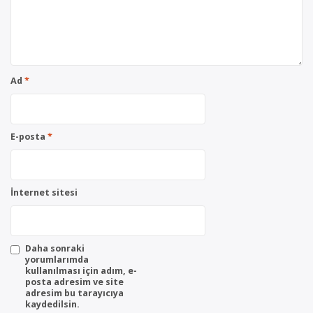
Ad
*
E-posta
*
İnternet sitesi
Daha sonraki
yorumlarımda
kullanılması için adım, e-
posta adresim ve site
adresim bu tarayıcıya
kaydedilsin.