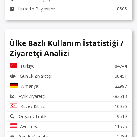
Linkedin Paylaşımı:
8505
Ülke Bazlı Kullanım İstatistiği /
Ziyaretçi Analizi
Türkiye:
84744
Günlük Ziyaretçi:
38451
Almanya:
22997
Aylık Ziyaretçi:
282613
Kuzey Kıbrıs:
10076
Organik Trafik:
9519
Avusturya:
11575
Geri Bağlantılar:
2784