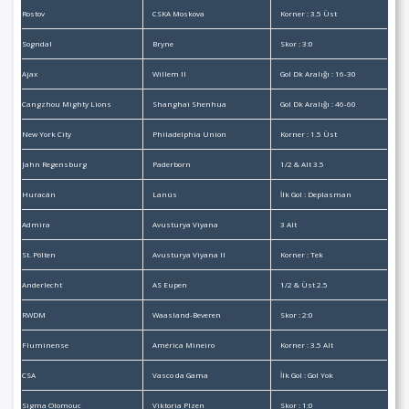
Rostov
CSKA Moskova
Korner : 3.5 Üst
Sogndal
Bryne
Skor : 3:0
Ajax
Willem II
Gol Dk Aralığı : 16-30
Cangzhou Mighty Lions
Shanghai Shenhua
Gol Dk Aralığı : 46-60
New York City
Philadelphia Union
Korner : 1.5 Üst
Jahn Regensburg
Paderborn
1/2 & Alt 3.5
Huracán
Lanús
İlk Gol : Deplasman
Admira
Avusturya Viyana
3 Alt
St. Pölten
Avusturya Viyana II
Korner : Tek
Anderlecht
AS Eupen
1/2 & Üst 2.5
RWDM
Waasland-Beveren
Skor : 2:0
Fluminense
América Mineiro
Korner : 3.5 Alt
CSA
Vasco da Gama
İlk Gol : Gol Yok
Sigma Olomouc
Viktoria Plzen
Skor : 1:0