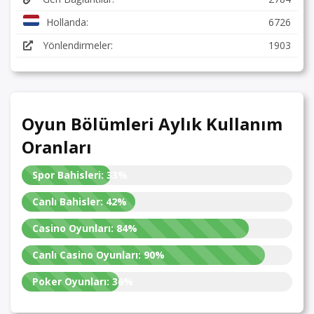
Hollanda:
6726
Yönlendirmeler:
1903
Oyun Bölümleri Aylık Kullanım
Oranları
Spor Bahisleri:
33%
Canlı Bahisler:
42%
Casino Oyunları:
84%
Canlı Casino Oyunları:
90%
Poker Oyunları:
36%