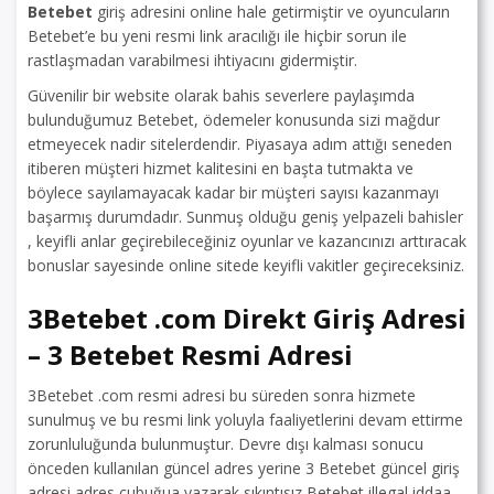
Betebet
giriş adresini online hale getirmiştir ve oyuncuların
Betebet’e bu yeni resmi link aracılığı ile hiçbir sorun ile
rastlaşmadan varabilmesi ihtiyacını gidermiştir.
Güvenilir bir website olarak bahis severlere paylaşımda
bulunduğumuz Betebet, ödemeler konusunda sizi mağdur
etmeyecek nadir sitelerdendir. Piyasaya adım attığı seneden
itiberen müşteri hizmet kalitesini en başta tutmakta ve
böylece sayılamayacak kadar bir müşteri sayısı kazanmayı
başarmış durumdadır. Sunmuş olduğu geniş yelpazeli bahisler
, keyifli anlar geçirebileceğiniz oyunlar ve kazancınızı arttıracak
bonuslar sayesinde online sitede keyifli vakitler geçireceksiniz.
3Betebet .com Direkt Giriş Adresi
– 3 Betebet Resmi Adresi
3Betebet .com resmi adresi bu süreden sonra hizmete
sunulmuş ve bu resmi link yoluyla faaliyetlerini devam ettirme
zorunluluğunda bulunmuştur. Devre dışı kalması sonucu
önceden kullanılan güncel adres yerine 3 Betebet güncel giriş
adresi adres çubuğua yazarak sıkıntısız Betebet illegal iddaa