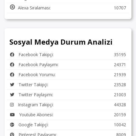
Alexa Sıralaması:
10707
Sosyal Medya Durum Analizi
Facebook Takipçi:
35195
Facebook Paylaşımı:
24371
Facebook Yorumu:
21939
Twitter Takipçi:
23528
Twitter Paylaşımı:
21003
Instagram Takipçi:
44328
Youtube Abonesi:
20159
Google Takipçi:
10042
Pinterest Paylaşımı:
8009