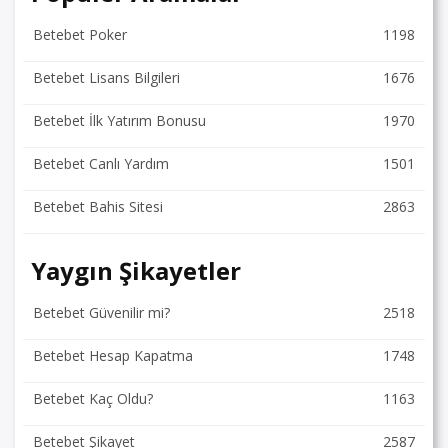
Betebet Poker
1198
Betebet Lisans Bilgileri
1676
Betebet İlk Yatırım Bonusu
1970
Betebet Canlı Yardım
1501
Betebet Bahis Sitesi
2863
Yaygın Şikayetler
Betebet Güvenilir mi?
2518
Betebet Hesap Kapatma
1748
Betebet Kaç Oldu?
1163
Betebet Şikayet
2587