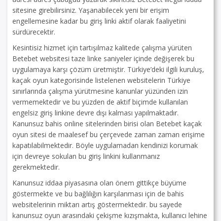
sitesine girebilirsiniz. Yaşanabilecek yeni bir erişim
engellemesine kadar bu giriş linki aktif olarak faaliyetini
sürdürecektir.
Kesintisiz hizmet için tartışılmaz kalitede çalışma yürüten
Betebet websitesi taze linke saniyeler içinde değişerek bu
uygulamaya karşı çözüm üretmiştir. Türkiye’deki ilgili kuruluş,
kaçak oyun kategorisinde listelenen websitelerin Türkiye
sınırlarında çalışma yürütmesine kanunlar yüzünden izin
vermemektedir ve bu yüzden de aktif biçimde kullanılan
engelsiz giriş linkine devre dışı kalması yapılmaktadır.
Kanunsuz bahis online sitelerinden birisi olan Betebet kaçak
oyun sitesi de maalesef bu çerçevede zaman zaman erişime
kapatılabilmektedir. Böyle uygulamadan kendinizi korumak
için devreye sokulan bu giriş linkini kullanmanız
gerekmektedir.
Kanunsuz iddaa piyasasına olan önem gittikçe büyüme
göstermekte ve bu bağlılığın karşılanması için de bahis
websitelerinin miktarı artış göstermektedir. bu sayede
kanunsuz oyun arasındaki çekişme kızışmakta, kullanıcı lehine