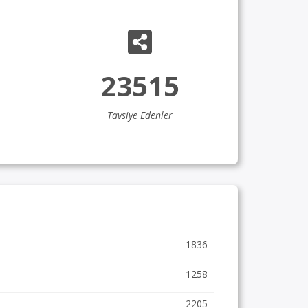
23515
Tavsiye Edenler
1836
1258
2205