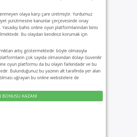
stenmeyen olaya karşı çare üretmiştir. Yurdumuz
faaliyet yürütmesine kanunlar çerçevesinde onay
Yasadışı bahis online oyun platformlarından birisi
mektedir. Bu olaydan kendinizi korumak için
iktarı artış göstermektedir. böyle olmasıyla
platformların çok sayıda olmasından dolayı Güvenilir
nline oyun platformu da bu olayın farkındadır ve bu
dir. Bulunduğunuz bu yazının alt tarafında yer alan
patılması uğrayan bu online websitelere de
İN BONUSU KAZAN!