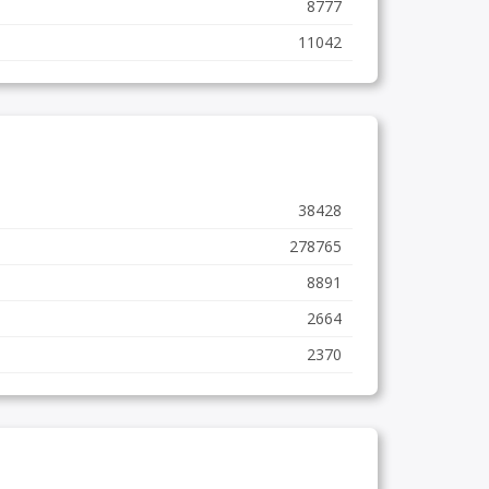
8777
11042
38428
278765
8891
2664
2370