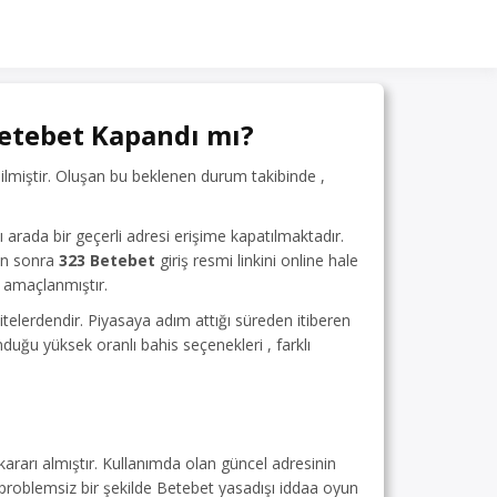
Betebet Kapandı mı?
ilmiştir. Oluşan bu beklenen durum takibinde ,
 arada bir geçerli adresi erişime kapatılmaktadır.
an sonra
323 Betebet
giriş resmi linkini online hale
si amaçlanmıştır.
elerdendir. Piyasaya adım attığı süreden itiberen
uğu yüksek oranlı bahis seçenekleri , farklı
ararı almıştır. Kullanımda olan güncel adresinin
problemsiz bir şekilde Betebet yasadışı iddaa oyun