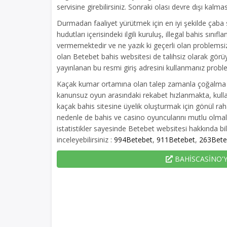
servisine girebilirsiniz. Sonraki olası devre dışı kal
Durmadan faaliyet yürütmek için en iyi şekilde çaba
hudutları içerisindeki ilgili kuruluş, illegal bahis s
vermemektedir ve ne yazık ki geçerli olan problemsiz
olan Betebet bahis websitesi de talihsiz olarak gö
yayınlanan bu resmi giriş adresini kullanmanız probl
Kaçak kumar ortamına olan talep zamanla çoğalma gös
kanunsuz oyun arasındaki rekabet hızlanmakta, kullan
kaçak bahis sitesine üyelik oluşturmak için gönül rah
nedenle de bahis ve casino oyuncularını mutlu olmal
istatistikler sayesinde Betebet websitesi hakkında bil
inceleyebilirsiniz :
994Betebet
,
911Betebet
,
263Bete
BAHİSCASİNO'Y