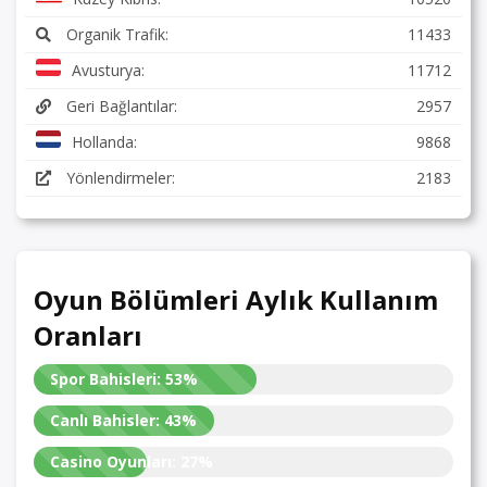
Organik Trafik:
11433
Avusturya:
11712
Geri Bağlantılar:
2957
Hollanda:
9868
Yönlendirmeler:
2183
Oyun Bölümleri Aylık Kullanım
Oranları
Spor Bahisleri:
53%
Canlı Bahisler:
43%
Casino Oyunları:
27%