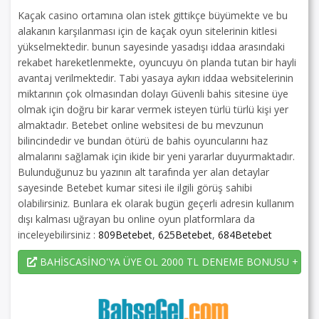
Kaçak casino ortamına olan istek gittikçe büyümekte ve bu
alakanın karşılanması için de kaçak oyun sitelerinin kitlesi
yükselmektedir. bunun sayesinde yasadışı iddaa arasındaki
rekabet hareketlenmekte, oyuncuyu ön planda tutan bir hayli
avantaj verilmektedir. Tabi yasaya aykırı iddaa websitelerinin
miktarının çok olmasından dolayı Güvenli bahis sitesine üye
olmak için doğru bir karar vermek isteyen türlü türlü kişi yer
almaktadır. Betebet online websitesi de bu mevzunun
bilincindedir ve bundan ötürü de bahis oyuncularını haz
almalarını sağlamak için ikide bir yeni yararlar duyurmaktadır.
Bulunduğunuz bu yazının alt tarafında yer alan detaylar
sayesinde Betebet kumar sitesi ile ilgili görüş sahibi
olabilirsiniz. Bunlara ek olarak bugün geçerli adresin kullanım
dışı kalması uğrayan bu online oyun platformlara da
inceleyebilirsiniz :
809Betebet
,
625Betebet
,
684Betebet
BAHİSCASİNO'YA ÜYE OL 2000 TL DENEME BONUSU + 225