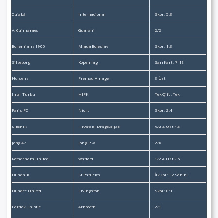
Cuiabá
Internacional
Skor : 5:3
V. Guimaraes
Guarani
2/2
Bohemians 1905
Mladá Boleslav
Skor : 1:3
Silkeborg
Kopenhag
Sarı Kart : 7-12
Horsens
Fremad Amager
3 Üst
Inter Turku
HIFK
Tek/Çift : Tek
Paris FC
Niort
Skor : 2:4
Sibenik
Hrvatski Dragovoljac
X/2 & Üst 4.5
Jong AZ
Jong PSV
2/X
Rotherham United
Watford
1/2 & Üst 2.5
Dundalk
St Patrick’s
İlk Gol : Ev Sahibi
Dundee United
Livingston
Skor : 0:3
Partick Thistle
Arbroath
2/1