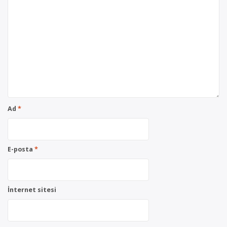
Ad
*
E-posta
*
İnternet sitesi