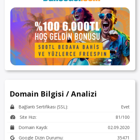
Domain Bilgisi / Analizi
Bağlantı Sertifikası (SSL):
Evet
Site Hızı:
81/100
Domain Kaydı:
02.09.2020
Google Dizin Durumu:
35471