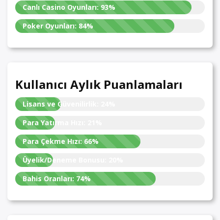
Canlı Casino Oyunları:
93%
Poker Oyunları:
84%
Kullanıcı Aylık Puanlamaları
Lisans ve Güvenilirlik:
24%
Para Yatırma Hızı:
21%
Para Çekme Hızı:
66%
Üyelik/Deneme Bonusu:
20%
Bahis Oranları:
74%